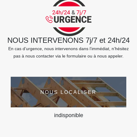
NOUS INTERVENONS 7j/7 et 24h/24
En cas d’urgence, nous intervenons dans l’immédiat, n’hésitez
pas à nous contacter via le formulaire ou à nous appeler.
NOUS LOCALISER
indisponible