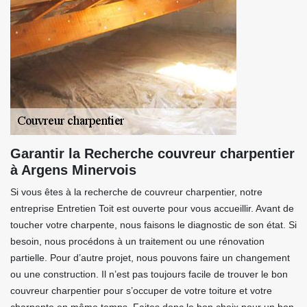
Garantir la Recherche couvreur charpentier
à Argens Minervois
Si vous êtes à la recherche de couvreur charpentier, notre
entreprise Entretien Toit est ouverte pour vous accueillir. Avant de
toucher votre charpente, nous faisons le diagnostic de son état. Si
besoin, nous procédons à un traitement ou une rénovation
partielle. Pour d’autre projet, nous pouvons faire un changement
ou une construction. Il n’est pas toujours facile de trouver le bon
couvreur charpentier pour s’occuper de votre toiture et votre