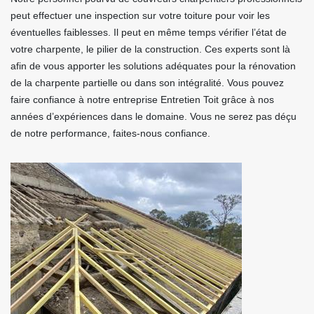
peut effectuer une inspection sur votre toiture pour voir les
éventuelles faiblesses. Il peut en même temps vérifier l’état de
votre charpente, le pilier de la construction. Ces experts sont là
afin de vous apporter les solutions adéquates pour la rénovation
de la charpente partielle ou dans son intégralité. Vous pouvez
faire confiance à notre entreprise Entretien Toit grâce à nos
années d’expériences dans le domaine. Vous ne serez pas déçu
de notre performance, faites-nous confiance.