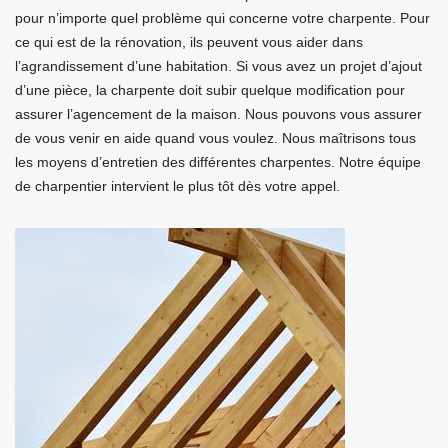
pour n’importe quel problème qui concerne votre charpente. Pour
ce qui est de la rénovation, ils peuvent vous aider dans
l’agrandissement d’une habitation. Si vous avez un projet d’ajout
d’une pièce, la charpente doit subir quelque modification pour
assurer l’agencement de la maison. Nous pouvons vous assurer
de vous venir en aide quand vous voulez. Nous maîtrisons tous
les moyens d’entretien des différentes charpentes. Notre équipe
de charpentier intervient le plus tôt dès votre appel.