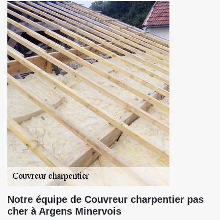
Notre équipe de Couvreur charpentier pas
cher à Argens Minervois