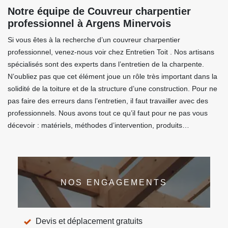
Notre équipe de Couvreur charpentier
professionnel à Argens Minervois
Si vous êtes à la recherche d’un couvreur charpentier
professionnel, venez-nous voir chez Entretien Toit . Nos artisans
spécialisés sont des experts dans l’entretien de la charpente.
N’oubliez pas que cet élément joue un rôle très important dans la
solidité de la toiture et de la structure d’une construction. Pour ne
pas faire des erreurs dans l’entretien, il faut travailler avec des
professionnels. Nous avons tout ce qu’il faut pour ne pas vous
décevoir : matériels, méthodes d’intervention, produits…
NOS ENGAGEMENTS
Devis et déplacement gratuits