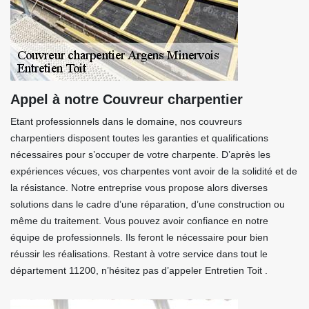
Appel à notre Couvreur charpentier
Etant professionnels dans le domaine, nos couvreurs
charpentiers disposent toutes les garanties et qualifications
nécessaires pour s’occuper de votre charpente. D’après les
expériences vécues, vos charpentes vont avoir de la solidité et de
la résistance. Notre entreprise vous propose alors diverses
solutions dans le cadre d’une réparation, d’une construction ou
même du traitement. Vous pouvez avoir confiance en notre
équipe de professionnels. Ils feront le nécessaire pour bien
réussir les réalisations. Restant à votre service dans tout le
département 11200, n’hésitez pas d’appeler Entretien Toit .