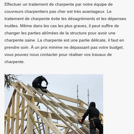
Effectuer un traitement de charpente par notre équipe de
couvreurs charpentiers pas cher est très avantageux. Le
traitement de charpente évite les désagréments et les dépenses
inutiles. Même dans les cas les plus graves, il peut suffire de
changer les parties abîmées de la structure pour avoir une
charpente saine. La charpente est une partie délicate, il faut en
prendre soin. À un prix minime ne dépassant pas votre budget,
vous pouvez nous contacter pour réaliser vos travaux de
charpente.