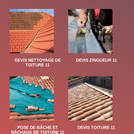
DEVIS NETTOYAGE DE
DEVIS ZINGUEUR 11
TOITURE 11
POSE DE BÂCHE ET
DEVIS TOITURE 11
BÂCHAGE DE TOITURE 11