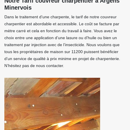
Notre Tarif couvreur charpentier à Argens
Minervois
Dans le traitement d’une charpente, le tarif de notre couvreur
charpentier est abordable et accessible. Le coût se facture par
mètre carré et cela en fonction du travail à faire. Vous avez le
choix entre une application d’une lasure ou d’huile ou bien un
traitement par injection avec de l’insecticide. Nous voulons que
tous les propriétaires de maison sur 11200 puissent bénéficier
d’un service de qualité à prix minime en projet de charpenterie.
N’hésitez pas de nous contacter.