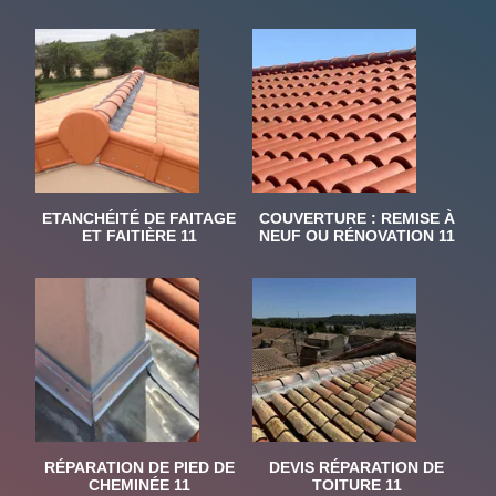
ETANCHÉITÉ DE FAITAGE
COUVERTURE : REMISE À
ET FAITIÈRE 11
NEUF OU RÉNOVATION 11
RÉPARATION DE PIED DE
DEVIS RÉPARATION DE
CHEMINÉE 11
TOITURE 11