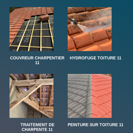
COUVREUR CHARPENTIER
HYDROFUGE TOITURE 11
11
TRAITEMENT DE
PEINTURE SUR TOITURE 11
CHARPENTE 11