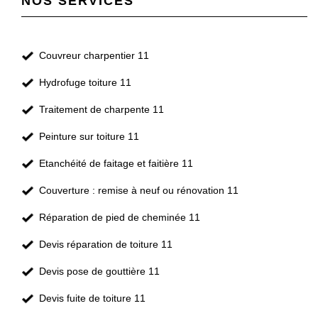
NOS SERVICES
Couvreur charpentier 11
Hydrofuge toiture 11
Traitement de charpente 11
Peinture sur toiture 11
Etanchéité de faitage et faitière 11
Couverture : remise à neuf ou rénovation 11
Réparation de pied de cheminée 11
Devis réparation de toiture 11
Devis pose de gouttière 11
Devis fuite de toiture 11