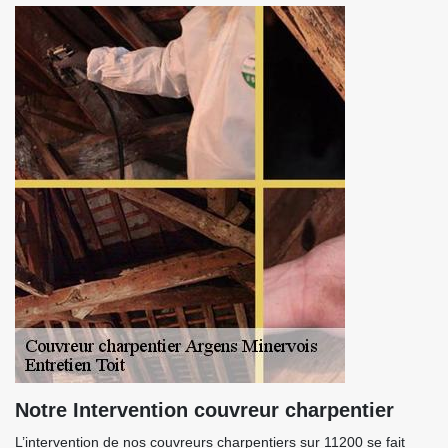
Notre Intervention couvreur charpentier
L’intervention de nos couvreurs charpentiers sur 11200 se fait