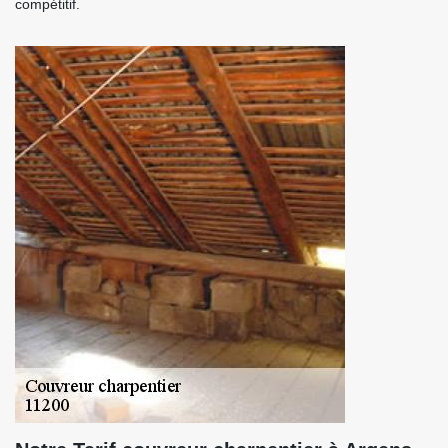
compétitif.