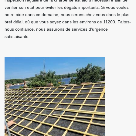
inspection régulière de la charpente est alors nécessaire afin de
vérifier son état pour éviter les dégâts importants. Si vous voulez
notre aide dans ce domaine, nous serons chez vous dans le plus
bref délai, où que vous soyez dans les environs de 11200. Faites-
nous confiance, nous assurons de services d’urgence
satisfaisants.