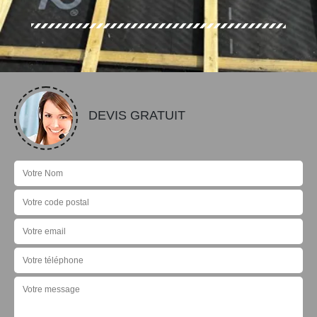
DEVIS GRATUIT