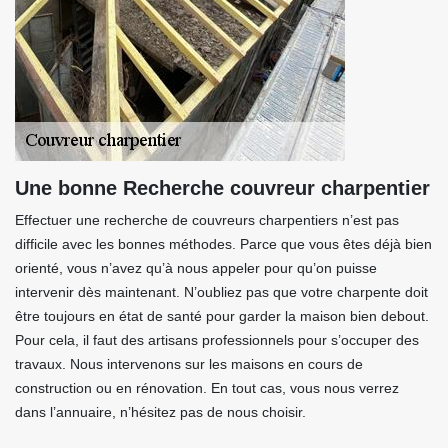
Une bonne Recherche couvreur charpentier
Effectuer une recherche de couvreurs charpentiers n’est pas
difficile avec les bonnes méthodes. Parce que vous êtes déjà bien
orienté, vous n’avez qu’à nous appeler pour qu’on puisse
intervenir dès maintenant. N’oubliez pas que votre charpente doit
être toujours en état de santé pour garder la maison bien debout.
Pour cela, il faut des artisans professionnels pour s’occuper des
travaux. Nous intervenons sur les maisons en cours de
construction ou en rénovation. En tout cas, vous nous verrez
dans l’annuaire, n’hésitez pas de nous choisir.