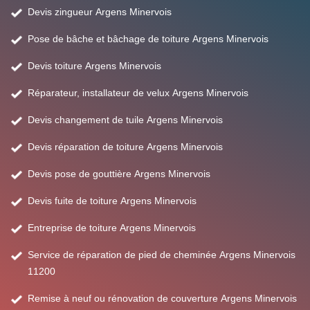
Devis zingueur Argens Minervois
Pose de bâche et bâchage de toiture Argens Minervois
Devis toiture Argens Minervois
Réparateur, installateur de velux Argens Minervois
Devis changement de tuile Argens Minervois
Devis réparation de toiture Argens Minervois
Devis pose de gouttière Argens Minervois
Devis fuite de toiture Argens Minervois
Entreprise de toiture Argens Minervois
Service de réparation de pied de cheminée Argens Minervois
11200
Remise à neuf ou rénovation de couverture Argens Minervois