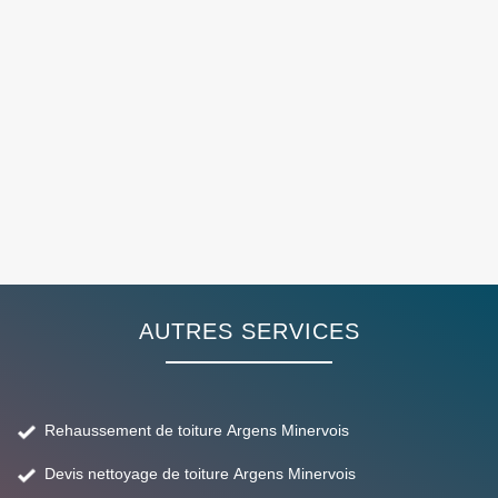
AUTRES SERVICES
Rehaussement de toiture Argens Minervois
Devis nettoyage de toiture Argens Minervois