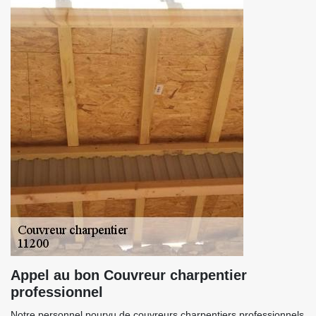
Appel au bon Couvreur charpentier
professionnel
Notre personnel pourvu de couvreurs charpentiers professionnels