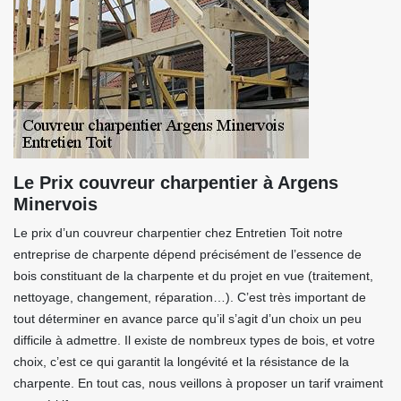
Le Prix couvreur charpentier à Argens
Minervois
Le prix d’un couvreur charpentier chez Entretien Toit notre
entreprise de charpente dépend précisément de l’essence de
bois constituant de la charpente et du projet en vue (traitement,
nettoyage, changement, réparation…). C’est très important de
tout déterminer en avance parce qu’il s’agit d’un choix un peu
difficile à admettre. Il existe de nombreux types de bois, et votre
choix, c’est ce qui garantit la longévité et la résistance de la
charpente. En tout cas, nous veillons à proposer un tarif vraiment