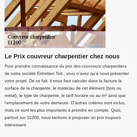
Le Prix couvreur charpentier chez nous
Pour prendre connaissance du prix des couvreurs charpentiers
de notre société Entretien Toit , vous n’avez qu’à nous présenter
votre projet. De ce fait, il nous faut calculer dans la facture la
surface de la charpente, le matériau de cet élément (bois ou
métal), le type de charpente, le tarif horaire ou au m² ainsi que
l’emplacement de votre demeure. D’autres critères sont inclus,
mais ce sont les plus importants à prendre en compte. Quoi,
partout sur 11200, nous tachons à proposer un prix toujours
intéressant.