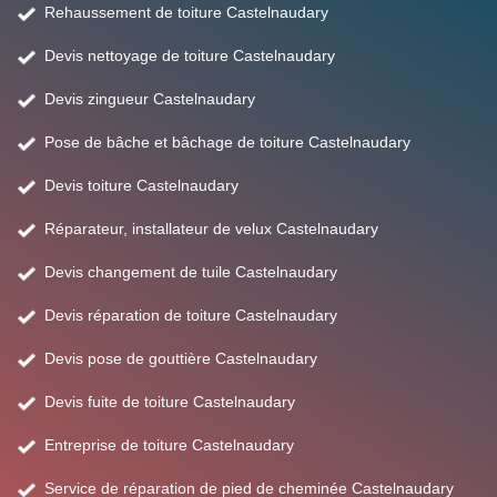
Rehaussement de toiture Castelnaudary
Devis nettoyage de toiture Castelnaudary
Devis zingueur Castelnaudary
Pose de bâche et bâchage de toiture Castelnaudary
Devis toiture Castelnaudary
Réparateur, installateur de velux Castelnaudary
Devis changement de tuile Castelnaudary
Devis réparation de toiture Castelnaudary
Devis pose de gouttière Castelnaudary
Devis fuite de toiture Castelnaudary
Entreprise de toiture Castelnaudary
Service de réparation de pied de cheminée Castelnaudary