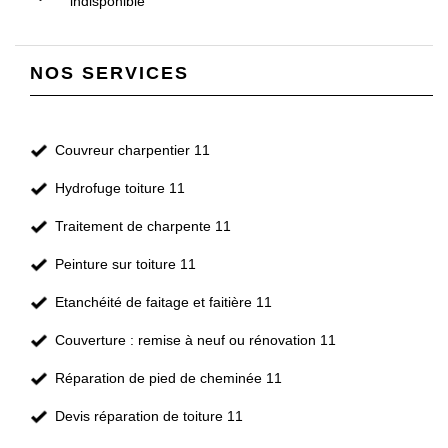
indisponible
NOS SERVICES
Couvreur charpentier 11
Hydrofuge toiture 11
Traitement de charpente 11
Peinture sur toiture 11
Etanchéité de faitage et faitière 11
Couverture : remise à neuf ou rénovation 11
Réparation de pied de cheminée 11
Devis réparation de toiture 11