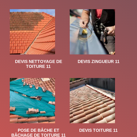
DEVIS NETTOYAGE DE
DEVIS ZINGUEUR 11
TOITURE 11
POSE DE BÂCHE ET
DEVIS TOITURE 11
BÂCHAGE DE TOITURE 11