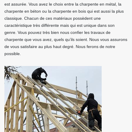
est assurée. Vous avez le choix entre la charpente en métal, la
charpente en béton ou la charpente en bois qui est aussi la plus
classique. Chacun de ces matériaux possèdent une
caractéristique très différente mais qui est unique dans son
genre. Vous pouvez très bien nous confier les travaux de
charpente que vous avez, quels qu’ils soient. Nous vous assurons
de vous satisfaire au plus haut degré. Nous ferons de notre
possible.