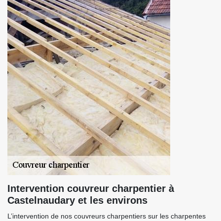
Intervention couvreur charpentier à
Castelnaudary et les environs
L’intervention de nos couvreurs charpentiers sur les charpentes