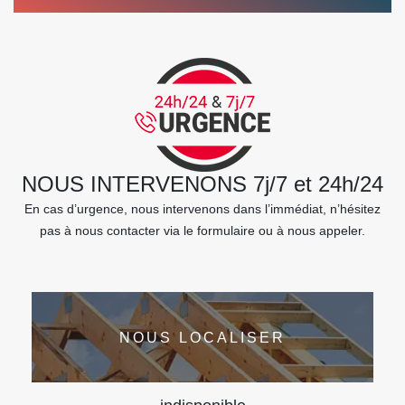
NOUS INTERVENONS 7j/7 et 24h/24
En cas d’urgence, nous intervenons dans l’immédiat, n’hésitez
pas à nous contacter via le formulaire ou à nous appeler.
NOUS LOCALISER