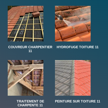
COUVREUR CHARPENTIER
HYDROFUGE TOITURE 11
11
TRAITEMENT DE
PEINTURE SUR TOITURE 11
CHARPENTE 11