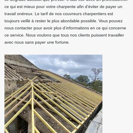
ce qui est mieux pour votre charpente afin d’éviter de payer un
travail onéreux. Le tarif de nos couvreurs charpentiers est
toujours veillé à rester le plus abordable possible. Vous pouvez
nous contacter pour avoir plus d’informations en ce qui concerne
ce service. Nous voulons que tous nos clients puissent travailler
avec nous sans payer une fortune.