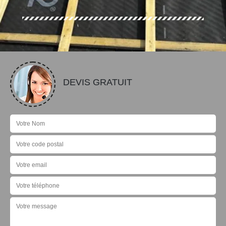
DEVIS GRATUIT