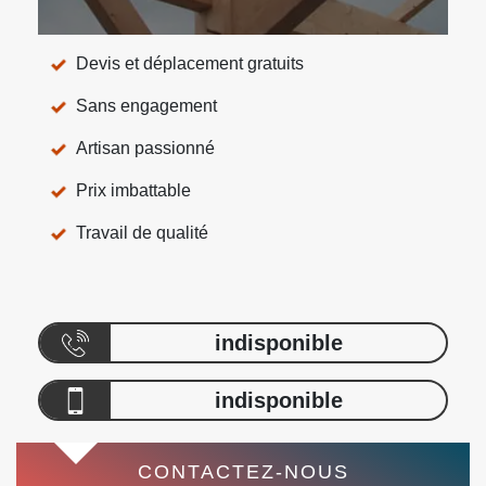
Devis et déplacement gratuits
Sans engagement
Artisan passionné
Prix imbattable
Travail de qualité
indisponible
indisponible
CONTACTEZ-NOUS