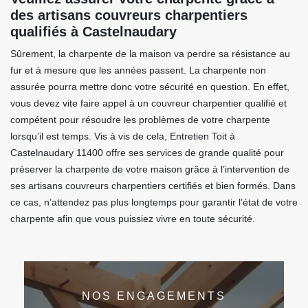
des artisans couvreurs charpentiers
qualifiés à Castelnaudary
Sûrement, la charpente de la maison va perdre sa résistance au
fur et à mesure que les années passent. La charpente non
assurée pourra mettre donc votre sécurité en question. En effet,
vous devez vite faire appel à un couvreur charpentier qualifié et
compétent pour résoudre les problèmes de votre charpente
lorsqu’il est temps. Vis à vis de cela, Entretien Toit à
Castelnaudary 11400 offre ses services de grande qualité pour
préserver la charpente de votre maison grâce à l’intervention de
ses artisans couvreurs charpentiers certifiés et bien formés. Dans
ce cas, n’attendez pas plus longtemps pour garantir l’état de votre
charpente afin que vous puissiez vivre en toute sécurité.
NOS ENGAGEMENTS