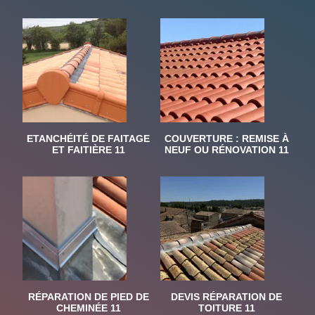
ETANCHÉITÉ DE FAITAGE
COUVERTURE : REMISE À
ET FAITIÈRE 11
NEUF OU RÉNOVATION 11
RÉPARATION DE PIED DE
DEVIS RÉPARATION DE
CHEMINÉE 11
TOITURE 11