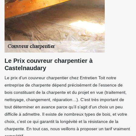
Le Prix couvreur charpentier à
Castelnaudary
Le prix d’un couvreur charpentier chez Entretien Toit notre
entreprise de charpente dépend précisément de l’essence de
bois constituant de la charpente et du projet en vue (traitement,
nettoyage, changement, réparation…). C’est très important de
tout déterminer en avance parce qu’il s’agit d’un choix un peu
difficile à admettre. Il existe de nombreux types de bois, et votre
choix, c’est ce qui garantit la longévité et la résistance de la
charpente. En tout cas, nous veillons à proposer un tarif vraiment