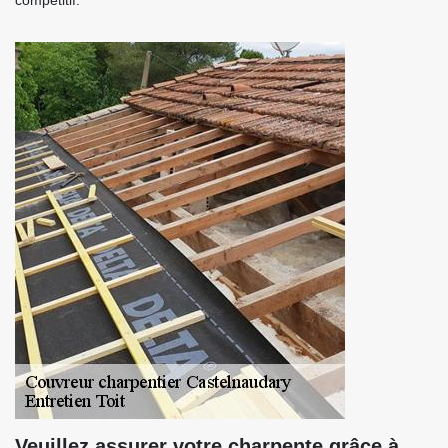
compétitif.
Veuillez assurer votre charpente grâce à