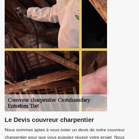
Le Devis couvreur charpentier
Nous sommes aptes à vous noter un devis de notre couvreur
charpentier pour que vous puissiez réussir votre projet. Nous