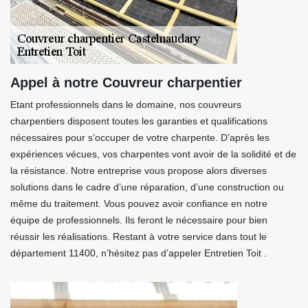
Appel à notre Couvreur charpentier
Etant professionnels dans le domaine, nos couvreurs
charpentiers disposent toutes les garanties et qualifications
nécessaires pour s’occuper de votre charpente. D’après les
expériences vécues, vos charpentes vont avoir de la solidité et de
la résistance. Notre entreprise vous propose alors diverses
solutions dans le cadre d’une réparation, d’une construction ou
même du traitement. Vous pouvez avoir confiance en notre
équipe de professionnels. Ils feront le nécessaire pour bien
réussir les réalisations. Restant à votre service dans tout le
département 11400, n’hésitez pas d’appeler Entretien Toit .