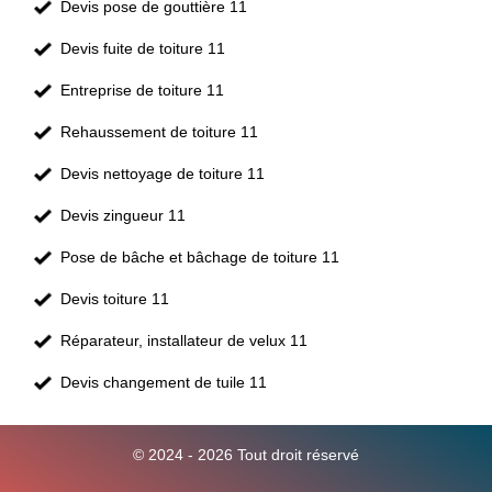
Devis pose de gouttière 11
Devis fuite de toiture 11
Entreprise de toiture 11
Rehaussement de toiture 11
Devis nettoyage de toiture 11
Devis zingueur 11
Pose de bâche et bâchage de toiture 11
Devis toiture 11
Réparateur, installateur de velux 11
Devis changement de tuile 11
© 2024 - 2026 Tout droit réservé