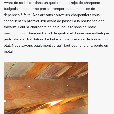
Avant de se lancer dans un quelconque projet de charpente,
budgétisez-le pour ne pas se tromper ou de manquer de
dépenses à faire. Nos artisans couvreurs charpentiers vous
conseillent en premier lieu avant de passer à la réalisation des
travaux. Pour la charpente en bois, nous faisons de notre
maximum pour faire un travail de qualité et donne une esthétique
particulière à l’habitation. Le but étant de préserver le bois en bon
état. Nous savons également ce qu’il faut pour une charpente en
métal.