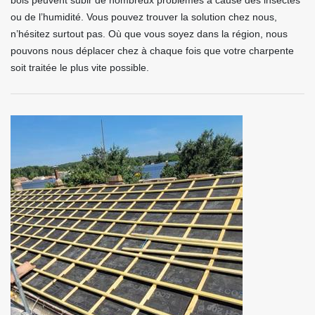
bois peuvent subir de nombreux problèmes à cause des insectes
ou de l’humidité. Vous pouvez trouver la solution chez nous,
n’hésitez surtout pas. Où que vous soyez dans la région, nous
pouvons nous déplacer chez à chaque fois que votre charpente
soit traitée le plus vite possible.