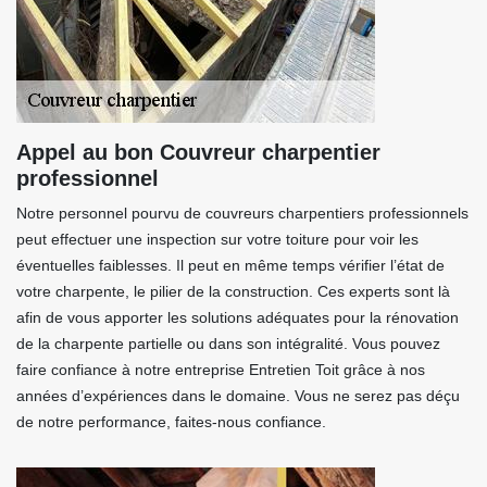
Appel au bon Couvreur charpentier
professionnel
Notre personnel pourvu de couvreurs charpentiers professionnels
peut effectuer une inspection sur votre toiture pour voir les
éventuelles faiblesses. Il peut en même temps vérifier l’état de
votre charpente, le pilier de la construction. Ces experts sont là
afin de vous apporter les solutions adéquates pour la rénovation
de la charpente partielle ou dans son intégralité. Vous pouvez
faire confiance à notre entreprise Entretien Toit grâce à nos
années d’expériences dans le domaine. Vous ne serez pas déçu
de notre performance, faites-nous confiance.