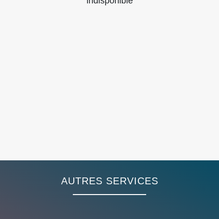
indisponible
AUTRES SERVICES