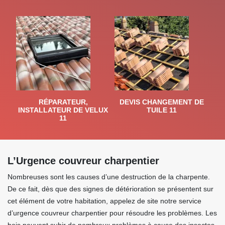
RÉPARATEUR,
DEVIS CHANGEMENT DE
INSTALLATEUR DE VELUX
TUILE 11
11
L’Urgence couvreur charpentier
Nombreuses sont les causes d’une destruction de la charpente.
De ce fait, dès que des signes de détérioration se présentent sur
cet élément de votre habitation, appelez de site notre service
d’urgence couvreur charpentier pour résoudre les problèmes. Les