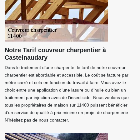
Notre Tarif couvreur charpentier à
Castelnaudary
Dans le traitement d’une charpente, le tarif de notre couvreur
charpentier est abordable et accessible. Le coût se facture par
mètre carré et cela en fonction du travail à faire. Vous avez le
choix entre une application d’une lasure ou d’huile ou bien un
traitement par injection avec de l’insecticide. Nous voulons que
tous les propriétaires de maison sur 11400 puissent bénéficier
d’un service de qualité à prix minime en projet de charpenterie.
N’hésitez pas de nous contacter.