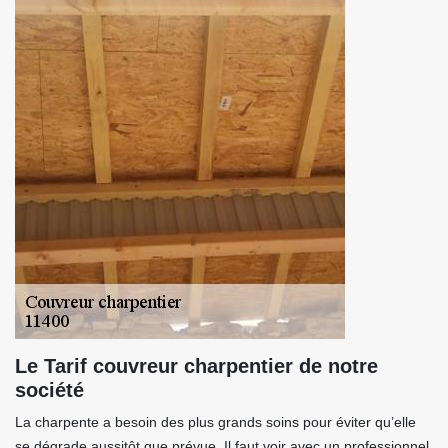
Le Tarif couvreur charpentier de notre
société
La charpente a besoin des plus grands soins pour éviter qu’elle
se dégrade aussitôt que prévue. Il faut voir avec un professionnel