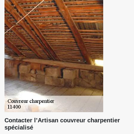
Contacter l’Artisan couvreur charpentier
spécialisé