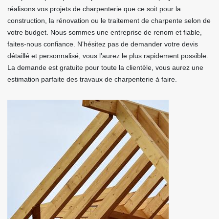
réalisons vos projets de charpenterie que ce soit pour la
construction, la rénovation ou le traitement de charpente selon de
votre budget. Nous sommes une entreprise de renom et fiable,
faites-nous confiance. N’hésitez pas de demander votre devis
détaillé et personnalisé, vous l’aurez le plus rapidement possible.
La demande est gratuite pour toute la clientèle, vous aurez une
estimation parfaite des travaux de charpenterie à faire.