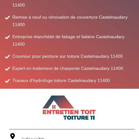
11400
Remise à neuf ou rénovation de couverture Castelnaudary
11400
Entreprise étanchéité de faitage et faitière Castelnaudary
11400
Couvreur pour peinture sur toiture Castelnaudary 11400
Expert en traitement de charpente Castelnaudary 11400
Travaux d'hydrofuge toiture Castelnaudary 11400