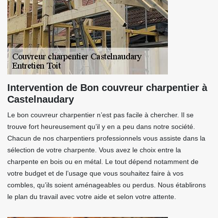
Intervention de Bon couvreur charpentier à
Castelnaudary
Le bon couvreur charpentier n’est pas facile à chercher. Il se
trouve fort heureusement qu’il y en a peu dans notre société.
Chacun de nos charpentiers professionnels vous assiste dans la
sélection de votre charpente. Vous avez le choix entre la
charpente en bois ou en métal. Le tout dépend notamment de
votre budget et de l’usage que vous souhaitez faire à vos
combles, qu’ils soient aménageables ou perdus. Nous établirons
le plan du travail avec votre aide et selon votre attente.