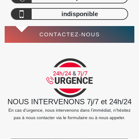
indisponible
CONTACTEZ-NOUS
NOUS INTERVENONS 7j/7 et 24h/24
En cas d’urgence, nous intervenons dans l’immédiat, n’hésitez
pas à nous contacter via le formulaire ou à nous appeler.