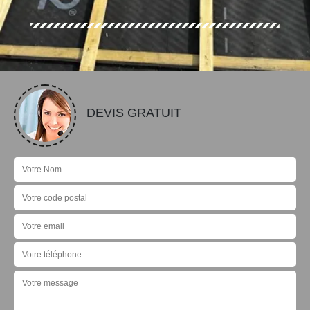
DEVIS GRATUIT