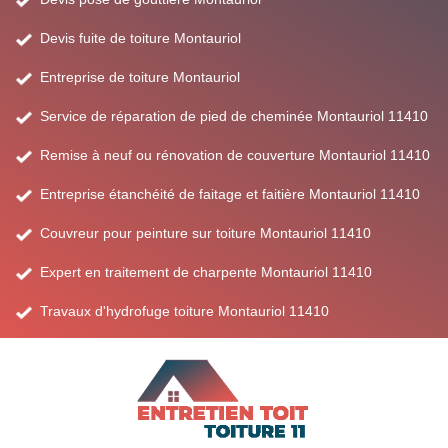
Devis fuite de toiture Montauriol
Entreprise de toiture Montauriol
Service de réparation de pied de cheminée Montauriol 11410
Remise à neuf ou rénovation de couverture Montauriol 11410
Entreprise étanchéité de faitage et faitière Montauriol 11410
Couvreur pour peinture sur toiture Montauriol 11410
Expert en traitement de charpente Montauriol 11410
Travaux d'hydrofuge toiture Montauriol 11410