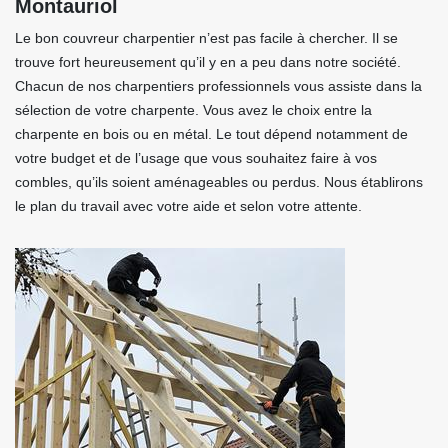
Montauriol
Le bon couvreur charpentier n’est pas facile à chercher. Il se
trouve fort heureusement qu’il y en a peu dans notre société.
Chacun de nos charpentiers professionnels vous assiste dans la
sélection de votre charpente. Vous avez le choix entre la
charpente en bois ou en métal. Le tout dépend notamment de
votre budget et de l’usage que vous souhaitez faire à vos
combles, qu’ils soient aménageables ou perdus. Nous établirons
le plan du travail avec votre aide et selon votre attente.