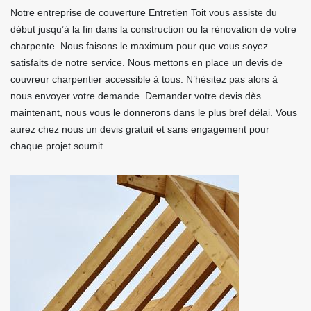
Notre entreprise de couverture Entretien Toit vous assiste du
début jusqu’à la fin dans la construction ou la rénovation de votre
charpente. Nous faisons le maximum pour que vous soyez
satisfaits de notre service. Nous mettons en place un devis de
couvreur charpentier accessible à tous. N’hésitez pas alors à
nous envoyer votre demande. Demander votre devis dès
maintenant, nous vous le donnerons dans le plus bref délai. Vous
aurez chez nous un devis gratuit et sans engagement pour
chaque projet soumit.