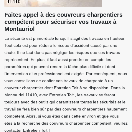
Faites appel à des couvreurs charpentiers
compétent pour sécuriser vos travaux à
Montauriol
La sécurité est primordiale lorsqu’il s’agit des travaux en hauteur.
Tout cela est pour réduire le risque d’accident causé par une
chute. Il ne faut donc pas négliger les risques que ces travaux
représentent. En plus, il faut aussi prendre en compte les
paramètres qui peuvent rendre la tâche plus difficile et dont
l’intervention d’un professionnel est exigée. Par conséquent, nous
vous conseillons de confier vos travaux de charpente à un
couvreur charpentier dont Entretien Toit à sa disposition. Dans la
Montauriol 11410, avec Entretien Toit , les travaux se feront
toujours avec des outils qui garantissent toutes les sécurités et le
travail se fera bien sûr par des couvreurs charpentiers hautement
compétent. Alors, si vous êtes dans cette environ et que vous
êtes à la recherche des couvreurs charpentier compétent, veuillez
contacter Entretien Toit !