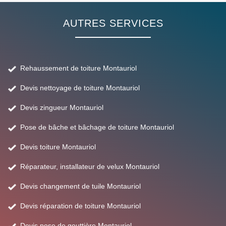
AUTRES SERVICES
Rehaussement de toiture Montauriol
Devis nettoyage de toiture Montauriol
Devis zingueur Montauriol
Pose de bâche et bâchage de toiture Montauriol
Devis toiture Montauriol
Réparateur, installateur de velux Montauriol
Devis changement de tuile Montauriol
Devis réparation de toiture Montauriol
Devis pose de gouttière Montauriol