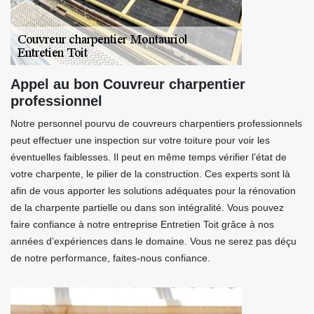
Appel au bon Couvreur charpentier
professionnel
Notre personnel pourvu de couvreurs charpentiers professionnels
peut effectuer une inspection sur votre toiture pour voir les
éventuelles faiblesses. Il peut en même temps vérifier l’état de
votre charpente, le pilier de la construction. Ces experts sont là
afin de vous apporter les solutions adéquates pour la rénovation
de la charpente partielle ou dans son intégralité. Vous pouvez
faire confiance à notre entreprise Entretien Toit grâce à nos
années d’expériences dans le domaine. Vous ne serez pas déçu
de notre performance, faites-nous confiance.