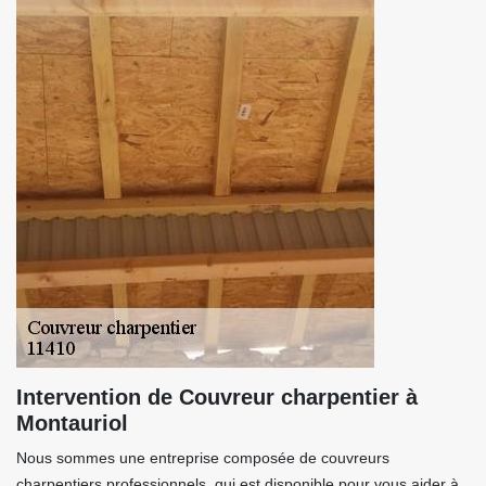
Intervention de Couvreur charpentier à
Montauriol
Nous sommes une entreprise composée de couvreurs
charpentiers professionnels, qui est disponible pour vous aider à