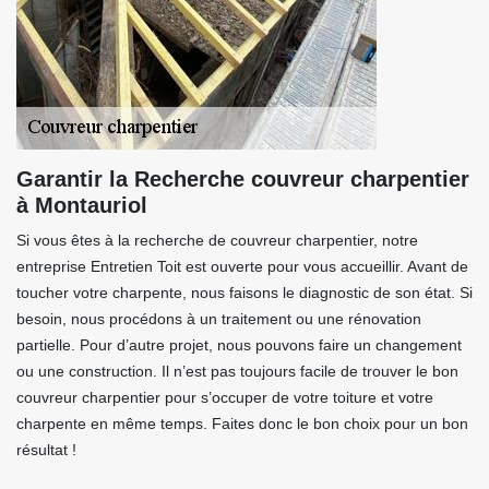
Garantir la Recherche couvreur charpentier
à Montauriol
Si vous êtes à la recherche de couvreur charpentier, notre
entreprise Entretien Toit est ouverte pour vous accueillir. Avant de
toucher votre charpente, nous faisons le diagnostic de son état. Si
besoin, nous procédons à un traitement ou une rénovation
partielle. Pour d’autre projet, nous pouvons faire un changement
ou une construction. Il n’est pas toujours facile de trouver le bon
couvreur charpentier pour s’occuper de votre toiture et votre
charpente en même temps. Faites donc le bon choix pour un bon
résultat !