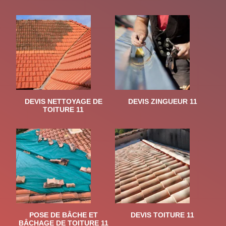
DEVIS NETTOYAGE DE
DEVIS ZINGUEUR 11
TOITURE 11
POSE DE BÂCHE ET
DEVIS TOITURE 11
BÂCHAGE DE TOITURE 11