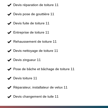
Devis réparation de toiture 11
Devis pose de gouttière 11
Devis fuite de toiture 11
Entreprise de toiture 11
Rehaussement de toiture 11
Devis nettoyage de toiture 11
Devis zingueur 11
Pose de bâche et bâchage de toiture 11
Devis toiture 11
Réparateur, installateur de velux 11
Devis changement de tuile 11