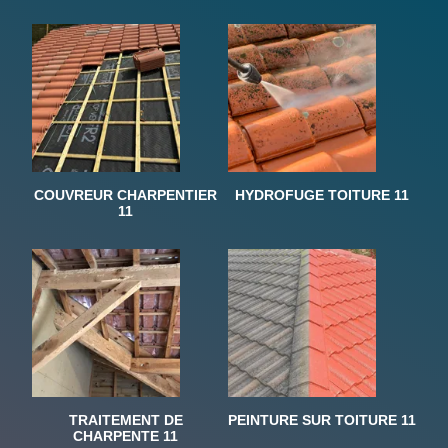
COUVREUR CHARPENTIER
HYDROFUGE TOITURE 11
11
TRAITEMENT DE
PEINTURE SUR TOITURE 11
CHARPENTE 11