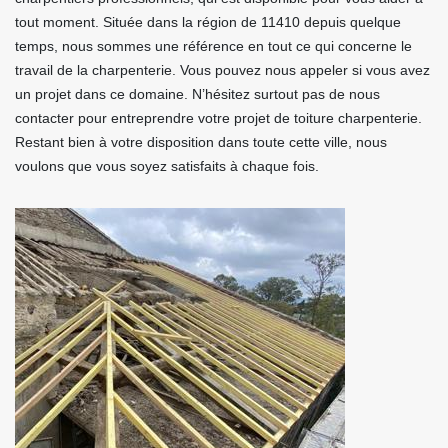
tout moment. Située dans la région de 11410 depuis quelque
temps, nous sommes une référence en tout ce qui concerne le
travail de la charpenterie. Vous pouvez nous appeler si vous avez
un projet dans ce domaine. N’hésitez surtout pas de nous
contacter pour entreprendre votre projet de toiture charpenterie.
Restant bien à votre disposition dans toute cette ville, nous
voulons que vous soyez satisfaits à chaque fois.