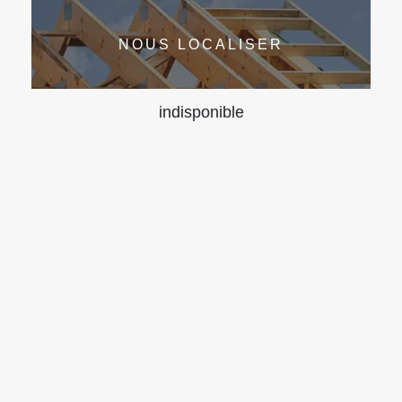
NOUS LOCALISER
indisponible