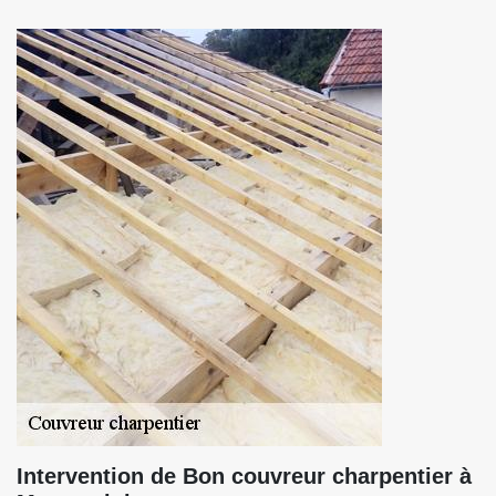
Intervention de Bon couvreur charpentier à