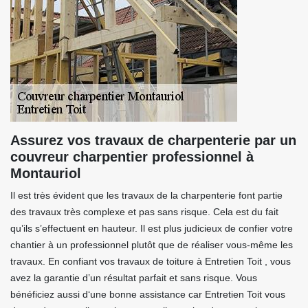
Assurez vos travaux de charpenterie par un
couvreur charpentier professionnel à
Montauriol
Il est très évident que les travaux de la charpenterie font partie
des travaux très complexe et pas sans risque. Cela est du fait
qu’ils s’effectuent en hauteur. Il est plus judicieux de confier votre
chantier à un professionnel plutôt que de réaliser vous-même les
travaux. En confiant vos travaux de toiture à Entretien Toit , vous
avez la garantie d’un résultat parfait et sans risque. Vous
bénéficiez aussi d‘une bonne assistance car Entretien Toit vous