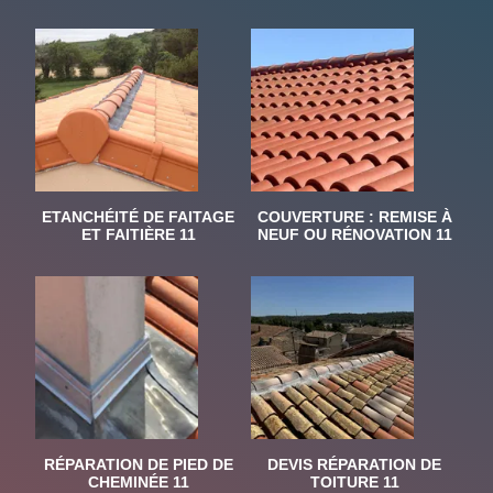
ETANCHÉITÉ DE FAITAGE
COUVERTURE : REMISE À
ET FAITIÈRE 11
NEUF OU RÉNOVATION 11
RÉPARATION DE PIED DE
DEVIS RÉPARATION DE
CHEMINÉE 11
TOITURE 11