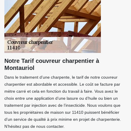
Notre Tarif couvreur charpentier à
Montauriol
Dans le traitement d’une charpente, le tarif de notre couvreur
charpentier est abordable et accessible. Le coût se facture par
mètre carré et cela en fonction du travail à faire. Vous avez le
choix entre une application d’une lasure ou d’huile ou bien un
traitement par injection avec de l’insecticide. Nous voulons que
tous les propriétaires de maison sur 11410 puissent bénéficier
d’un service de qualité à prix minime en projet de charpenterie.
N’hésitez pas de nous contacter.