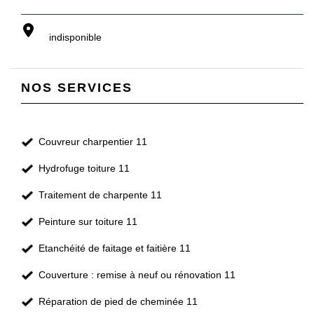
indisponible
NOS SERVICES
Couvreur charpentier 11
Hydrofuge toiture 11
Traitement de charpente 11
Peinture sur toiture 11
Etanchéité de faitage et faitière 11
Couverture : remise à neuf ou rénovation 11
Réparation de pied de cheminée 11