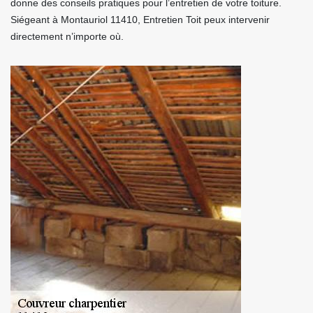
donne des conseils pratiques pour l’entretien de votre toiture.
Siégeant à Montauriol 11410, Entretien Toit peux intervenir
directement n’importe où.