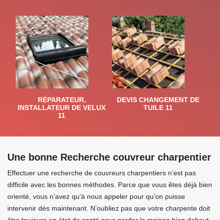
RÉPARATEUR,
DEVIS CHANGEMENT DE
INSTALLATEUR DE VELUX
TUILE 11
11
Une bonne Recherche couvreur charpentier
Effectuer une recherche de couvreurs charpentiers n’est pas
difficile avec les bonnes méthodes. Parce que vous êtes déjà bien
orienté, vous n’avez qu’à nous appeler pour qu’on puisse
intervenir dès maintenant. N’oubliez pas que votre charpente doit