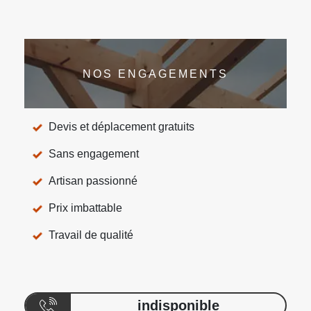
NOS ENGAGEMENTS
Devis et déplacement gratuits
Sans engagement
Artisan passionné
Prix imbattable
Travail de qualité
indisponible