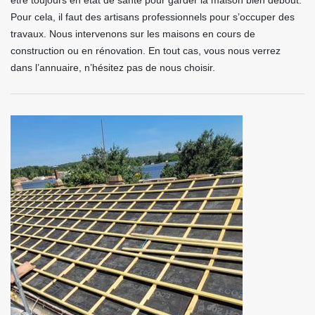
être toujours en état de santé pour garder la maison bien debout.
Pour cela, il faut des artisans professionnels pour s’occuper des
travaux. Nous intervenons sur les maisons en cours de
construction ou en rénovation. En tout cas, vous nous verrez
dans l’annuaire, n’hésitez pas de nous choisir.