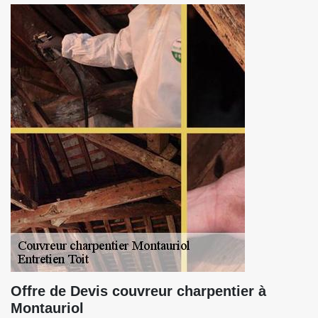
Offre de Devis couvreur charpentier à
Montauriol