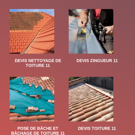
DEVIS NETTOYAGE DE
DEVIS ZINGUEUR 11
TOITURE 11
POSE DE BÂCHE ET
DEVIS TOITURE 11
BÂCHAGE DE TOITURE 11