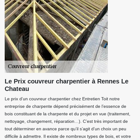
Le Prix couvreur charpentier à Rennes Le
Chateau
Le prix d’un couvreur charpentier chez Entretien Toit notre
entreprise de charpente dépend précisément de l’essence de
bois constituant de la charpente et du projet en vue (traitement,
nettoyage, changement, réparation…). C’est très important de
tout déterminer en avance parce qu’il s’agit d’un choix un peu
difficile à admettre. Il existe de nombreux types de bois, et votre