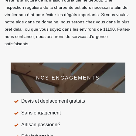
reste la structure de la maison qui la tienne debout. Une
inspection régulière de la charpente est alors nécessaire afin de
vérifier son état pour éviter les dégâts importants. Si vous voulez
notre aide dans ce domaine, nous serons chez vous dans le plus
bref délai, où que vous soyez dans les environs de 11190. Faites-
nous confiance, nous assurons de services d’urgence
satisfaisants.
NOS ENGAGEMENTS
Devis et déplacement gratuits
Sans engagement
Artisan passionné