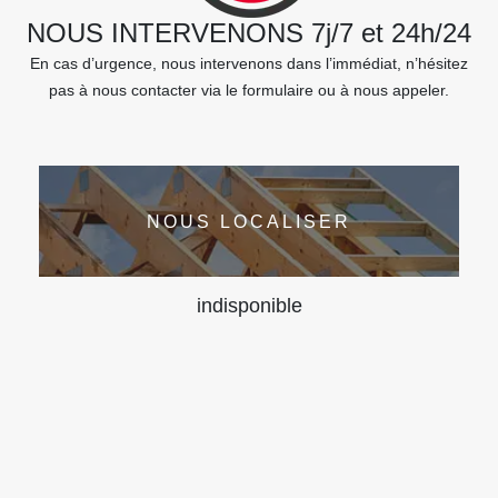
NOUS INTERVENONS 7j/7 et 24h/24
En cas d’urgence, nous intervenons dans l’immédiat, n’hésitez
pas à nous contacter via le formulaire ou à nous appeler.
NOUS LOCALISER
indisponible