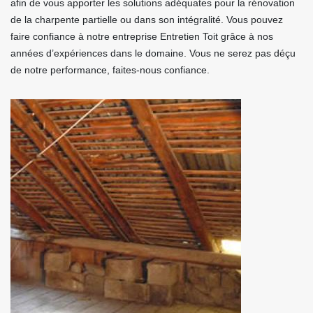
afin de vous apporter les solutions adéquates pour la rénovation
de la charpente partielle ou dans son intégralité. Vous pouvez
faire confiance à notre entreprise Entretien Toit grâce à nos
années d’expériences dans le domaine. Vous ne serez pas déçu
de notre performance, faites-nous confiance.