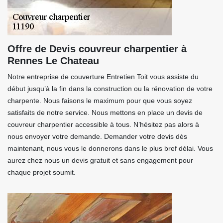
Offre de Devis couvreur charpentier à
Rennes Le Chateau
Notre entreprise de couverture Entretien Toit vous assiste du
début jusqu’à la fin dans la construction ou la rénovation de votre
charpente. Nous faisons le maximum pour que vous soyez
satisfaits de notre service. Nous mettons en place un devis de
couvreur charpentier accessible à tous. N’hésitez pas alors à
nous envoyer votre demande. Demander votre devis dès
maintenant, nous vous le donnerons dans le plus bref délai. Vous
aurez chez nous un devis gratuit et sans engagement pour
chaque projet soumit.