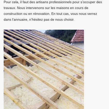
Pour cela, il faut des artisans professionnels pour s’occuper des
travaux. Nous intervenons sur les maisons en cours de
construction ou en rénovation. En tout cas, vous nous verrez
dans l’annuaire, n’hésitez pas de nous choisir.