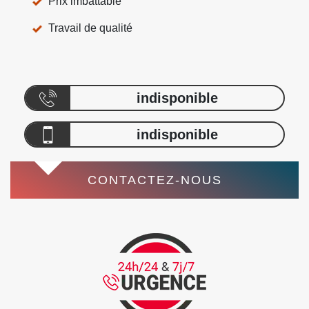
Prix imbattable
Travail de qualité
indisponible
indisponible
CONTACTEZ-NOUS