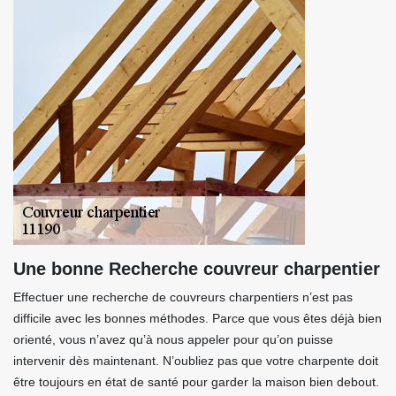
Une bonne Recherche couvreur charpentier
Effectuer une recherche de couvreurs charpentiers n’est pas
difficile avec les bonnes méthodes. Parce que vous êtes déjà bien
orienté, vous n’avez qu’à nous appeler pour qu’on puisse
intervenir dès maintenant. N’oubliez pas que votre charpente doit
être toujours en état de santé pour garder la maison bien debout.