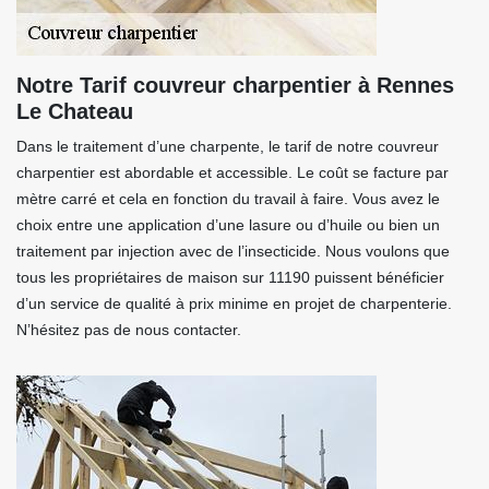
Notre Tarif couvreur charpentier à Rennes
Le Chateau
Dans le traitement d’une charpente, le tarif de notre couvreur
charpentier est abordable et accessible. Le coût se facture par
mètre carré et cela en fonction du travail à faire. Vous avez le
choix entre une application d’une lasure ou d’huile ou bien un
traitement par injection avec de l’insecticide. Nous voulons que
tous les propriétaires de maison sur 11190 puissent bénéficier
d’un service de qualité à prix minime en projet de charpenterie.
N’hésitez pas de nous contacter.