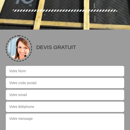
DEVIS GRATUIT