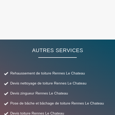
AUTRES SERVICES
Rehaussement de toiture Rennes Le Chateau
Devis nettoyage de toiture Rennes Le Chateau
Devis zingueur Rennes Le Chateau
Pose de bâche et bâchage de toiture Rennes Le Chateau
Devis toiture Rennes Le Chateau