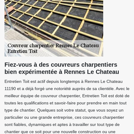
Fiez-vous à des couvreurs charpentiers
bien expérimentée à Rennes Le Chateau
Entretien Toit est actif depuis longtemps à Rennes Le Chateau
11190 et a déjà forgé une notoriété auprès de sa clientèle. Avec le
meilleur équipe de couvreur charpentier, Entretien Toit est doté de
toutes les qualifications et savoir-faire pour prendre en main tout
type de chantier. Quelques soit votre statut, que vous soyez un
particulier ou une grande entreprise, ces couvreurs charpentier
sont fiables, dynamiques et aptes à travailler sur tout type de
chantier que ce soit pour une nouvelle construction ou une