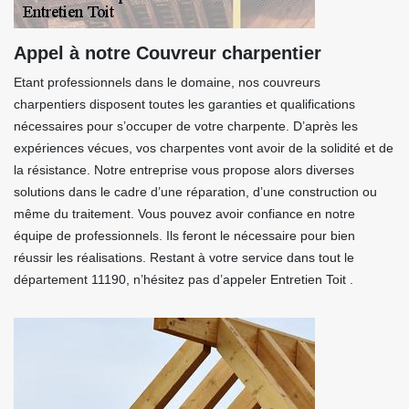
Appel à notre Couvreur charpentier
Etant professionnels dans le domaine, nos couvreurs
charpentiers disposent toutes les garanties et qualifications
nécessaires pour s’occuper de votre charpente. D’après les
expériences vécues, vos charpentes vont avoir de la solidité et de
la résistance. Notre entreprise vous propose alors diverses
solutions dans le cadre d’une réparation, d’une construction ou
même du traitement. Vous pouvez avoir confiance en notre
équipe de professionnels. Ils feront le nécessaire pour bien
réussir les réalisations. Restant à votre service dans tout le
département 11190, n’hésitez pas d’appeler Entretien Toit .