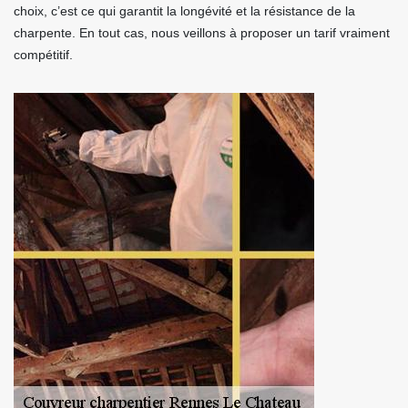
choix, c’est ce qui garantit la longévité et la résistance de la
charpente. En tout cas, nous veillons à proposer un tarif vraiment
compétitif.