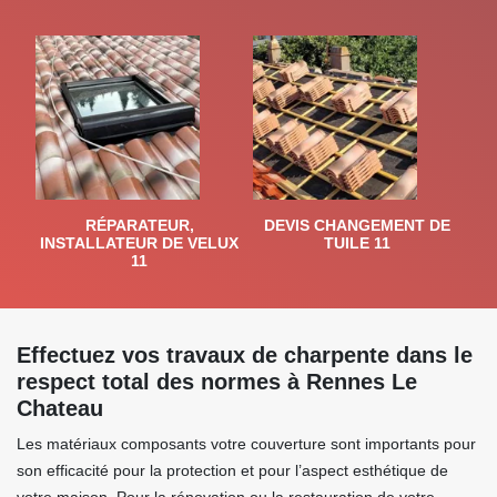
RÉPARATEUR,
DEVIS CHANGEMENT DE
INSTALLATEUR DE VELUX
TUILE 11
11
Effectuez vos travaux de charpente dans le
respect total des normes à Rennes Le
Chateau
Les matériaux composants votre couverture sont importants pour
son efficacité pour la protection et pour l’aspect esthétique de