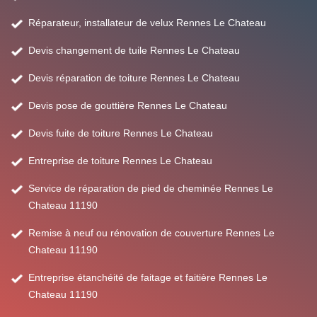
Réparateur, installateur de velux Rennes Le Chateau
Devis changement de tuile Rennes Le Chateau
Devis réparation de toiture Rennes Le Chateau
Devis pose de gouttière Rennes Le Chateau
Devis fuite de toiture Rennes Le Chateau
Entreprise de toiture Rennes Le Chateau
Service de réparation de pied de cheminée Rennes Le
Chateau 11190
Remise à neuf ou rénovation de couverture Rennes Le
Chateau 11190
Entreprise étanchéité de faitage et faitière Rennes Le
Chateau 11190