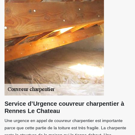
Service d’Urgence couvreur charpentier à
Rennes Le Chateau
Une urgence en appel de couvreur charpentier est importante
parce que cette partie de la toiture est très fragile. La charpente