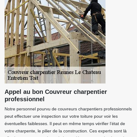
Appel au bon Couvreur charpentier
professionnel
Notre personnel pourvu de couvreurs charpentiers professionnels
peut effectuer une inspection sur votre toiture pour voir les
éventuelles faiblesses. Il peut en même temps vérifier l’état de
votre charpente, le pilier de la construction. Ces experts sont là