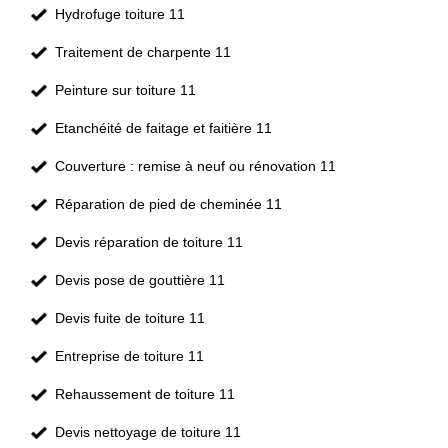
Hydrofuge toiture 11
Traitement de charpente 11
Peinture sur toiture 11
Etanchéité de faitage et faitière 11
Couverture : remise à neuf ou rénovation 11
Réparation de pied de cheminée 11
Devis réparation de toiture 11
Devis pose de gouttière 11
Devis fuite de toiture 11
Entreprise de toiture 11
Rehaussement de toiture 11
Devis nettoyage de toiture 11