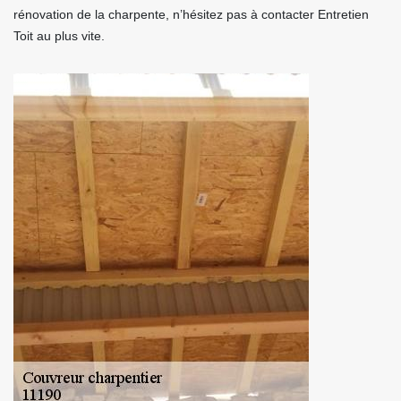
rénovation de la charpente, n’hésitez pas à contacter Entretien
Toit au plus vite.