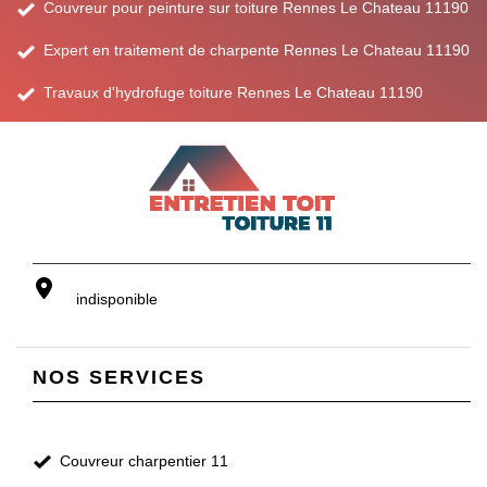
Couvreur pour peinture sur toiture Rennes Le Chateau 11190
Expert en traitement de charpente Rennes Le Chateau 11190
Travaux d'hydrofuge toiture Rennes Le Chateau 11190
indisponible
NOS SERVICES
Couvreur charpentier 11