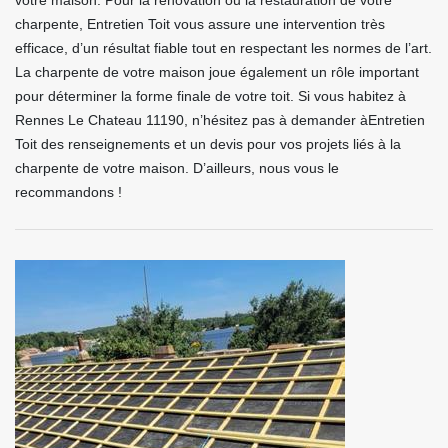
votre maison. Pour la rénovation ou la restauration de votre
charpente, Entretien Toit vous assure une intervention très
efficace, d’un résultat fiable tout en respectant les normes de l’art.
La charpente de votre maison joue également un rôle important
pour déterminer la forme finale de votre toit. Si vous habitez à
Rennes Le Chateau 11190, n’hésitez pas à demander àEntretien
Toit des renseignements et un devis pour vos projets liés à la
charpente de votre maison. D’ailleurs, nous vous le
recommandons !