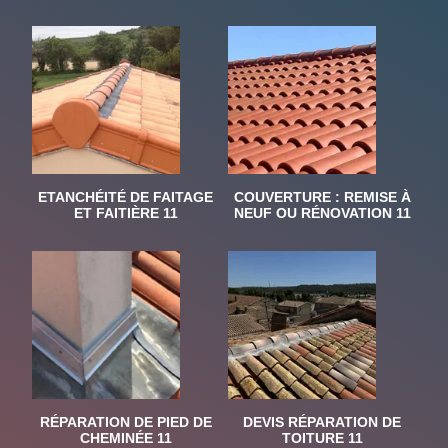
ETANCHÉITÉ DE FAITAGE
COUVERTURE : REMISE À
ET FAITIÈRE 11
NEUF OU RÉNOVATION 11
RÉPARATION DE PIED DE
DEVIS RÉPARATION DE
CHEMINÉE 11
TOITURE 11