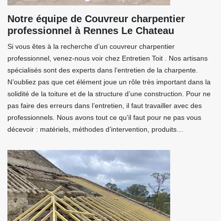
Notre équipe de Couvreur charpentier
professionnel à Rennes Le Chateau
Si vous êtes à la recherche d’un couvreur charpentier
professionnel, venez-nous voir chez Entretien Toit . Nos artisans
spécialisés sont des experts dans l’entretien de la charpente.
N’oubliez pas que cet élément joue un rôle très important dans la
solidité de la toiture et de la structure d’une construction. Pour ne
pas faire des erreurs dans l’entretien, il faut travailler avec des
professionnels. Nous avons tout ce qu’il faut pour ne pas vous
décevoir : matériels, méthodes d’intervention, produits…