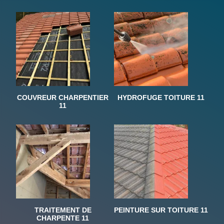
COUVREUR CHARPENTIER
HYDROFUGE TOITURE 11
11
TRAITEMENT DE
PEINTURE SUR TOITURE 11
CHARPENTE 11