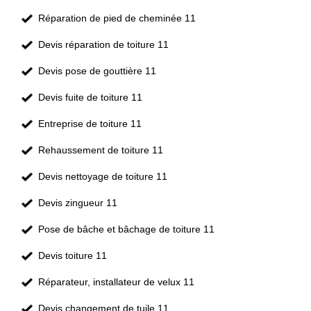
Réparation de pied de cheminée 11
Devis réparation de toiture 11
Devis pose de gouttière 11
Devis fuite de toiture 11
Entreprise de toiture 11
Rehaussement de toiture 11
Devis nettoyage de toiture 11
Devis zingueur 11
Pose de bâche et bâchage de toiture 11
Devis toiture 11
Réparateur, installateur de velux 11
Devis changement de tuile 11