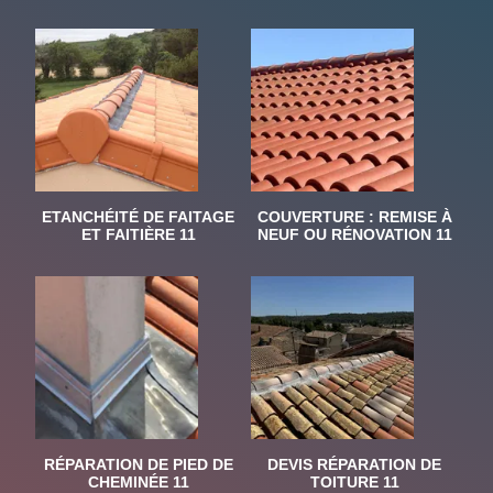
ETANCHÉITÉ DE FAITAGE
COUVERTURE : REMISE À
ET FAITIÈRE 11
NEUF OU RÉNOVATION 11
RÉPARATION DE PIED DE
DEVIS RÉPARATION DE
CHEMINÉE 11
TOITURE 11