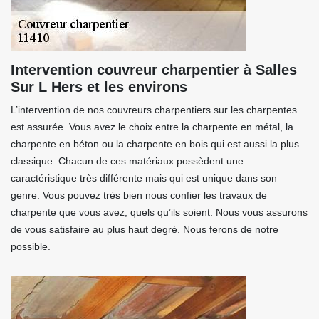
Intervention couvreur charpentier à Salles
Sur L Hers et les environs
L’intervention de nos couvreurs charpentiers sur les charpentes
est assurée. Vous avez le choix entre la charpente en métal, la
charpente en béton ou la charpente en bois qui est aussi la plus
classique. Chacun de ces matériaux possèdent une
caractéristique très différente mais qui est unique dans son
genre. Vous pouvez très bien nous confier les travaux de
charpente que vous avez, quels qu’ils soient. Nous vous assurons
de vous satisfaire au plus haut degré. Nous ferons de notre
possible.