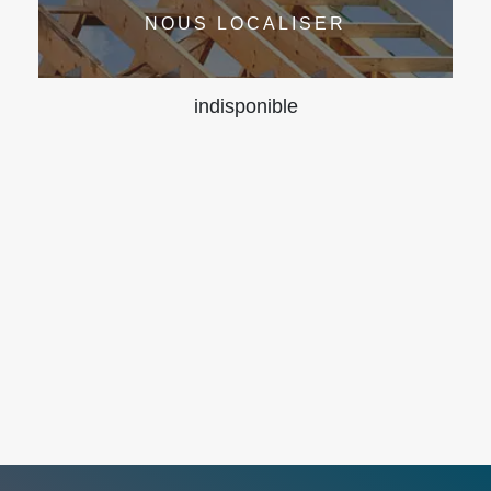
NOUS LOCALISER
indisponible