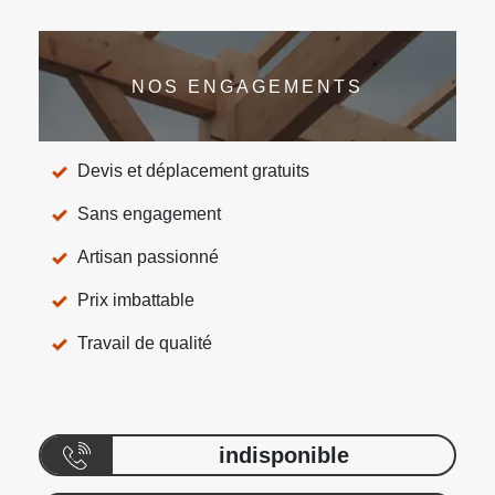
NOS ENGAGEMENTS
Devis et déplacement gratuits
Sans engagement
Artisan passionné
Prix imbattable
Travail de qualité
indisponible