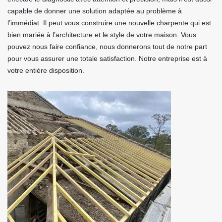
capable de donner une solution adaptée au problème à
l’immédiat. Il peut vous construire une nouvelle charpente qui est
bien mariée à l’architecture et le style de votre maison. Vous
pouvez nous faire confiance, nous donnerons tout de notre part
pour vous assurer une totale satisfaction. Notre entreprise est à
votre entière disposition.