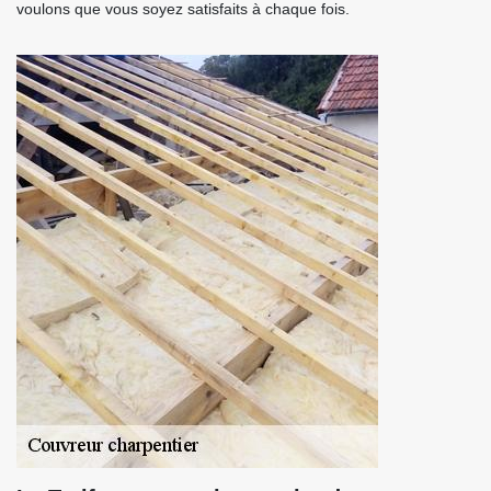
voulons que vous soyez satisfaits à chaque fois.