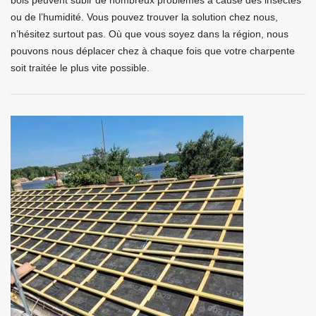
bois peuvent subir de nombreux problèmes à cause des insectes
ou de l’humidité. Vous pouvez trouver la solution chez nous,
n’hésitez surtout pas. Où que vous soyez dans la région, nous
pouvons nous déplacer chez à chaque fois que votre charpente
soit traitée le plus vite possible.