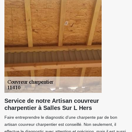
Service de notre Artisan couvreur
charpentier à Salles Sur L Hers
Faire entreprendre le diagnostic d’une charpente par de bon
artisan couvreur charpentier est conseillé. Non seulement, il
effectue le diagnostic avec attention et précision, mais il est aussi