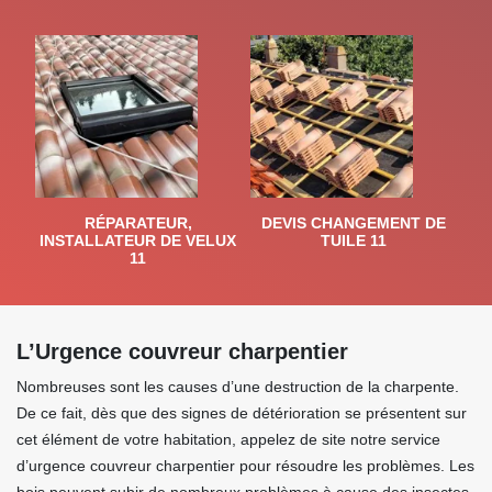
RÉPARATEUR,
DEVIS CHANGEMENT DE
INSTALLATEUR DE VELUX
TUILE 11
11
L’Urgence couvreur charpentier
Nombreuses sont les causes d’une destruction de la charpente.
De ce fait, dès que des signes de détérioration se présentent sur
cet élément de votre habitation, appelez de site notre service
d’urgence couvreur charpentier pour résoudre les problèmes. Les