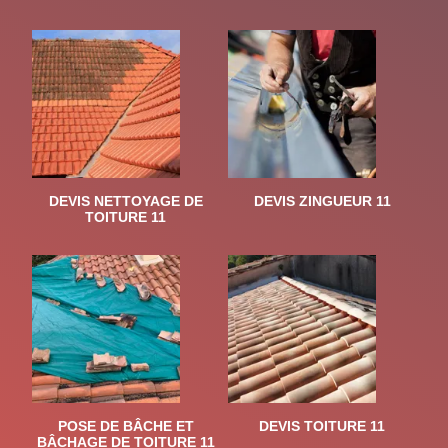
DEVIS NETTOYAGE DE
DEVIS ZINGUEUR 11
TOITURE 11
POSE DE BÂCHE ET
DEVIS TOITURE 11
BÂCHAGE DE TOITURE 11