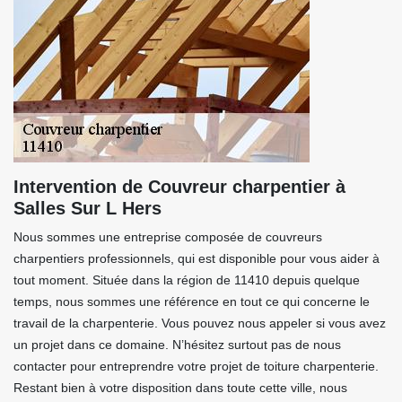
Intervention de Couvreur charpentier à
Salles Sur L Hers
Nous sommes une entreprise composée de couvreurs
charpentiers professionnels, qui est disponible pour vous aider à
tout moment. Située dans la région de 11410 depuis quelque
temps, nous sommes une référence en tout ce qui concerne le
travail de la charpenterie. Vous pouvez nous appeler si vous avez
un projet dans ce domaine. N’hésitez surtout pas de nous
contacter pour entreprendre votre projet de toiture charpenterie.
Restant bien à votre disposition dans toute cette ville, nous