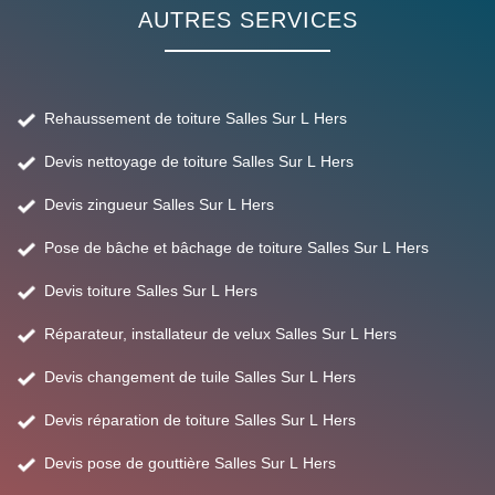
AUTRES SERVICES
Rehaussement de toiture Salles Sur L Hers
Devis nettoyage de toiture Salles Sur L Hers
Devis zingueur Salles Sur L Hers
Pose de bâche et bâchage de toiture Salles Sur L Hers
Devis toiture Salles Sur L Hers
Réparateur, installateur de velux Salles Sur L Hers
Devis changement de tuile Salles Sur L Hers
Devis réparation de toiture Salles Sur L Hers
Devis pose de gouttière Salles Sur L Hers