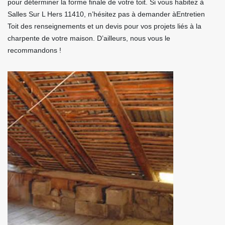
pour déterminer la forme finale de votre toit. Si vous habitez à
Salles Sur L Hers 11410, n’hésitez pas à demander àEntretien
Toit des renseignements et un devis pour vos projets liés à la
charpente de votre maison. D’ailleurs, nous vous le
recommandons !