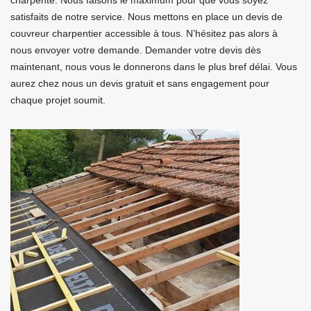
charpente. Nous faisons le maximum pour que vous soyez
satisfaits de notre service. Nous mettons en place un devis de
couvreur charpentier accessible à tous. N’hésitez pas alors à
nous envoyer votre demande. Demander votre devis dès
maintenant, nous vous le donnerons dans le plus bref délai. Vous
aurez chez nous un devis gratuit et sans engagement pour
chaque projet soumit.