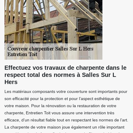
Effectuez vos travaux de charpente dans le
respect total des normes à Salles Sur L
Hers
Les matériaux composants votre couverture sont importants pour
son efficacité pour la protection et pour l’aspect esthétique de
votre maison. Pour la rénovation ou la restauration de votre
charpente, Entretien Toit vous assure une intervention très
efficace, d’un résultat fiable tout en respectant les normes de l’art.
La charpente de votre maison joue également un rôle important