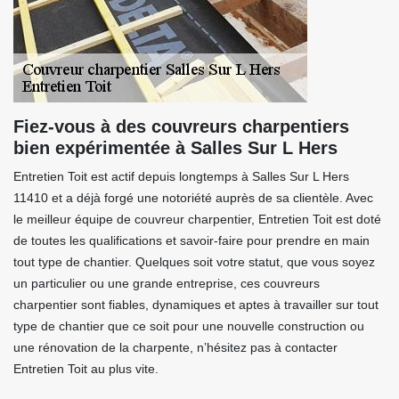
Fiez-vous à des couvreurs charpentiers
bien expérimentée à Salles Sur L Hers
Entretien Toit est actif depuis longtemps à Salles Sur L Hers
11410 et a déjà forgé une notoriété auprès de sa clientèle. Avec
le meilleur équipe de couvreur charpentier, Entretien Toit est doté
de toutes les qualifications et savoir-faire pour prendre en main
tout type de chantier. Quelques soit votre statut, que vous soyez
un particulier ou une grande entreprise, ces couvreurs
charpentier sont fiables, dynamiques et aptes à travailler sur tout
type de chantier que ce soit pour une nouvelle construction ou
une rénovation de la charpente, n’hésitez pas à contacter
Entretien Toit au plus vite.