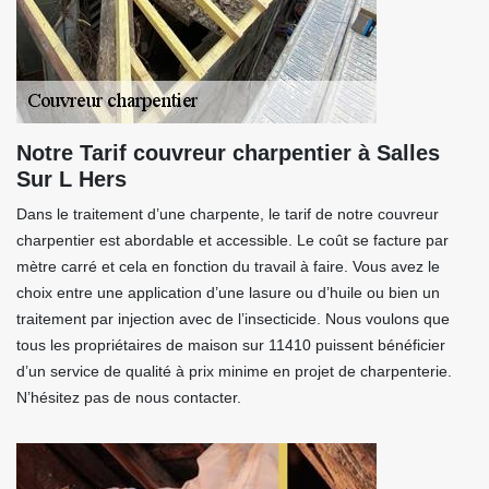
Notre Tarif couvreur charpentier à Salles
Sur L Hers
Dans le traitement d’une charpente, le tarif de notre couvreur
charpentier est abordable et accessible. Le coût se facture par
mètre carré et cela en fonction du travail à faire. Vous avez le
choix entre une application d’une lasure ou d’huile ou bien un
traitement par injection avec de l’insecticide. Nous voulons que
tous les propriétaires de maison sur 11410 puissent bénéficier
d’un service de qualité à prix minime en projet de charpenterie.
N’hésitez pas de nous contacter.