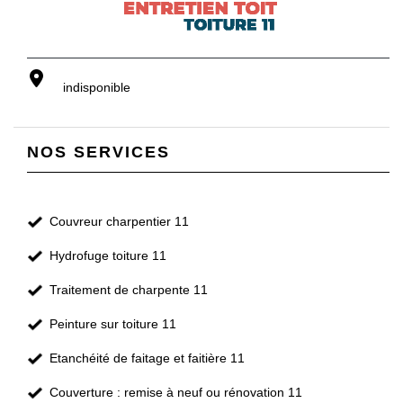
indisponible
NOS SERVICES
Couvreur charpentier 11
Hydrofuge toiture 11
Traitement de charpente 11
Peinture sur toiture 11
Etanchéité de faitage et faitière 11
Couverture : remise à neuf ou rénovation 11