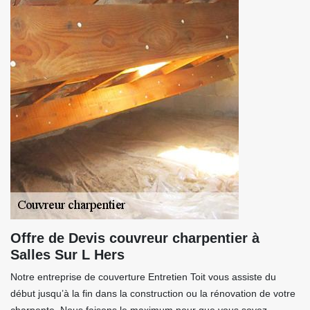
Offre de Devis couvreur charpentier à
Salles Sur L Hers
Notre entreprise de couverture Entretien Toit vous assiste du
début jusqu’à la fin dans la construction ou la rénovation de votre