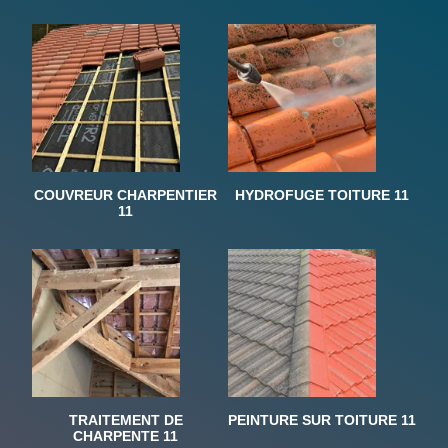
COUVREUR CHARPENTIER
HYDROFUGE TOITURE 11
11
TRAITEMENT DE
PEINTURE SUR TOITURE 11
CHARPENTE 11