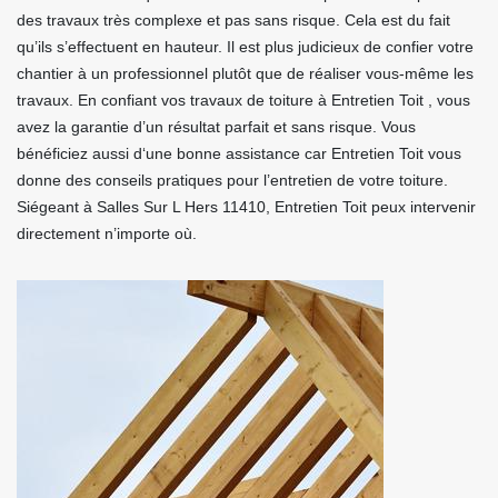
des travaux très complexe et pas sans risque. Cela est du fait
qu’ils s’effectuent en hauteur. Il est plus judicieux de confier votre
chantier à un professionnel plutôt que de réaliser vous-même les
travaux. En confiant vos travaux de toiture à Entretien Toit , vous
avez la garantie d’un résultat parfait et sans risque. Vous
bénéficiez aussi d‘une bonne assistance car Entretien Toit vous
donne des conseils pratiques pour l’entretien de votre toiture.
Siégeant à Salles Sur L Hers 11410, Entretien Toit peux intervenir
directement n’importe où.