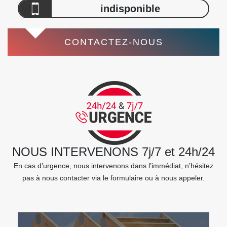
indisponible
CONTACTEZ-NOUS
NOUS INTERVENONS 7j/7 et 24h/24
En cas d’urgence, nous intervenons dans l’immédiat, n’hésitez
pas à nous contacter via le formulaire ou à nous appeler.