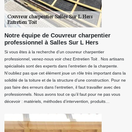
Notre équipe de Couvreur charpentier
professionnel à Salles Sur L Hers
Si vous êtes à la recherche d’un couvreur charpentier
professionnel, venez-nous voir chez Entretien Toit . Nos artisans
spécialisés sont des experts dans l’entretien de la charpente.
N’oubliez pas que cet élément joue un rôle très important dans la
solidité de la toiture et de la structure d’une construction. Pour ne
pas faire des erreurs dans l’entretien, il faut travailler avec des
professionnels. Nous avons tout ce qu’il faut pour ne pas vous
décevoir : matériels, méthodes d’intervention, produits…