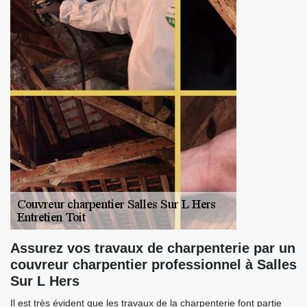
Assurez vos travaux de charpenterie par un
couvreur charpentier professionnel à Salles
Sur L Hers
Il est très évident que les travaux de la charpenterie font partie