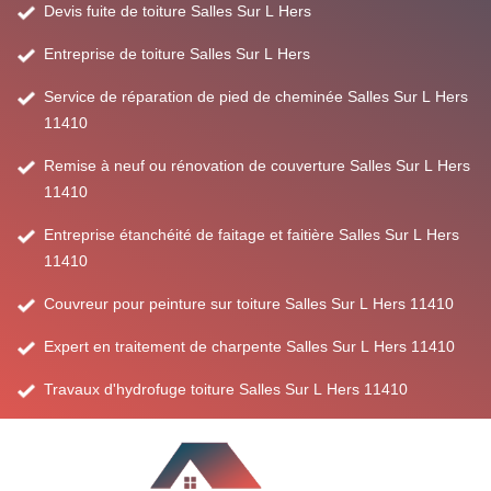
Devis fuite de toiture Salles Sur L Hers
Entreprise de toiture Salles Sur L Hers
Service de réparation de pied de cheminée Salles Sur L Hers
11410
Remise à neuf ou rénovation de couverture Salles Sur L Hers
11410
Entreprise étanchéité de faitage et faitière Salles Sur L Hers
11410
Couvreur pour peinture sur toiture Salles Sur L Hers 11410
Expert en traitement de charpente Salles Sur L Hers 11410
Travaux d'hydrofuge toiture Salles Sur L Hers 11410