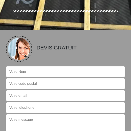
DEVIS GRATUIT