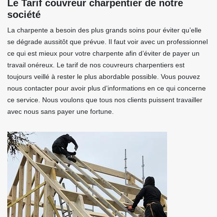
Le Tarif couvreur charpentier de notre
société
La charpente a besoin des plus grands soins pour éviter qu’elle
se dégrade aussitôt que prévue. Il faut voir avec un professionnel
ce qui est mieux pour votre charpente afin d’éviter de payer un
travail onéreux. Le tarif de nos couvreurs charpentiers est
toujours veillé à rester le plus abordable possible. Vous pouvez
nous contacter pour avoir plus d’informations en ce qui concerne
ce service. Nous voulons que tous nos clients puissent travailler
avec nous sans payer une fortune.