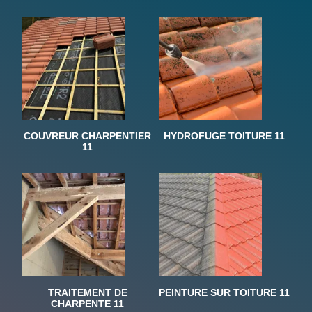
COUVREUR CHARPENTIER
HYDROFUGE TOITURE 11
11
TRAITEMENT DE
PEINTURE SUR TOITURE 11
CHARPENTE 11