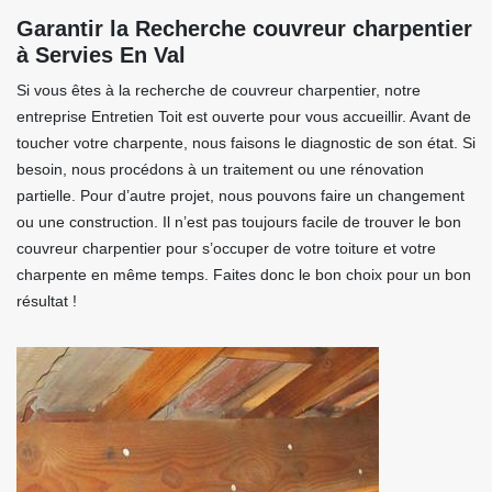
Garantir la Recherche couvreur charpentier
à Servies En Val
Si vous êtes à la recherche de couvreur charpentier, notre
entreprise Entretien Toit est ouverte pour vous accueillir. Avant de
toucher votre charpente, nous faisons le diagnostic de son état. Si
besoin, nous procédons à un traitement ou une rénovation
partielle. Pour d’autre projet, nous pouvons faire un changement
ou une construction. Il n’est pas toujours facile de trouver le bon
couvreur charpentier pour s’occuper de votre toiture et votre
charpente en même temps. Faites donc le bon choix pour un bon
résultat !