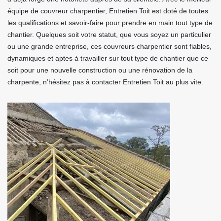
équipe de couvreur charpentier, Entretien Toit est doté de toutes
les qualifications et savoir-faire pour prendre en main tout type de
chantier. Quelques soit votre statut, que vous soyez un particulier
ou une grande entreprise, ces couvreurs charpentier sont fiables,
dynamiques et aptes à travailler sur tout type de chantier que ce
soit pour une nouvelle construction ou une rénovation de la
charpente, n’hésitez pas à contacter Entretien Toit au plus vite.