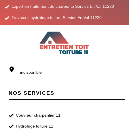
Expert en traitement de charpente Servies En Val 11220
Travaux d'hydrofuge toiture Servies En Val 11220
indisponible
NOS SERVICES
Couvreur charpentier 11
Hydrofuge toiture 11