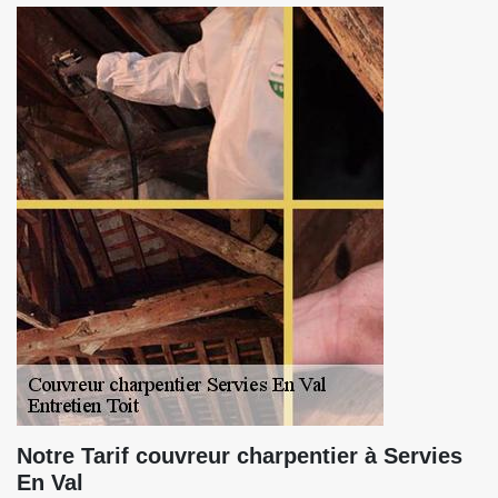
Notre Tarif couvreur charpentier à Servies
En Val