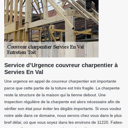
Service d’Urgence couvreur charpentier à
Servies En Val
Une urgence en appel de couvreur charpentier est importante
parce que cette partie de la toiture est très fragile. La charpente
reste la structure de la maison qui la tienne debout. Une
inspection régulière de la charpente est alors nécessaire afin de
vérifier son état pour éviter les dégâts importants. Si vous voulez
notre aide dans ce domaine, nous serons chez vous dans le plus
bref délai, où que vous soyez dans les environs de 11220. Faites-