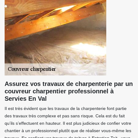
Assurez vos travaux de charpenterie par un
couvreur charpentier professionnel à
Servies En Val
Il est très évident que les travaux de la charpenterie font partie
des travaux très complexe et pas sans risque. Cela est du fait
qu’ils s’effectuent en hauteur. Il est plus judicieux de confier votre
chantier à un professionnel plutôt que de réaliser vous-même les