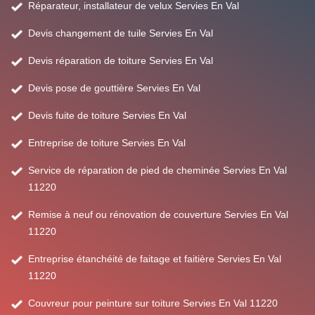
Réparateur, installateur de velux Servies En Val
Devis changement de tuile Servies En Val
Devis réparation de toiture Servies En Val
Devis pose de gouttière Servies En Val
Devis fuite de toiture Servies En Val
Entreprise de toiture Servies En Val
Service de réparation de pied de cheminée Servies En Val
11220
Remise à neuf ou rénovation de couverture Servies En Val
11220
Entreprise étanchéité de faitage et faitière Servies En Val
11220
Couvreur pour peinture sur toiture Servies En Val 11220