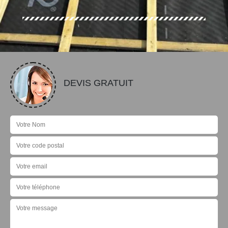
DEVIS GRATUIT