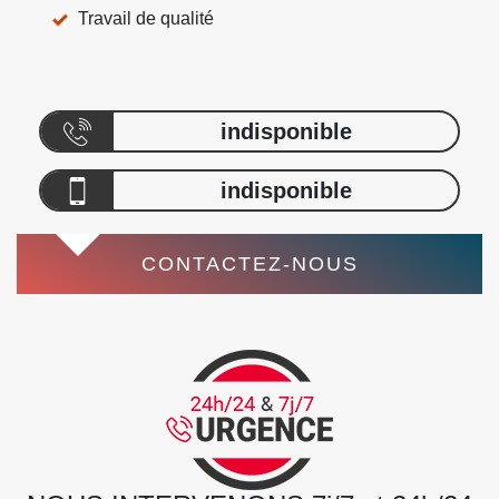
Travail de qualité
indisponible
indisponible
CONTACTEZ-NOUS