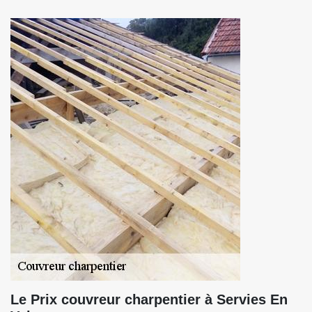
Le Prix couvreur charpentier à Servies En