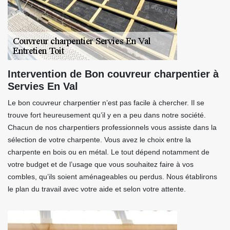
Intervention de Bon couvreur charpentier à
Servies En Val
Le bon couvreur charpentier n’est pas facile à chercher. Il se
trouve fort heureusement qu’il y en a peu dans notre société.
Chacun de nos charpentiers professionnels vous assiste dans la
sélection de votre charpente. Vous avez le choix entre la
charpente en bois ou en métal. Le tout dépend notamment de
votre budget et de l’usage que vous souhaitez faire à vos
combles, qu’ils soient aménageables ou perdus. Nous établirons
le plan du travail avec votre aide et selon votre attente.