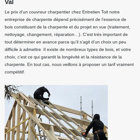
Val
Le prix d’un couvreur charpentier chez Entretien Toit notre
entreprise de charpente dépend précisément de l’essence de
bois constituant de la charpente et du projet en vue (traitement,
nettoyage, changement, réparation…). C’est très important de
tout déterminer en avance parce qu’il s’agit d’un choix un peu
difficile à admettre. Il existe de nombreux types de bois, et votre
choix, c’est ce qui garantit la longévité et la résistance de la
charpente. En tout cas, nous veillons à proposer un tarif vraiment
compétitif.