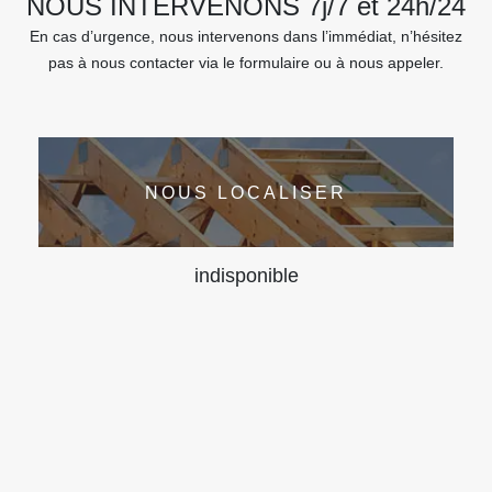
NOUS INTERVENONS 7j/7 et 24h/24
En cas d’urgence, nous intervenons dans l’immédiat, n’hésitez
pas à nous contacter via le formulaire ou à nous appeler.
NOUS LOCALISER
indisponible