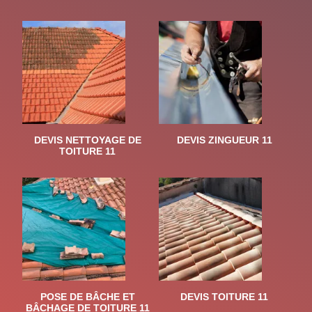
DEVIS NETTOYAGE DE
DEVIS ZINGUEUR 11
TOITURE 11
POSE DE BÂCHE ET
DEVIS TOITURE 11
BÂCHAGE DE TOITURE 11