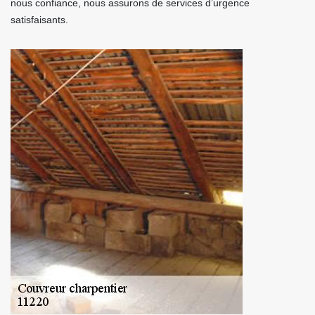
nous confiance, nous assurons de services d’urgence
satisfaisants.