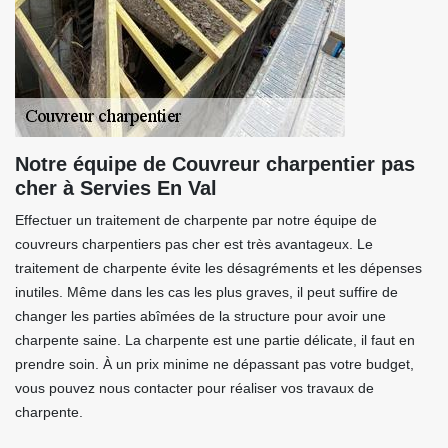
Notre équipe de Couvreur charpentier pas
cher à Servies En Val
Effectuer un traitement de charpente par notre équipe de
couvreurs charpentiers pas cher est très avantageux. Le
traitement de charpente évite les désagréments et les dépenses
inutiles. Même dans les cas les plus graves, il peut suffire de
changer les parties abîmées de la structure pour avoir une
charpente saine. La charpente est une partie délicate, il faut en
prendre soin. À un prix minime ne dépassant pas votre budget,
vous pouvez nous contacter pour réaliser vos travaux de
charpente.