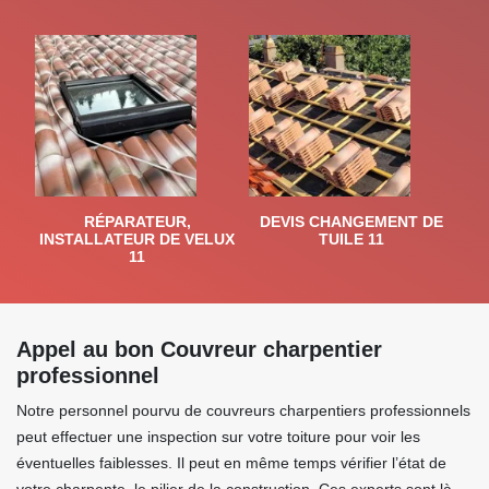
RÉPARATEUR,
DEVIS CHANGEMENT DE
INSTALLATEUR DE VELUX
TUILE 11
11
Appel au bon Couvreur charpentier
professionnel
Notre personnel pourvu de couvreurs charpentiers professionnels
peut effectuer une inspection sur votre toiture pour voir les
éventuelles faiblesses. Il peut en même temps vérifier l’état de