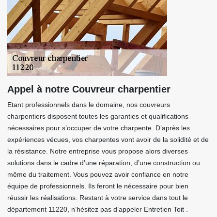
Appel à notre Couvreur charpentier
Etant professionnels dans le domaine, nos couvreurs
charpentiers disposent toutes les garanties et qualifications
nécessaires pour s’occuper de votre charpente. D’après les
expériences vécues, vos charpentes vont avoir de la solidité et de
la résistance. Notre entreprise vous propose alors diverses
solutions dans le cadre d’une réparation, d’une construction ou
même du traitement. Vous pouvez avoir confiance en notre
équipe de professionnels. Ils feront le nécessaire pour bien
réussir les réalisations. Restant à votre service dans tout le
département 11220, n’hésitez pas d’appeler Entretien Toit .