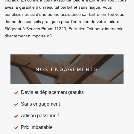
travaux. En confiant vos travaux de toiture à Entretien Toit , vous
avez la garantie d’un résultat parfait et sans risque. Vous
bénéficiez aussi d‘une bonne assistance car Entretien Toit vous
donne des conseils pratiques pour l’entretien de votre toiture.
Siégeant à Servies En Val 11220, Entretien Toit peux intervenir
directement n’importe où.
NOS ENGAGEMENTS
Devis et déplacement gratuits
Sans engagement
Artisan passionné
Prix imbattable