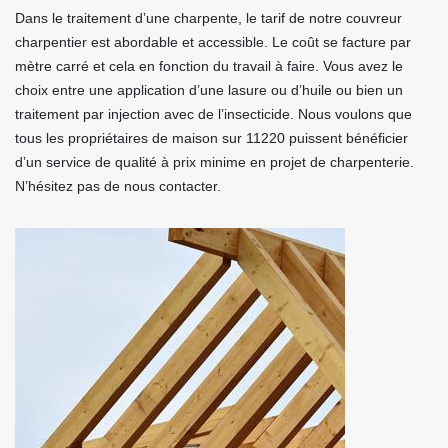
Dans le traitement d’une charpente, le tarif de notre couvreur
charpentier est abordable et accessible. Le coût se facture par
mètre carré et cela en fonction du travail à faire. Vous avez le
choix entre une application d’une lasure ou d’huile ou bien un
traitement par injection avec de l’insecticide. Nous voulons que
tous les propriétaires de maison sur 11220 puissent bénéficier
d’un service de qualité à prix minime en projet de charpenterie.
N’hésitez pas de nous contacter.