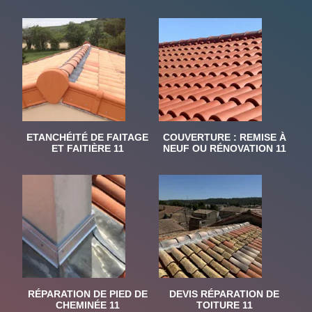
ETANCHÉITÉ DE FAITAGE
COUVERTURE : REMISE À
ET FAITIÈRE 11
NEUF OU RÉNOVATION 11
RÉPARATION DE PIED DE
DEVIS RÉPARATION DE
CHEMINÉE 11
TOITURE 11