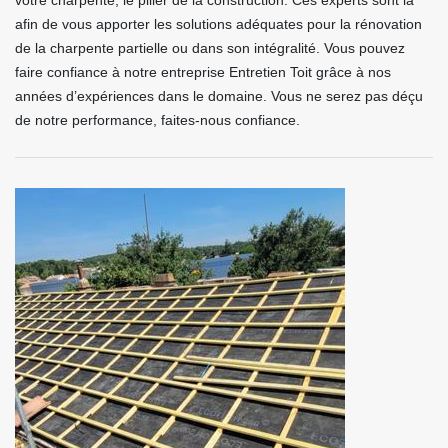
votre charpente, le pilier de la construction. Ces experts sont là
afin de vous apporter les solutions adéquates pour la rénovation
de la charpente partielle ou dans son intégralité. Vous pouvez
faire confiance à notre entreprise Entretien Toit grâce à nos
années d’expériences dans le domaine. Vous ne serez pas déçu
de notre performance, faites-nous confiance.