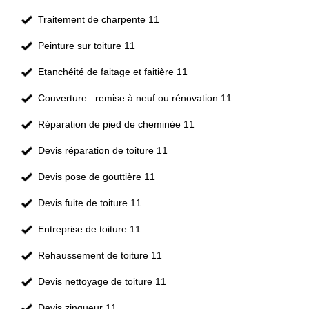
Traitement de charpente 11
Peinture sur toiture 11
Etanchéité de faitage et faitière 11
Couverture : remise à neuf ou rénovation 11
Réparation de pied de cheminée 11
Devis réparation de toiture 11
Devis pose de gouttière 11
Devis fuite de toiture 11
Entreprise de toiture 11
Rehaussement de toiture 11
Devis nettoyage de toiture 11
Devis zingueur 11