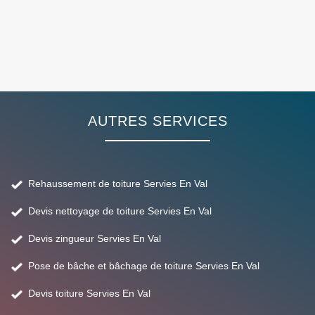
AUTRES SERVICES
Rehaussement de toiture Servies En Val
Devis nettoyage de toiture Servies En Val
Devis zingueur Servies En Val
Pose de bâche et bâchage de toiture Servies En Val
Devis toiture Servies En Val