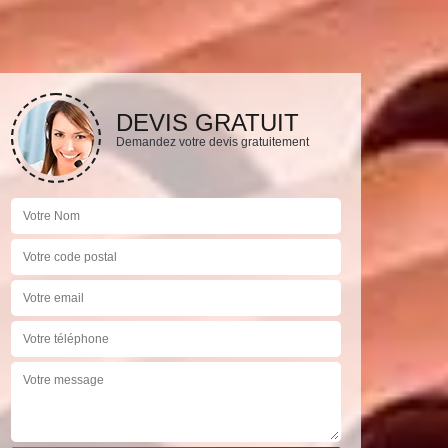
DEVIS GRATUIT
Demandez votre devis gratuitement