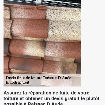
Assurez la réparation de fuite de votre
toiture et obtenez un devis gratuit le plutôt
possible à Raissac D Aude