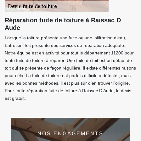
Réparation fuite de toiture à Raissac D
Aude
Lorsque la toiture présente une fuite ou une infiltration d’eau,
Entretien Toit présente des services de réparation adéquate.
Notre équipe est en activité pour tout le département 11200 pour
toute fuite de toiture à réparer. Une fuite de toit est un défaut de
toit qui se présente de façon régulière. Il existe différentes raisons
pour cela. La fuite de toiture est parfois difficile à détecter, mais
avec les bonnes méthodes, il est plus sûr d’en trouver l’origine.
Pour toute réparation fuite de toiture à Raissac D Aude, le devis
est gratuit.
NOS ENGAGEMENTS