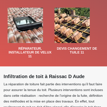
RÉPARATEUR,
DEVIS CHANGEMENT DE
INSTALLATEUR DE VELUX
TUILE 11
11
Infiltration de toit à Raissac D Aude
La réparation de toiture fait partie des interventions qu’il faut faire
pour assurer la tenue du toit. Plusieurs interventions sont incluses
dans cette réalisation : recherche de l’origine de la fuite, définition
des méthodes et la mise en place des travaux. En effet, tout