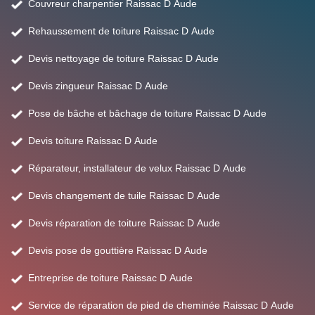
Couvreur charpentier Raissac D Aude
Rehaussement de toiture Raissac D Aude
Devis nettoyage de toiture Raissac D Aude
Devis zingueur Raissac D Aude
Pose de bâche et bâchage de toiture Raissac D Aude
Devis toiture Raissac D Aude
Réparateur, installateur de velux Raissac D Aude
Devis changement de tuile Raissac D Aude
Devis réparation de toiture Raissac D Aude
Devis pose de gouttière Raissac D Aude
Entreprise de toiture Raissac D Aude
Service de réparation de pied de cheminée Raissac D Aude