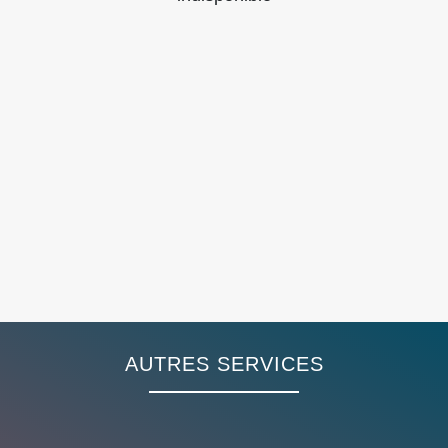
AUTRES SERVICES