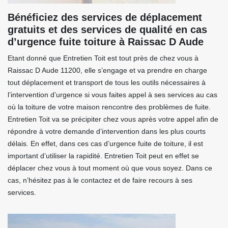
Bénéficiez des services de déplacement
gratuits et des services de qualité en cas
d’urgence fuite toiture à Raissac D Aude
Etant donné que Entretien Toit est tout près de chez vous à
Raissac D Aude 11200, elle s’engage et va prendre en charge
tout déplacement et transport de tous les outils nécessaires à
l’intervention d’urgence si vous faites appel à ses services au cas
où la toiture de votre maison rencontre des problèmes de fuite.
Entretien Toit va se précipiter chez vous après votre appel afin de
répondre à votre demande d’intervention dans les plus courts
délais. En effet, dans ces cas d’urgence fuite de toiture, il est
important d’utiliser la rapidité. Entretien Toit peut en effet se
déplacer chez vous à tout moment où que vous soyez. Dans ce
cas, n’hésitez pas à le contactez et de faire recours à ses
services.