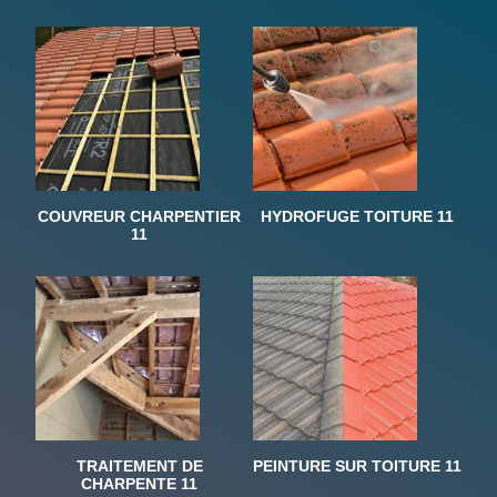
COUVREUR CHARPENTIER
HYDROFUGE TOITURE 11
11
TRAITEMENT DE
PEINTURE SUR TOITURE 11
CHARPENTE 11