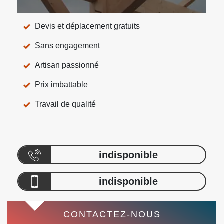
Devis et déplacement gratuits
Sans engagement
Artisan passionné
Prix imbattable
Travail de qualité
indisponible
indisponible
CONTACTEZ-NOUS