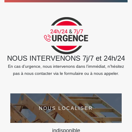
NOUS INTERVENONS 7j/7 et 24h/24
En cas d’urgence, nous intervenons dans l’immédiat, n’hésitez
pas à nous contacter via le formulaire ou à nous appeler.
NOUS LOCALISER
indisponible