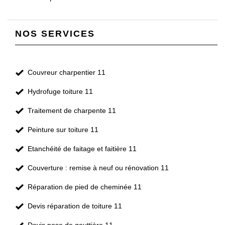
NOS SERVICES
Couvreur charpentier 11
Hydrofuge toiture 11
Traitement de charpente 11
Peinture sur toiture 11
Etanchéité de faitage et faitière 11
Couverture : remise à neuf ou rénovation 11
Réparation de pied de cheminée 11
Devis réparation de toiture 11