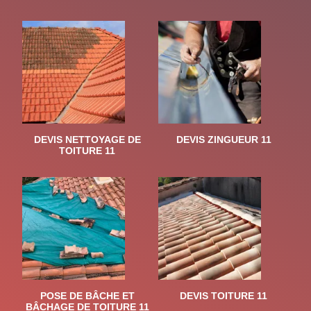
DEVIS NETTOYAGE DE
DEVIS ZINGUEUR 11
TOITURE 11
POSE DE BÂCHE ET
DEVIS TOITURE 11
BÂCHAGE DE TOITURE 11