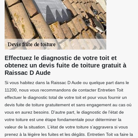
Effectuez le diagnostic de votre toit et
obtenez un devis fuite de toiture gratuit à
Raissac D Aude
Si vous habitez dans la Raissac D Aude ou quelque part dans le
11200, nous vous recommandons de contacter Entretien Toit
effectuer le diagnostic total de votre toit et pour vous fournir un
devis fuite de toiture gratuitement et sans engagement au cas où
vous en aurez besoins. D’autre part, le diagnostic de l’état de
votre toiture est une étape fondamentale pour déterminer la
valeur de la situation. L’état de votre toiture s’aggravera si vous
prenez à la légère les fuites et les dégâts. Entretien Toit va faire la