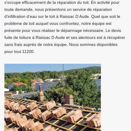
s’occupe efficacement de la réparation du toit. En activité pour
toute demande, nous présentons un service de réparation
d’infiltration d'eau sur le toit à Raissac D Aude. Quel que soit le
problème de toit auquel vous confrontez, notre équipe est
présente pour vous réaliser le dépannage nécessaire. Le devis
fuite de toiture à Raissac D Aude et ses alentours est à récupérer
sans frais auprès de notre équipe. Nous sommes disponibles
pour tout 11200.