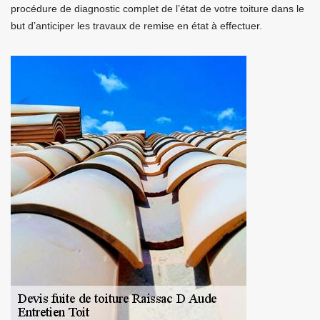
procédure de diagnostic complet de l’état de votre toiture dans le
but d’anticiper les travaux de remise en état à effectuer.