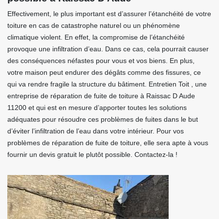
Effectivement, le plus important est d’assurer l’étanchéité de votre
toiture en cas de catastrophe naturel ou un phénomène
climatique violent. En effet, la compromise de l’étanchéité
provoque une infiltration d’eau. Dans ce cas, cela pourrait causer
des conséquences néfastes pour vous et vos biens. En plus,
votre maison peut endurer des dégâts comme des fissures, ce
qui va rendre fragile la structure du bâtiment. Entretien Toit , une
entreprise de réparation de fuite de toiture à Raissac D Aude
11200 et qui est en mesure d’apporter toutes les solutions
adéquates pour résoudre ces problèmes de fuites dans le but
d’éviter l’infiltration de l’eau dans votre intérieur. Pour vos
problèmes de réparation de fuite de toiture, elle sera apte à vous
fournir un devis gratuit le plutôt possible. Contactez-la !