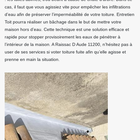
cas, il faut que vous agissiez vite pour empêcher les infiltrations
d’eau afin de préserver l’imperméabilité de votre toiture. Entretien
Toit pourra réaliser un bâchage dans le but de mettre votre
maison hors d’eau. Cette technique est une solution efficace et
rapide pour stopper provisoirement les eaux de pénétrer à
l’intérieur de la maison. A Raissac D Aude 11200, n’hésitez pas à
user de ses services si voter toiture fuite afin qu’elle agisse et
prenne en main la situation.