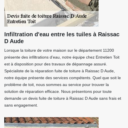
Infiltration d'eau entre les tuiles à Raissac
D Aude
Lorsque la toiture de votre maison sur le département 11200
présente des infiltrations d’eau, notre équipe chez Entretien Toit
est à disposition pour des travaux de dépannage assuré.
Spécialiste de la réparation fuite de toiture à Raissac D Aude,
notre équipe présente des services compétents. Quel que soit le
problème de toit, nous sommes au service pour trouver la
solution de réparation efficace. Nous présentons pour toute
demande un devis fuite de toiture à Raissac D Aude sans frais et
sans engagement.