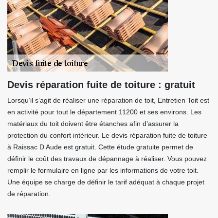
Devis réparation fuite de toiture : gratuit
Lorsqu’il s’agit de réaliser une réparation de toit, Entretien Toit est
en activité pour tout le département 11200 et ses environs. Les
matériaux du toit doivent être étanches afin d’assurer la
protection du confort intérieur. Le devis réparation fuite de toiture
à Raissac D Aude est gratuit. Cette étude gratuite permet de
définir le coût des travaux de dépannage à réaliser. Vous pouvez
remplir le formulaire en ligne par les informations de votre toit.
Une équipe se charge de définir le tarif adéquat à chaque projet
de réparation.