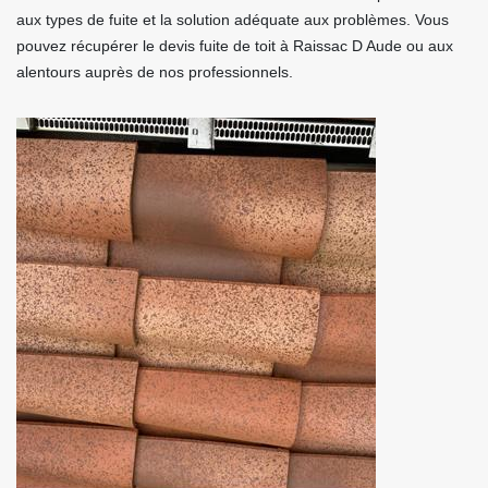
aux types de fuite et la solution adéquate aux problèmes. Vous
pouvez récupérer le devis fuite de toit à Raissac D Aude ou aux
alentours auprès de nos professionnels.