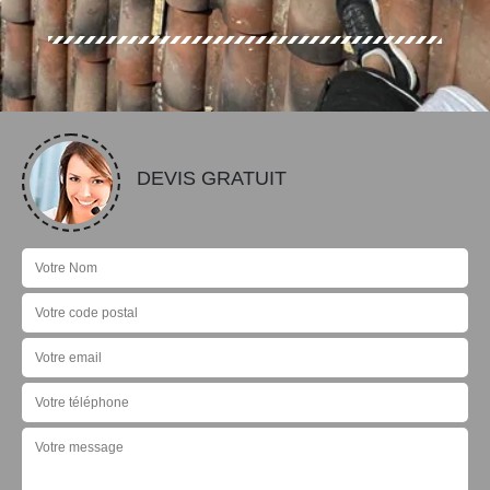
DEVIS GRATUIT