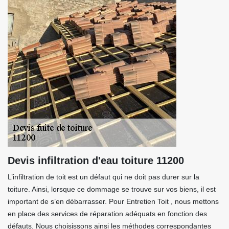
Devis infiltration d'eau toiture 11200
L’infiltration de toit est un défaut qui ne doit pas durer sur la
toiture. Ainsi, lorsque ce dommage se trouve sur vos biens, il est
important de s’en débarrasser. Pour Entretien Toit , nous mettons
en place des services de réparation adéquats en fonction des
défauts. Nous choisissons ainsi les méthodes correspondantes