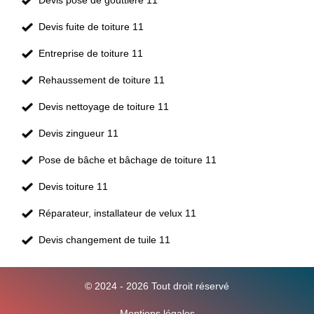
Devis pose de gouttière 11
Devis fuite de toiture 11
Entreprise de toiture 11
Rehaussement de toiture 11
Devis nettoyage de toiture 11
Devis zingueur 11
Pose de bâche et bâchage de toiture 11
Devis toiture 11
Réparateur, installateur de velux 11
Devis changement de tuile 11
© 2024 - 2026 Tout droit réservé
Mentions légales