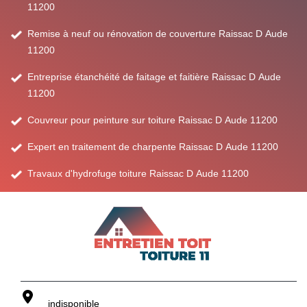
11200
Remise à neuf ou rénovation de couverture Raissac D Aude
11200
Entreprise étanchéité de faitage et faitière Raissac D Aude
11200
Couvreur pour peinture sur toiture Raissac D Aude 11200
Expert en traitement de charpente Raissac D Aude 11200
Travaux d'hydrofuge toiture Raissac D Aude 11200
indisponible