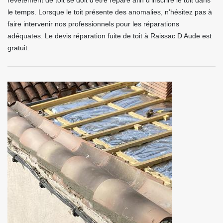
revêtement de toit se doit d’être réparé afin d’inscrire le toit dans
le temps. Lorsque le toit présente des anomalies, n’hésitez pas à
faire intervenir nos professionnels pour les réparations
adéquates. Le devis réparation fuite de toit à Raissac D Aude est
gratuit.