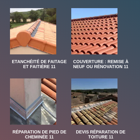
ETANCHÉITÉ DE FAITAGE
COUVERTURE : REMISE À
ET FAITIÈRE 11
NEUF OU RÉNOVATION 11
RÉPARATION DE PIED DE
DEVIS RÉPARATION DE
CHEMINÉE 11
TOITURE 11