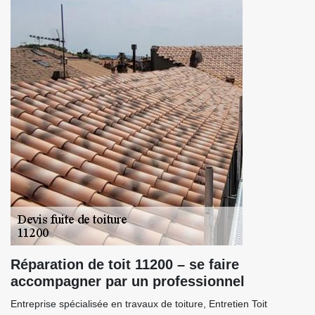
Réparation de toit 11200 – se faire
accompagner par un professionnel
Entreprise spécialisée en travaux de toiture, Entretien Toit