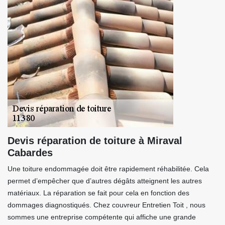
Devis réparation de toiture à Miraval
Cabardes
Une toiture endommagée doit être rapidement réhabilitée. Cela
permet d’empêcher que d’autres dégâts atteignent les autres
matériaux. La réparation se fait pour cela en fonction des
dommages diagnostiqués. Chez couvreur Entretien Toit , nous
sommes une entreprise compétente qui affiche une grande