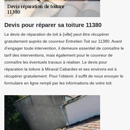
Devis pour réparer sa toiture 11380
Le devis de réparation de toit à {ville] peut être récupérer
gratuitement auprès de couvreur Entretien Toit sur 11380. Avant
d’engager toute intervention, il demeure essentiel de connaître le
tarif des interventions, mais également pour le couvreur de
connaître les éventuels travaux à réaliser. Le devis pour
réparation la toiture à Miraval Cabardes et ses environs est à
récupérer gratuitement. Pour l’obtenir, il suffit de nous envoyer le
formulaire en ligne rempli par les informations de votre toit.