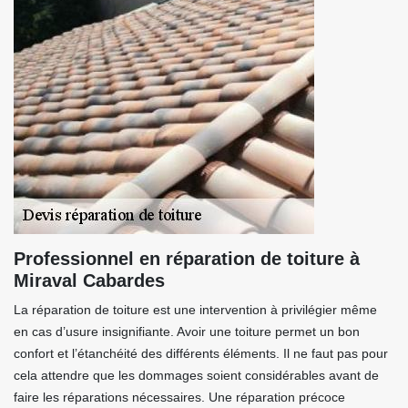
Professionnel en réparation de toiture à
Miraval Cabardes
La réparation de toiture est une intervention à privilégier même
en cas d’usure insignifiante. Avoir une toiture permet un bon
confort et l’étanchéité des différents éléments. Il ne faut pas pour
cela attendre que les dommages soient considérables avant de
faire les réparations nécessaires. Une réparation précoce