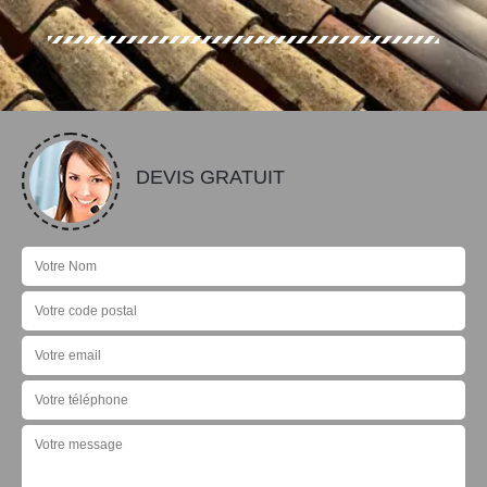
DEVIS GRATUIT