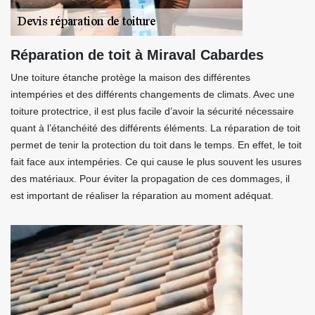
Réparation de toit à Miraval Cabardes
Une toiture étanche protège la maison des différentes
intempéries et des différents changements de climats. Avec une
toiture protectrice, il est plus facile d’avoir la sécurité nécessaire
quant à l’étanchéité des différents éléments. La réparation de toit
permet de tenir la protection du toit dans le temps. En effet, le toit
fait face aux intempéries. Ce qui cause le plus souvent les usures
des matériaux. Pour éviter la propagation de ces dommages, il
est important de réaliser la réparation au moment adéquat.