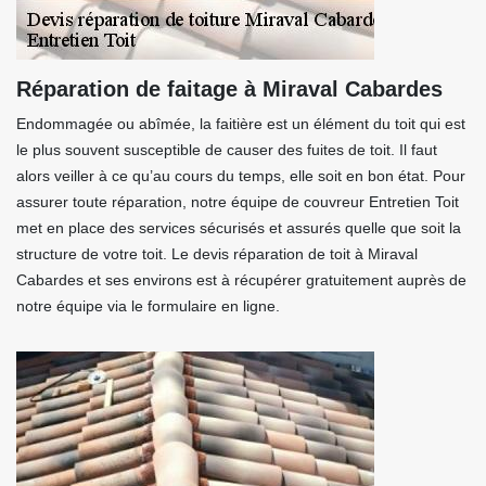
Réparation de faitage à Miraval Cabardes
Endommagée ou abîmée, la faitière est un élément du toit qui est
le plus souvent susceptible de causer des fuites de toit. Il faut
alors veiller à ce qu’au cours du temps, elle soit en bon état. Pour
assurer toute réparation, notre équipe de couvreur Entretien Toit
met en place des services sécurisés et assurés quelle que soit la
structure de votre toit. Le devis réparation de toit à Miraval
Cabardes et ses environs est à récupérer gratuitement auprès de
notre équipe via le formulaire en ligne.