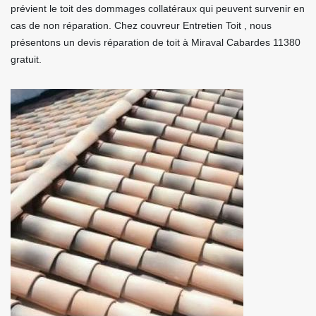
prévient le toit des dommages collatéraux qui peuvent survenir en
cas de non réparation. Chez couvreur Entretien Toit , nous
présentons un devis réparation de toit à Miraval Cabardes 11380
gratuit.