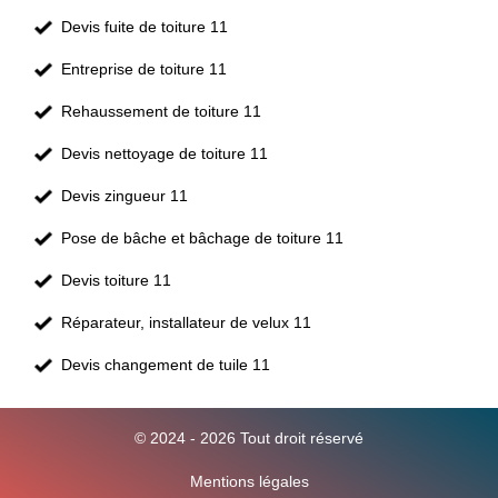
Devis fuite de toiture 11
Entreprise de toiture 11
Rehaussement de toiture 11
Devis nettoyage de toiture 11
Devis zingueur 11
Pose de bâche et bâchage de toiture 11
Devis toiture 11
Réparateur, installateur de velux 11
Devis changement de tuile 11
© 2024 - 2026 Tout droit réservé
Mentions légales