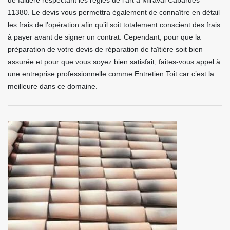
de faitière respectant les règles de l’art à Miraval Cabardes
11380. Le devis vous permettra également de connaître en détail
les frais de l’opération afin qu’il soit totalement conscient des frais
à payer avant de signer un contrat. Cependant, pour que la
préparation de votre devis de réparation de faîtière soit bien
assurée et pour que vous soyez bien satisfait, faites-vous appel à
une entreprise professionnelle comme Entretien Toit car c’est la
meilleure dans ce domaine.