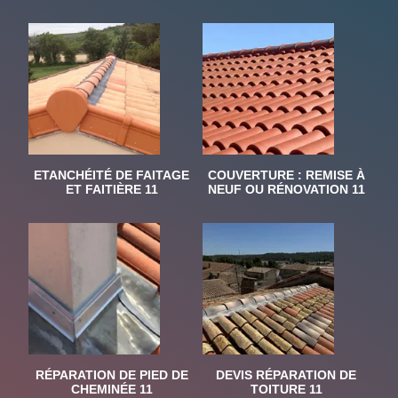
ETANCHÉITÉ DE FAITAGE
COUVERTURE : REMISE À
ET FAITIÈRE 11
NEUF OU RÉNOVATION 11
RÉPARATION DE PIED DE
DEVIS RÉPARATION DE
CHEMINÉE 11
TOITURE 11