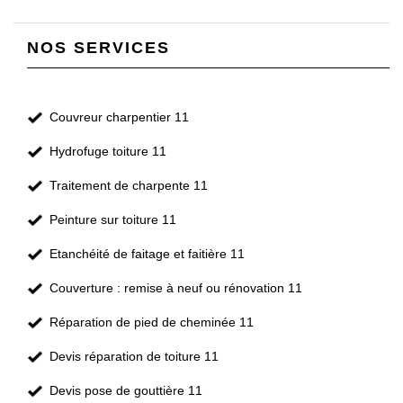
NOS SERVICES
Couvreur charpentier 11
Hydrofuge toiture 11
Traitement de charpente 11
Peinture sur toiture 11
Etanchéité de faitage et faitière 11
Couverture : remise à neuf ou rénovation 11
Réparation de pied de cheminée 11
Devis réparation de toiture 11
Devis pose de gouttière 11