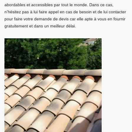
abordables et accessibles par tout le monde. Dans ce cas,
n’hésitez pas à lui faire appel en cas de besoin et de lui contacter
pour faire votre demande de devis car elle apte à vous en fournir
gratuitement et dans un meilleur délai.