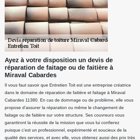
Ayez à votre disposition un devis de
réparation de faitage ou de faitière à
Miraval Cabardes
Il vous faut savoir que Entretien Toit est une entreprise créatrice
dans le domaine de réparation de faitière et faitage à Miraval
Cabardes 11380. En cas de dommage ou de problème, elle vous
propose d’assurer la réparation ou même le changement de
faitage ou de faitière sur votre structure. Ses couvreurs vous
garantiront la réussite de la mission que vous lui confierez
puisque c’est un professionnel, expérimenté et soucieux de la
qualité des services, et avec elle, vous obtenez aussi des prix très