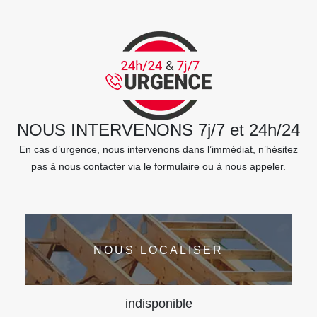
NOUS INTERVENONS 7j/7 et 24h/24
En cas d’urgence, nous intervenons dans l’immédiat, n’hésitez
pas à nous contacter via le formulaire ou à nous appeler.
NOUS LOCALISER
indisponible