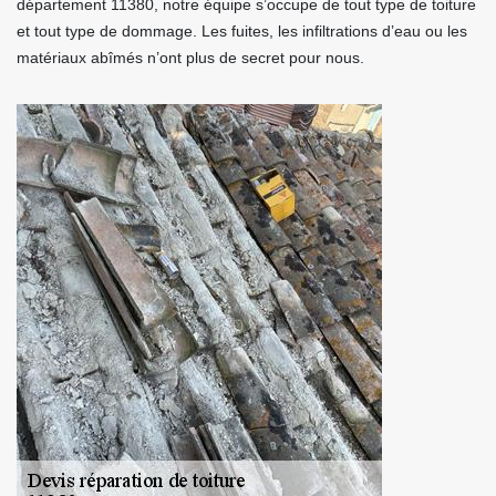
département 11380, notre équipe s’occupe de tout type de toiture
et tout type de dommage. Les fuites, les infiltrations d’eau ou les
matériaux abîmés n’ont plus de secret pour nous.