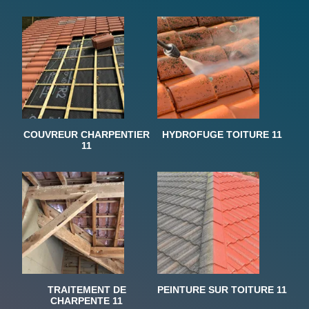
COUVREUR CHARPENTIER
HYDROFUGE TOITURE 11
11
TRAITEMENT DE
PEINTURE SUR TOITURE 11
CHARPENTE 11