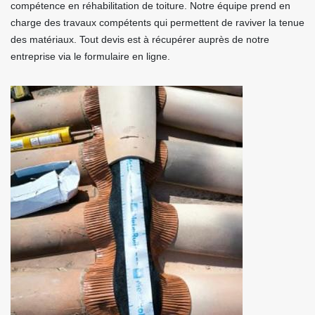
compétence en réhabilitation de toiture. Notre équipe prend en
charge des travaux compétents qui permettent de raviver la tenue
des matériaux. Tout devis est à récupérer auprès de notre
entreprise via le formulaire en ligne.