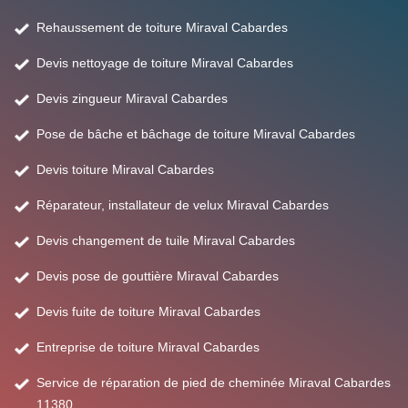
Rehaussement de toiture Miraval Cabardes
Devis nettoyage de toiture Miraval Cabardes
Devis zingueur Miraval Cabardes
Pose de bâche et bâchage de toiture Miraval Cabardes
Devis toiture Miraval Cabardes
Réparateur, installateur de velux Miraval Cabardes
Devis changement de tuile Miraval Cabardes
Devis pose de gouttière Miraval Cabardes
Devis fuite de toiture Miraval Cabardes
Entreprise de toiture Miraval Cabardes
Service de réparation de pied de cheminée Miraval Cabardes
11380