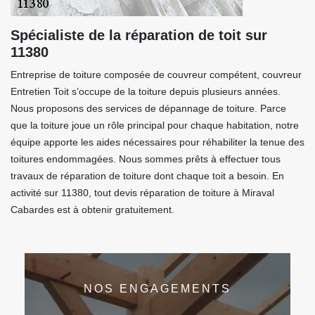
Spécialiste de la réparation de toit sur
11380
Entreprise de toiture composée de couvreur compétent, couvreur
Entretien Toit s’occupe de la toiture depuis plusieurs années.
Nous proposons des services de dépannage de toiture. Parce
que la toiture joue un rôle principal pour chaque habitation, notre
équipe apporte les aides nécessaires pour réhabiliter la tenue des
toitures endommagées. Nous sommes prêts à effectuer tous
travaux de réparation de toiture dont chaque toit a besoin. En
activité sur 11380, tout devis réparation de toiture à Miraval
Cabardes est à obtenir gratuitement.
NOS ENGAGEMENTS