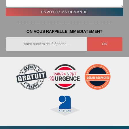
ON VOUS RAPPELLE IMMEDIATEMENT