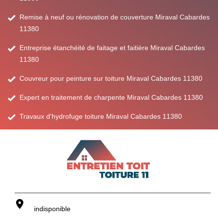
Remise à neuf ou rénovation de couverture Miraval Cabardes
11380
Entreprise étanchéité de faitage et faitière Miraval Cabardes
11380
Couvreur pour peinture sur toiture Miraval Cabardes 11380
Expert en traitement de charpente Miraval Cabardes 11380
Travaux d'hydrofuge toiture Miraval Cabardes 11380
indisponible