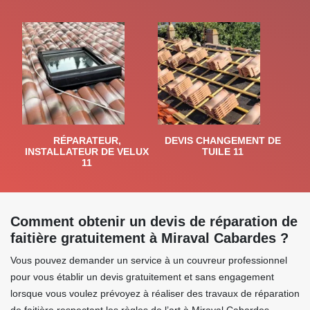
RÉPARATEUR,
DEVIS CHANGEMENT DE
INSTALLATEUR DE VELUX
TUILE 11
11
Comment obtenir un devis de réparation de
faitière gratuitement à Miraval Cabardes ?
Vous pouvez demander un service à un couvreur professionnel
pour vous établir un devis gratuitement et sans engagement
lorsque vous voulez prévoyez à réaliser des travaux de réparation