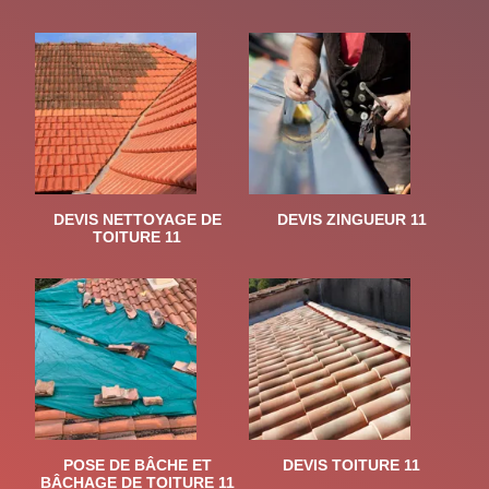
DEVIS NETTOYAGE DE
DEVIS ZINGUEUR 11
TOITURE 11
POSE DE BÂCHE ET
DEVIS TOITURE 11
BÂCHAGE DE TOITURE 11