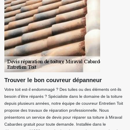
Trouver le bon couvreur dépanneur
Votre toit est-il endommagé ? Des tuiles ou des éléments ont-ils
besoin d’être réparés ? Spécialiste dans le domaine de la toiture
depuis plusieurs années, notre équipe de couvreur Entretien Toit
propose des travaux de réparation professionnelle. Nous
présentons un service de devis pour réparer sa toiture à Miraval
Cabardes gratuit pour toute demande. Installée dans le