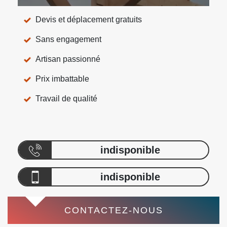
Devis et déplacement gratuits
Sans engagement
Artisan passionné
Prix imbattable
Travail de qualité
indisponible
indisponible
CONTACTEZ-NOUS