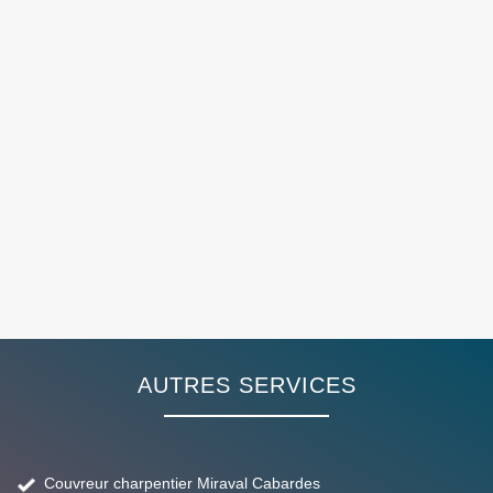
AUTRES SERVICES
Couvreur charpentier Miraval Cabardes