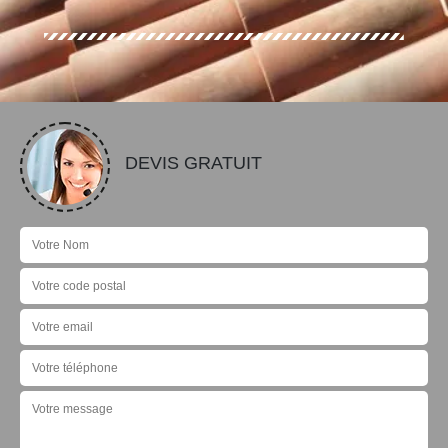
DEVIS GRATUIT