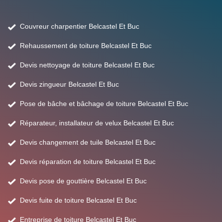
Couvreur charpentier Belcastel Et Buc
Rehaussement de toiture Belcastel Et Buc
Devis nettoyage de toiture Belcastel Et Buc
Devis zingueur Belcastel Et Buc
Pose de bâche et bâchage de toiture Belcastel Et Buc
Réparateur, installateur de velux Belcastel Et Buc
Devis changement de tuile Belcastel Et Buc
Devis réparation de toiture Belcastel Et Buc
Devis pose de gouttière Belcastel Et Buc
Devis fuite de toiture Belcastel Et Buc
Entreprise de toiture Belcastel Et Buc