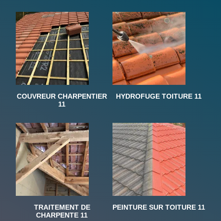
COUVREUR CHARPENTIER
HYDROFUGE TOITURE 11
11
TRAITEMENT DE
PEINTURE SUR TOITURE 11
CHARPENTE 11