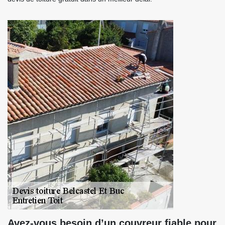
Avez-vous besoin d’un couvreur fiable pour