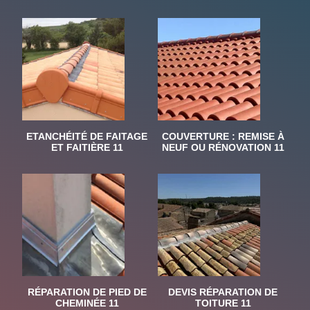
ETANCHÉITÉ DE FAITAGE
COUVERTURE : REMISE À
ET FAITIÈRE 11
NEUF OU RÉNOVATION 11
RÉPARATION DE PIED DE
DEVIS RÉPARATION DE
CHEMINÉE 11
TOITURE 11