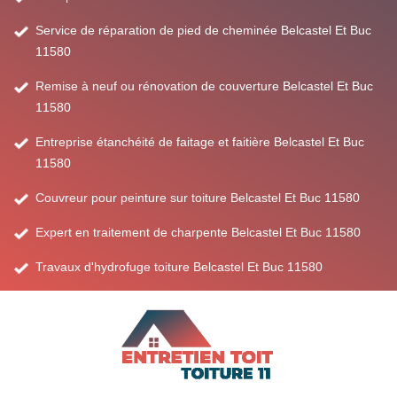
Service de réparation de pied de cheminée Belcastel Et Buc
11580
Remise à neuf ou rénovation de couverture Belcastel Et Buc
11580
Entreprise étanchéité de faitage et faitière Belcastel Et Buc
11580
Couvreur pour peinture sur toiture Belcastel Et Buc 11580
Expert en traitement de charpente Belcastel Et Buc 11580
Travaux d'hydrofuge toiture Belcastel Et Buc 11580