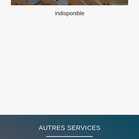
indisponible
AUTRES SERVICES