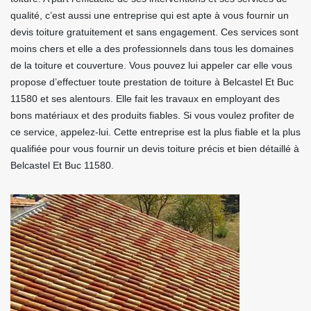
qualité, c’est aussi une entreprise qui est apte à vous fournir un
devis toiture gratuitement et sans engagement. Ces services sont
moins chers et elle a des professionnels dans tous les domaines
de la toiture et couverture. Vous pouvez lui appeler car elle vous
propose d’effectuer toute prestation de toiture à Belcastel Et Buc
11580 et ses alentours. Elle fait les travaux en employant des
bons matériaux et des produits fiables. Si vous voulez profiter de
ce service, appelez-lui. Cette entreprise est la plus fiable et la plus
qualifiée pour vous fournir un devis toiture précis et bien détaillé à
Belcastel Et Buc 11580.