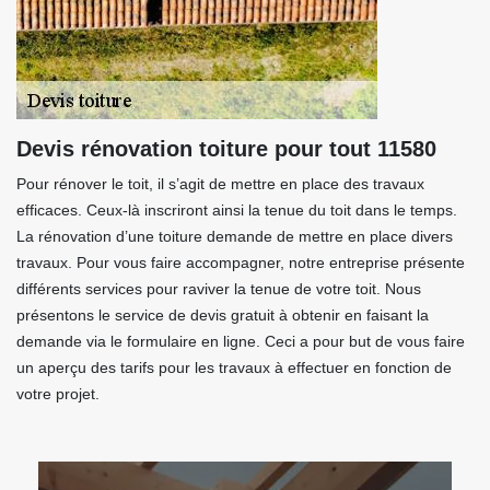
Devis rénovation toiture pour tout 11580
Pour rénover le toit, il s’agit de mettre en place des travaux
efficaces. Ceux-là inscriront ainsi la tenue du toit dans le temps.
La rénovation d’une toiture demande de mettre en place divers
travaux. Pour vous faire accompagner, notre entreprise présente
différents services pour raviver la tenue de votre toit. Nous
présentons le service de devis gratuit à obtenir en faisant la
demande via le formulaire en ligne. Ceci a pour but de vous faire
un aperçu des tarifs pour les travaux à effectuer en fonction de
votre projet.