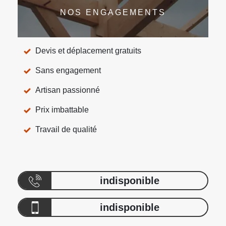
NOS ENGAGEMENTS
Devis et déplacement gratuits
Sans engagement
Artisan passionné
Prix imbattable
Travail de qualité
indisponible
indisponible