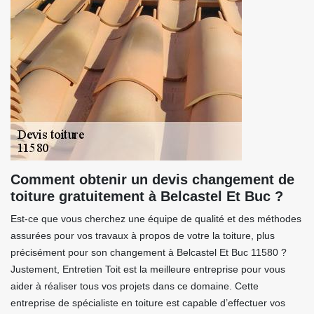
Comment obtenir un devis changement de
toiture gratuitement à Belcastel Et Buc ?
Est-ce que vous cherchez une équipe de qualité et des méthodes
assurées pour vos travaux à propos de votre la toiture, plus
précisément pour son changement à Belcastel Et Buc 11580 ?
Justement, Entretien Toit est la meilleure entreprise pour vous
aider à réaliser tous vos projets dans ce domaine. Cette
entreprise de spécialiste en toiture est capable d’effectuer vos