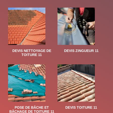
DEVIS NETTOYAGE DE
DEVIS ZINGUEUR 11
TOITURE 11
POSE DE BÂCHE ET
DEVIS TOITURE 11
BÂCHAGE DE TOITURE 11