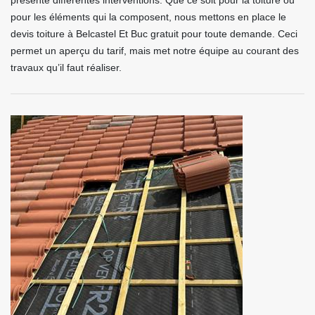
présente différentes interventions. Que ce soit pour la toiture ou
pour les éléments qui la composent, nous mettons en place le
devis toiture à Belcastel Et Buc gratuit pour toute demande. Ceci
permet un aperçu du tarif, mais met notre équipe au courant des
travaux qu’il faut réaliser.