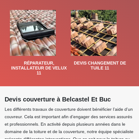
RÉPARATEUR,
DEVIS CHANGEMENT DE
INSTALLATEUR DE VELUX
TUILE 11
11
Devis couverture à Belcastel Et Buc
Les différents travaux de couverture doivent bénéficier l’aide d’un
couvreur. Cela est important afin d’engager des services assurés
et professionnels. En activité depuis plusieurs années dans le
domaine de la toiture et de la couverture, notre équipe spécialiste