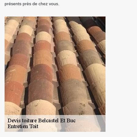
présents près de chez vous.