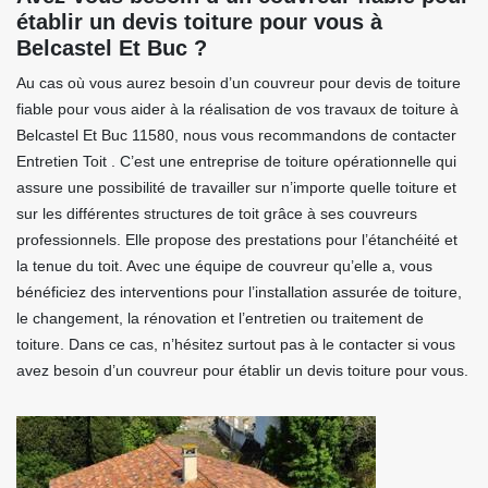
établir un devis toiture pour vous à
Belcastel Et Buc ?
Au cas où vous aurez besoin d’un couvreur pour devis de toiture
fiable pour vous aider à la réalisation de vos travaux de toiture à
Belcastel Et Buc 11580, nous vous recommandons de contacter
Entretien Toit . C’est une entreprise de toiture opérationnelle qui
assure une possibilité de travailler sur n’importe quelle toiture et
sur les différentes structures de toit grâce à ses couvreurs
professionnels. Elle propose des prestations pour l’étanchéité et
la tenue du toit. Avec une équipe de couvreur qu’elle a, vous
bénéficiez des interventions pour l’installation assurée de toiture,
le changement, la rénovation et l’entretien ou traitement de
toiture. Dans ce cas, n’hésitez surtout pas à le contacter si vous
avez besoin d’un couvreur pour établir un devis toiture pour vous.