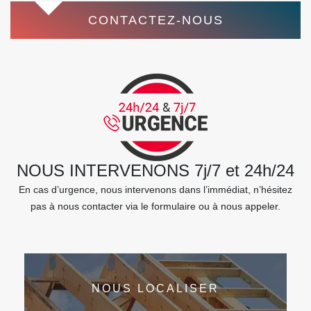
CONTACTEZ-NOUS
NOUS INTERVENONS 7j/7 et 24h/24
En cas d’urgence, nous intervenons dans l’immédiat, n’hésitez
pas à nous contacter via le formulaire ou à nous appeler.
NOUS LOCALISER