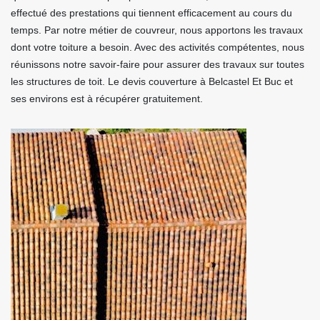
effectué des prestations qui tiennent efficacement au cours du
temps. Par notre métier de couvreur, nous apportons les travaux
dont votre toiture a besoin. Avec des activités compétentes, nous
réunissons notre savoir-faire pour assurer des travaux sur toutes
les structures de toit. Le devis couverture à Belcastel Et Buc et
ses environs est à récupérer gratuitement.