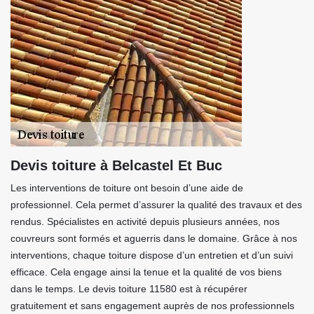
Devis toiture à Belcastel Et Buc
Les interventions de toiture ont besoin d’une aide de
professionnel. Cela permet d’assurer la qualité des travaux et des
rendus. Spécialistes en activité depuis plusieurs années, nos
couvreurs sont formés et aguerris dans le domaine. Grâce à nos
interventions, chaque toiture dispose d’un entretien et d’un suivi
efficace. Cela engage ainsi la tenue et la qualité de vos biens
dans le temps. Le devis toiture 11580 est à récupérer
gratuitement et sans engagement auprès de nos professionnels