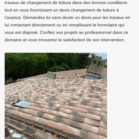
travaux de changement de toiture dans des bonnes conditions
tout en vous fournissant un devis changement de toiture à
l’avance. Demandez-lui sans doute un devis pour les travaux en
lui contactant directement ou en remplissant le formulaire qui
vous est disposé. Confiez vos projets au professionnel dans ce
domaine et vous trouverez la satisfaction de son intervention.