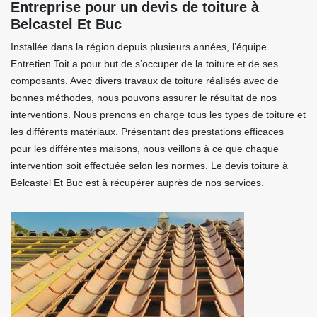
Entreprise pour un devis de toiture à
Belcastel Et Buc
Installée dans la région depuis plusieurs années, l’équipe
Entretien Toit a pour but de s’occuper de la toiture et de ses
composants. Avec divers travaux de toiture réalisés avec de
bonnes méthodes, nous pouvons assurer le résultat de nos
interventions. Nous prenons en charge tous les types de toiture et
les différents matériaux. Présentant des prestations efficaces
pour les différentes maisons, nous veillons à ce que chaque
intervention soit effectuée selon les normes. Le devis toiture à
Belcastel Et Buc est à récupérer auprès de nos services.