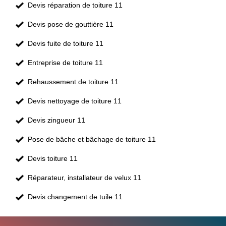
Devis réparation de toiture 11
Devis pose de gouttière 11
Devis fuite de toiture 11
Entreprise de toiture 11
Rehaussement de toiture 11
Devis nettoyage de toiture 11
Devis zingueur 11
Pose de bâche et bâchage de toiture 11
Devis toiture 11
Réparateur, installateur de velux 11
Devis changement de tuile 11