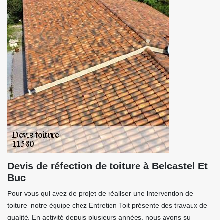
Devis de réfection de toiture à Belcastel Et
Buc
Pour vous qui avez de projet de réaliser une intervention de
toiture, notre équipe chez Entretien Toit présente des travaux de
qualité. En activité depuis plusieurs années, nous avons su