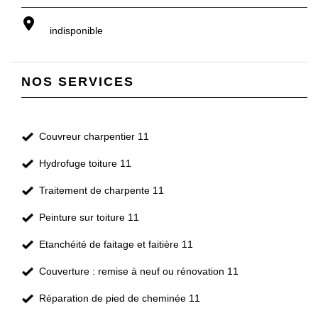
indisponible
NOS SERVICES
Couvreur charpentier 11
Hydrofuge toiture 11
Traitement de charpente 11
Peinture sur toiture 11
Etanchéité de faitage et faitière 11
Couverture : remise à neuf ou rénovation 11
Réparation de pied de cheminée 11