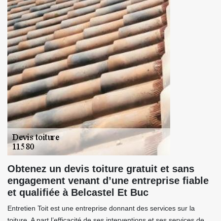
Obtenez un devis toiture gratuit et sans
engagement venant d’une entreprise fiable
et qualifiée à Belcastel Et Buc
Entretien Toit est une entreprise donnant des services sur la
toiture. A part l’efficacité de ses interventions et ses services de