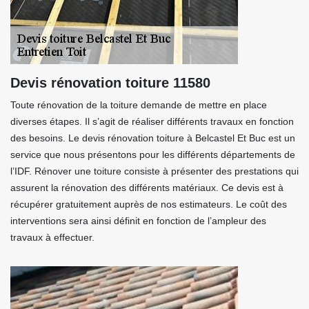
Devis rénovation toiture 11580
Toute rénovation de la toiture demande de mettre en place
diverses étapes. Il s’agit de réaliser différents travaux en fonction
des besoins. Le devis rénovation toiture à Belcastel Et Buc est un
service que nous présentons pour les différents départements de
l’IDF. Rénover une toiture consiste à présenter des prestations qui
assurent la rénovation des différents matériaux. Ce devis est à
récupérer gratuitement auprès de nos estimateurs. Le coût des
interventions sera ainsi définit en fonction de l’ampleur des
travaux à effectuer.