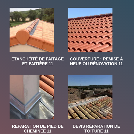
ETANCHÉITÉ DE FAITAGE
COUVERTURE : REMISE À
ET FAITIÈRE 11
NEUF OU RÉNOVATION 11
RÉPARATION DE PIED DE
DEVIS RÉPARATION DE
CHEMINÉE 11
TOITURE 11