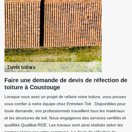
Faire une demande de devis de réfection de
toiture à Coustouge
Lorsque vous avez un projet de refaire votre toiture, vous pouvez
vous confier à notre équipe chez Entretien Toit . Disponibles pour
toute demande, nos professionnels travaillent tous les matériaux
et les structures de toit. Nous engageons des services certifiés et
qualifiés Qualibat RGE. Les travaux sont ainsi réalisés selon les