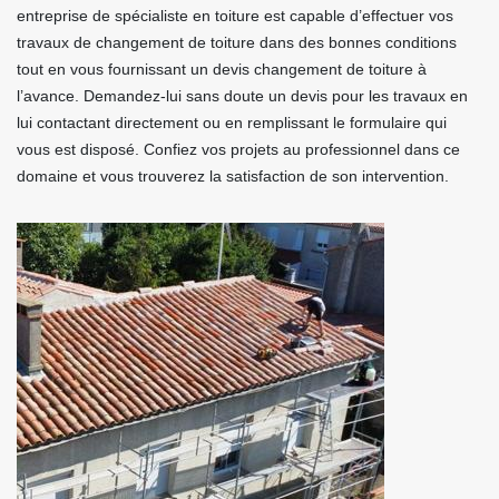
entreprise de spécialiste en toiture est capable d’effectuer vos
travaux de changement de toiture dans des bonnes conditions
tout en vous fournissant un devis changement de toiture à
l’avance. Demandez-lui sans doute un devis pour les travaux en
lui contactant directement ou en remplissant le formulaire qui
vous est disposé. Confiez vos projets au professionnel dans ce
domaine et vous trouverez la satisfaction de son intervention.