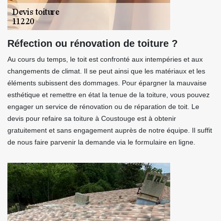
Réfection ou rénovation de toiture ?
Au cours du temps, le toit est confronté aux intempéries et aux
changements de climat. Il se peut ainsi que les matériaux et les
éléments subissent des dommages. Pour épargner la mauvaise
esthétique et remettre en état la tenue de la toiture, vous pouvez
engager un service de rénovation ou de réparation de toit. Le
devis pour refaire sa toiture à Coustouge est à obtenir
gratuitement et sans engagement auprès de notre équipe. Il suffit
de nous faire parvenir la demande via le formulaire en ligne.