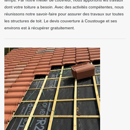
temps. Par notre métier de couvreur, nous apportons les travaux
dont votre toiture a besoin. Avec des activités compétentes, nous
réunissons notre savoir-faire pour assurer des travaux sur toutes
les structures de toit. Le devis couverture à Coustouge et ses
environs est à récupérer gratuitement.