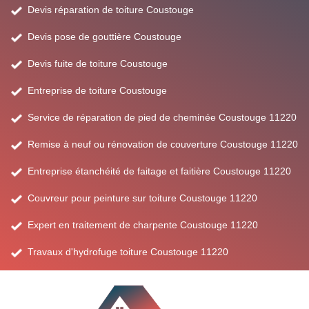
Devis réparation de toiture Coustouge
Devis pose de gouttière Coustouge
Devis fuite de toiture Coustouge
Entreprise de toiture Coustouge
Service de réparation de pied de cheminée Coustouge 11220
Remise à neuf ou rénovation de couverture Coustouge 11220
Entreprise étanchéité de faitage et faitière Coustouge 11220
Couvreur pour peinture sur toiture Coustouge 11220
Expert en traitement de charpente Coustouge 11220
Travaux d'hydrofuge toiture Coustouge 11220