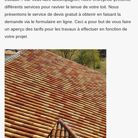
différents services pour raviver la tenue de votre toit. Nous
présentons le service de devis gratuit à obtenir en faisant la
demande via le formulaire en ligne. Ceci a pour but de vous faire
un aperçu des tarifs pour les travaux à effectuer en fonction de
votre projet.