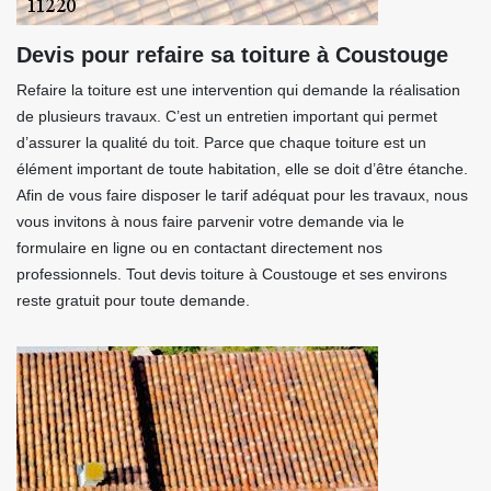
Devis pour refaire sa toiture à Coustouge
Refaire la toiture est une intervention qui demande la réalisation
de plusieurs travaux. C’est un entretien important qui permet
d’assurer la qualité du toit. Parce que chaque toiture est un
élément important de toute habitation, elle se doit d’être étanche.
Afin de vous faire disposer le tarif adéquat pour les travaux, nous
vous invitons à nous faire parvenir votre demande via le
formulaire en ligne ou en contactant directement nos
professionnels. Tout devis toiture à Coustouge et ses environs
reste gratuit pour toute demande.