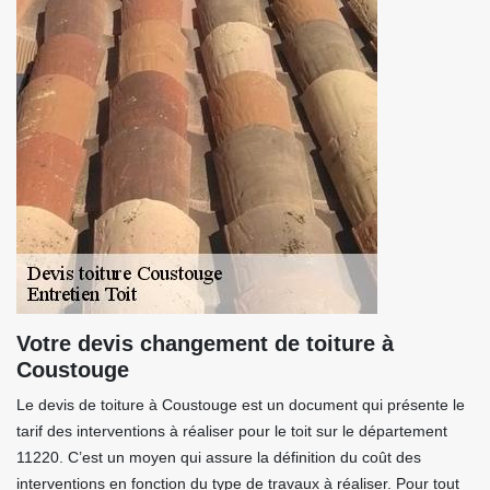
Votre devis changement de toiture à
Coustouge
Le devis de toiture à Coustouge est un document qui présente le
tarif des interventions à réaliser pour le toit sur le département
11220. C’est un moyen qui assure la définition du coût des
interventions en fonction du type de travaux à réaliser. Pour tout