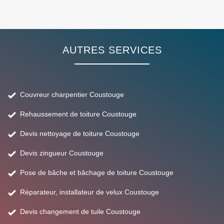
AUTRES SERVICES
Couvreur charpentier Coustouge
Rehaussement de toiture Coustouge
Devis nettoyage de toiture Coustouge
Devis zingueur Coustouge
Pose de bâche et bâchage de toiture Coustouge
Réparateur, installateur de velux Coustouge
Devis changement de tuile Coustouge