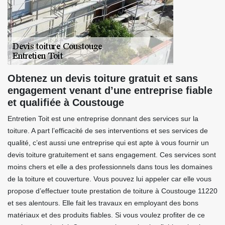
Obtenez un devis toiture gratuit et sans
engagement venant d’une entreprise fiable
et qualifiée à Coustouge
Entretien Toit est une entreprise donnant des services sur la
toiture. A part l’efficacité de ses interventions et ses services de
qualité, c’est aussi une entreprise qui est apte à vous fournir un
devis toiture gratuitement et sans engagement. Ces services sont
moins chers et elle a des professionnels dans tous les domaines
de la toiture et couverture. Vous pouvez lui appeler car elle vous
propose d’effectuer toute prestation de toiture à Coustouge 11220
et ses alentours. Elle fait les travaux en employant des bons
matériaux et des produits fiables. Si vous voulez profiter de ce