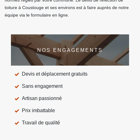
normes régies par votre commune. Le devis de réfection de
toiture à Coustouge et ses environs est à faire auprès de notre
équipe via le formulaire en ligne.
NOS ENGAGEMENTS
Devis et déplacement gratuits
Sans engagement
Artisan passionné
Prix imbattable
Travail de qualité