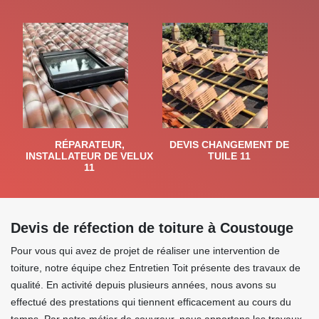
RÉPARATEUR,
DEVIS CHANGEMENT DE
INSTALLATEUR DE VELUX
TUILE 11
11
Devis de réfection de toiture à Coustouge
Pour vous qui avez de projet de réaliser une intervention de
toiture, notre équipe chez Entretien Toit présente des travaux de
qualité. En activité depuis plusieurs années, nous avons su
effectué des prestations qui tiennent efficacement au cours du