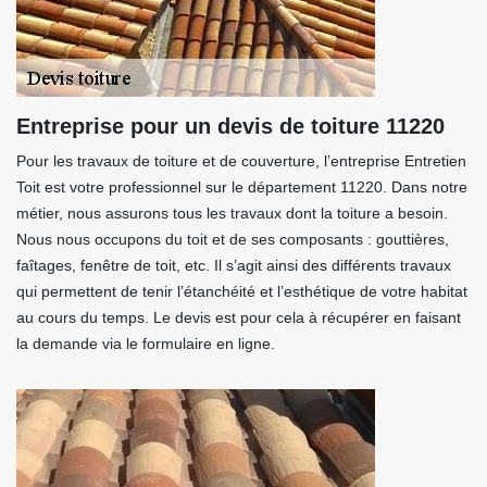
Entreprise pour un devis de toiture 11220
Pour les travaux de toiture et de couverture, l’entreprise Entretien
Toit est votre professionnel sur le département 11220. Dans notre
métier, nous assurons tous les travaux dont la toiture a besoin.
Nous nous occupons du toit et de ses composants : gouttières,
faîtages, fenêtre de toit, etc. Il s’agit ainsi des différents travaux
qui permettent de tenir l’étanchéité et l’esthétique de votre habitat
au cours du temps. Le devis est pour cela à récupérer en faisant
la demande via le formulaire en ligne.