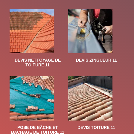
DEVIS NETTOYAGE DE
DEVIS ZINGUEUR 11
TOITURE 11
POSE DE BÂCHE ET
DEVIS TOITURE 11
BÂCHAGE DE TOITURE 11