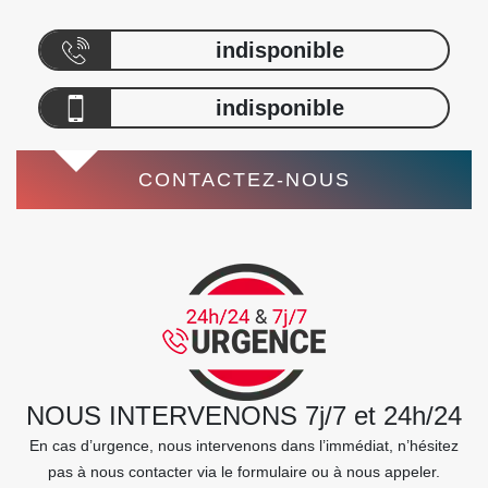
indisponible
indisponible
CONTACTEZ-NOUS
NOUS INTERVENONS 7j/7 et 24h/24
En cas d’urgence, nous intervenons dans l’immédiat, n’hésitez
pas à nous contacter via le formulaire ou à nous appeler.