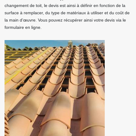
changement de toit, le devis est ainsi à définir en fonction de la
surface à remplacer, du type de matériaux à utiliser et du coût de
la main d’œuvre. Vous pouvez récupérer ainsi votre devis via le
formulaire en ligne.