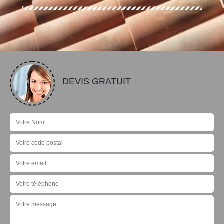
DEVIS GRATUIT