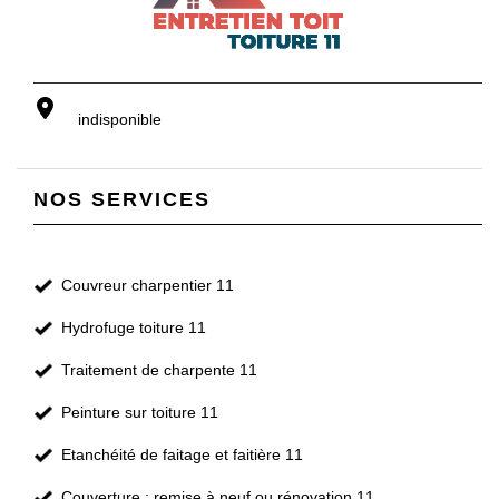
indisponible
NOS SERVICES
Couvreur charpentier 11
Hydrofuge toiture 11
Traitement de charpente 11
Peinture sur toiture 11
Etanchéité de faitage et faitière 11
Couverture : remise à neuf ou rénovation 11