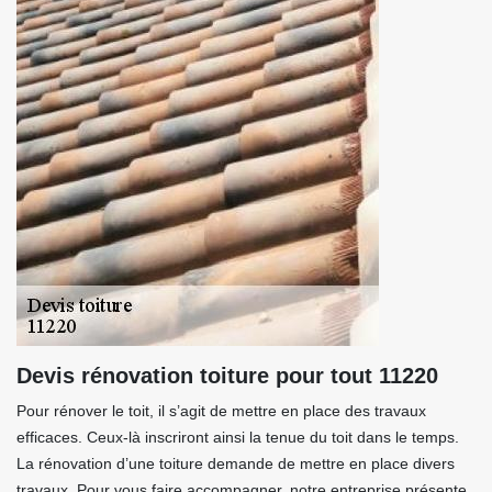
Devis rénovation toiture pour tout 11220
Pour rénover le toit, il s’agit de mettre en place des travaux
efficaces. Ceux-là inscriront ainsi la tenue du toit dans le temps.
La rénovation d’une toiture demande de mettre en place divers
travaux. Pour vous faire accompagner, notre entreprise présente