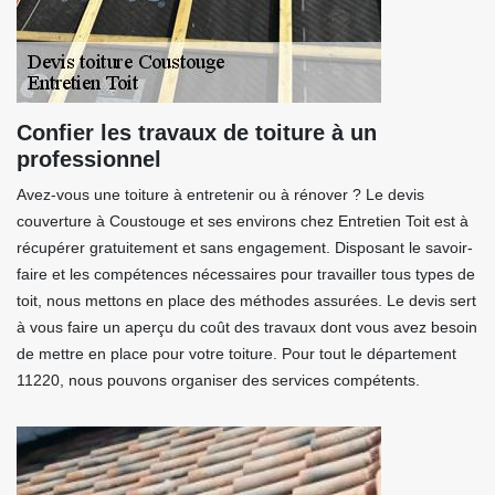
Confier les travaux de toiture à un
professionnel
Avez-vous une toiture à entretenir ou à rénover ? Le devis
couverture à Coustouge et ses environs chez Entretien Toit est à
récupérer gratuitement et sans engagement. Disposant le savoir-
faire et les compétences nécessaires pour travailler tous types de
toit, nous mettons en place des méthodes assurées. Le devis sert
à vous faire un aperçu du coût des travaux dont vous avez besoin
de mettre en place pour votre toiture. Pour tout le département
11220, nous pouvons organiser des services compétents.