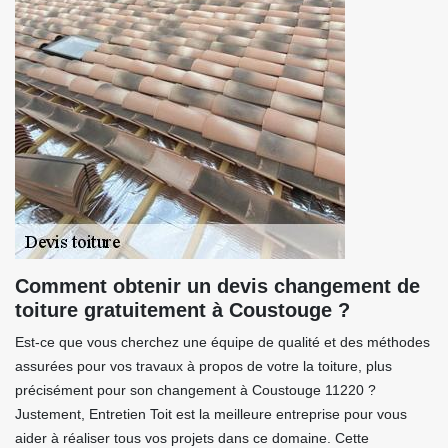
Comment obtenir un devis changement de
toiture gratuitement à Coustouge ?
Est-ce que vous cherchez une équipe de qualité et des méthodes
assurées pour vos travaux à propos de votre la toiture, plus
précisément pour son changement à Coustouge 11220 ?
Justement, Entretien Toit est la meilleure entreprise pour vous
aider à réaliser tous vos projets dans ce domaine. Cette