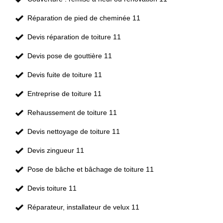
Réparation de pied de cheminée 11
Devis réparation de toiture 11
Devis pose de gouttière 11
Devis fuite de toiture 11
Entreprise de toiture 11
Rehaussement de toiture 11
Devis nettoyage de toiture 11
Devis zingueur 11
Pose de bâche et bâchage de toiture 11
Devis toiture 11
Réparateur, installateur de velux 11