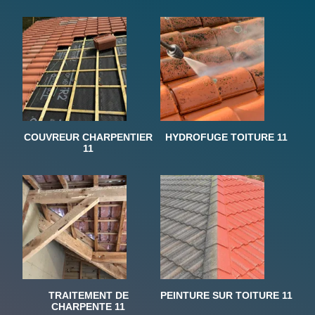
COUVREUR CHARPENTIER
HYDROFUGE TOITURE 11
11
TRAITEMENT DE
PEINTURE SUR TOITURE 11
CHARPENTE 11