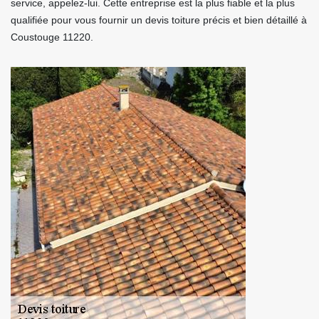
service, appelez-lui. Cette entreprise est la plus fiable et la plus
qualifiée pour vous fournir un devis toiture précis et bien détaillé à
Coustouge 11220.