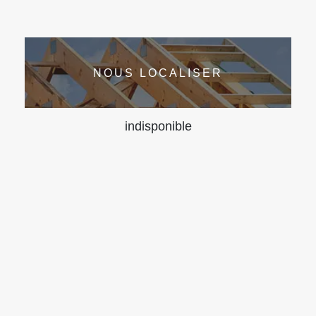
NOUS LOCALISER
indisponible