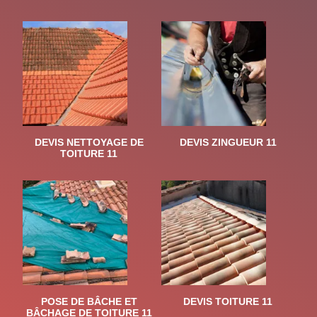
DEVIS NETTOYAGE DE
DEVIS ZINGUEUR 11
TOITURE 11
POSE DE BÂCHE ET
DEVIS TOITURE 11
BÂCHAGE DE TOITURE 11