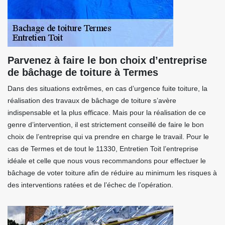
Parvenez à faire le bon choix d’entreprise
de bâchage de toiture à Termes
Dans des situations extrêmes, en cas d’urgence fuite toiture, la
réalisation des travaux de bâchage de toiture s’avère
indispensable et la plus efficace. Mais pour la réalisation de ce
genre d’intervention, il est strictement conseillé de faire le bon
choix de l’entreprise qui va prendre en charge le travail. Pour le
cas de Termes et de tout le 11330, Entretien Toit l’entreprise
idéale et celle que nous vous recommandons pour effectuer le
bâchage de voter toiture afin de réduire au minimum les risques à
des interventions ratées et de l’échec de l’opération.