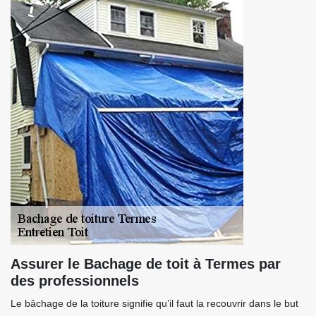
Assurer le Bachage de toit à Termes par
des professionnels
Le bâchage de la toiture signifie qu’il faut la recouvrir dans le but