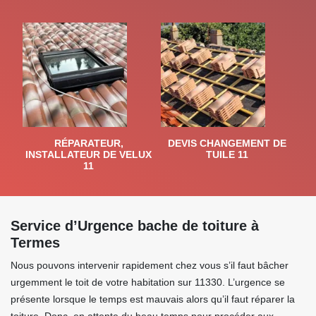
RÉPARATEUR,
DEVIS CHANGEMENT DE
INSTALLATEUR DE VELUX
TUILE 11
11
Service d’Urgence bache de toiture à
Termes
Nous pouvons intervenir rapidement chez vous s’il faut bâcher
urgemment le toit de votre habitation sur 11330. L’urgence se
présente lorsque le temps est mauvais alors qu’il faut réparer la