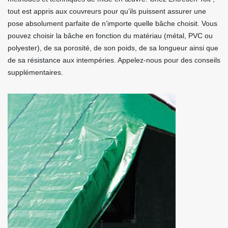
tout est appris aux couvreurs pour qu’ils puissent assurer une
pose absolument parfaite de n’importe quelle bâche choisit. Vous
pouvez choisir la bâche en fonction du matériau (métal, PVC ou
polyester), de sa porosité, de son poids, de sa longueur ainsi que
de sa résistance aux intempéries. Appelez-nous pour des conseils
supplémentaires.