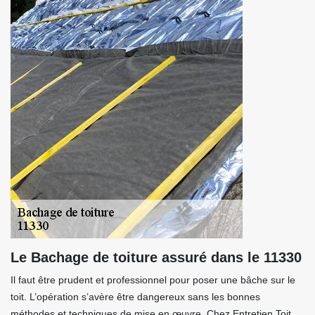
Le Bachage de toiture assuré dans le 11330
Il faut être prudent et professionnel pour poser une bâche sur le
toit. L’opération s’avère être dangereux sans les bonnes
méthodes et techniques de mise en œuvre. Chez Entretien Toit ,