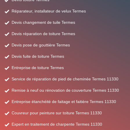
Réparateur, installateur de velux Termes
Devis changement de tuile Termes
Devis réparation de toiture Termes
Devis pose de gouttière Termes
Devis fuite de toiture Termes
Entreprise de toiture Termes
Service de réparation de pied de cheminée Termes 11330
Remise à neuf ou rénovation de couverture Termes 11330
Entreprise étanchéité de faitage et faitière Termes 11330
Couvreur pour peinture sur toiture Termes 11330
Expert en traitement de charpente Termes 11330