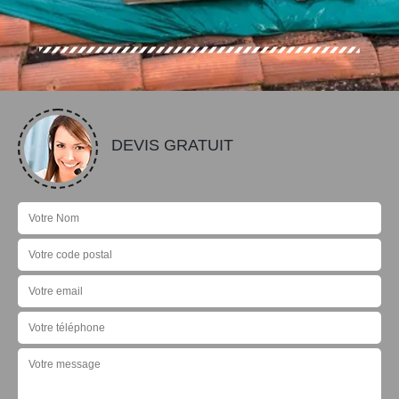
DEVIS GRATUIT