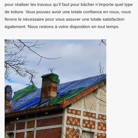
pour réaliser les travaux qu’il faut pour bâcher n’importe quel type
de toiture. Vous pouvez avoir une totale confiance en nous, nous
ferons le nécessaire pour vous assurer une totale satisfaction
également. Nous restons à votre disposition en tout temps.