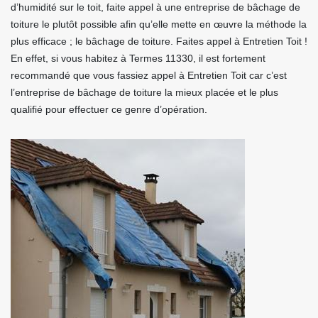
d’humidité sur le toit, faite appel à une entreprise de bâchage de
toiture le plutôt possible afin qu’elle mette en œuvre la méthode la
plus efficace ; le bâchage de toiture. Faites appel à Entretien Toit !
En effet, si vous habitez à Termes 11330, il est fortement
recommandé que vous fassiez appel à Entretien Toit car c’est
l’entreprise de bâchage de toiture la mieux placée et le plus
qualifié pour effectuer ce genre d’opération.