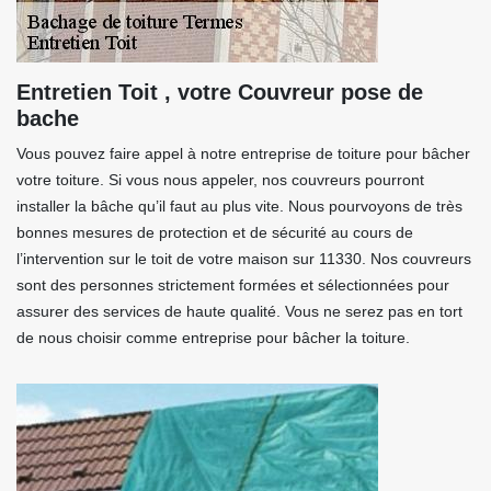
Entretien Toit , votre Couvreur pose de
bache
Vous pouvez faire appel à notre entreprise de toiture pour bâcher
votre toiture. Si vous nous appeler, nos couvreurs pourront
installer la bâche qu’il faut au plus vite. Nous pourvoyons de très
bonnes mesures de protection et de sécurité au cours de
l’intervention sur le toit de votre maison sur 11330. Nos couvreurs
sont des personnes strictement formées et sélectionnées pour
assurer des services de haute qualité. Vous ne serez pas en tort
de nous choisir comme entreprise pour bâcher la toiture.