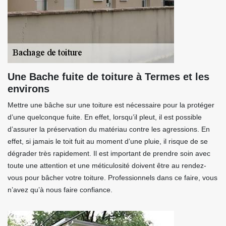
Une Bache fuite de toiture à Termes et les
environs
Mettre une bâche sur une toiture est nécessaire pour la protéger
d’une quelconque fuite. En effet, lorsqu’il pleut, il est possible
d’assurer la préservation du matériau contre les agressions. En
effet, si jamais le toit fuit au moment d’une pluie, il risque de se
dégrader très rapidement. Il est important de prendre soin avec
toute une attention et une méticulosité doivent être au rendez-
vous pour bâcher votre toiture. Professionnels dans ce faire, vous
n’avez qu’à nous faire confiance.