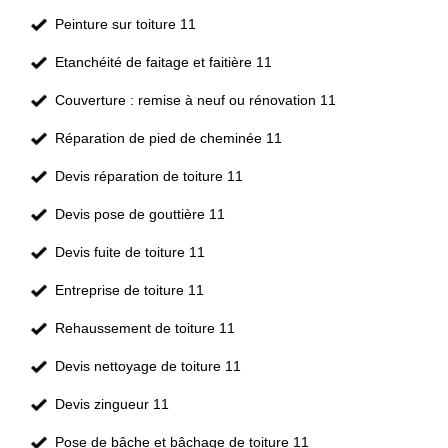
Peinture sur toiture 11
Etanchéité de faitage et faitière 11
Couverture : remise à neuf ou rénovation 11
Réparation de pied de cheminée 11
Devis réparation de toiture 11
Devis pose de gouttière 11
Devis fuite de toiture 11
Entreprise de toiture 11
Rehaussement de toiture 11
Devis nettoyage de toiture 11
Devis zingueur 11
Pose de bâche et bâchage de toiture 11