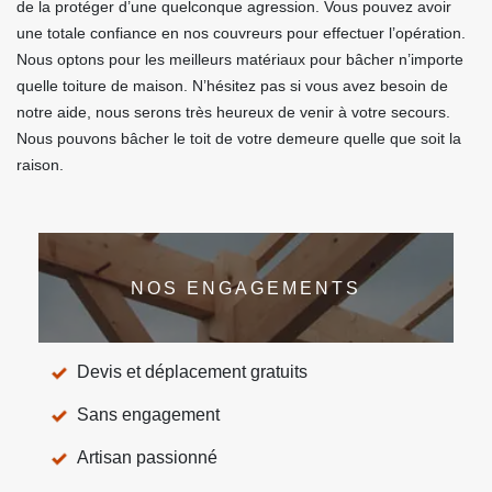
de la protéger d’une quelconque agression. Vous pouvez avoir
une totale confiance en nos couvreurs pour effectuer l’opération.
Nous optons pour les meilleurs matériaux pour bâcher n’importe
quelle toiture de maison. N’hésitez pas si vous avez besoin de
notre aide, nous serons très heureux de venir à votre secours.
Nous pouvons bâcher le toit de votre demeure quelle que soit la
raison.
NOS ENGAGEMENTS
Devis et déplacement gratuits
Sans engagement
Artisan passionné