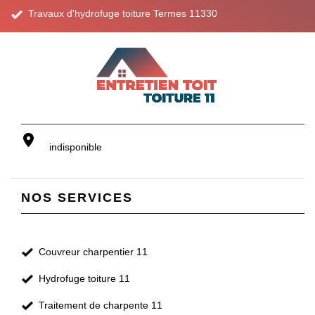
Travaux d'hydrofuge toiture Termes 11330
indisponible
NOS SERVICES
Couvreur charpentier 11
Hydrofuge toiture 11
Traitement de charpente 11