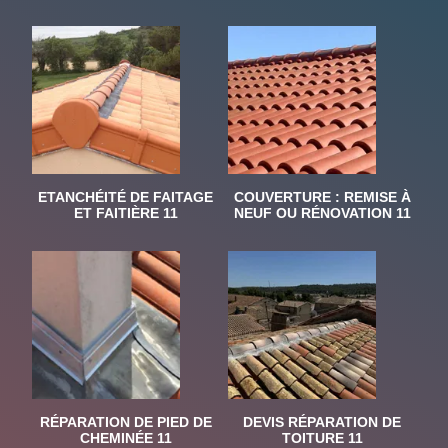
ETANCHÉITÉ DE FAITAGE
COUVERTURE : REMISE À
ET FAITIÈRE 11
NEUF OU RÉNOVATION 11
RÉPARATION DE PIED DE
DEVIS RÉPARATION DE
CHEMINÉE 11
TOITURE 11