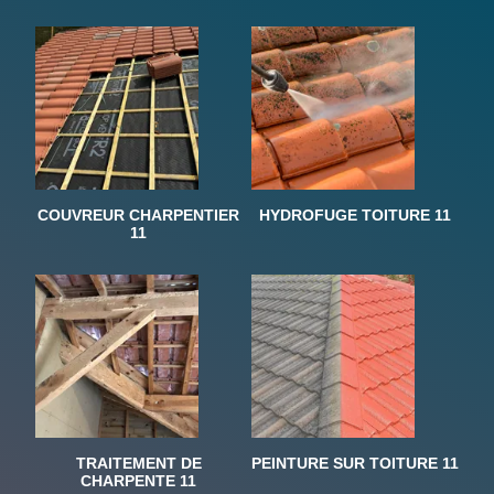
COUVREUR CHARPENTIER
HYDROFUGE TOITURE 11
11
TRAITEMENT DE
PEINTURE SUR TOITURE 11
CHARPENTE 11