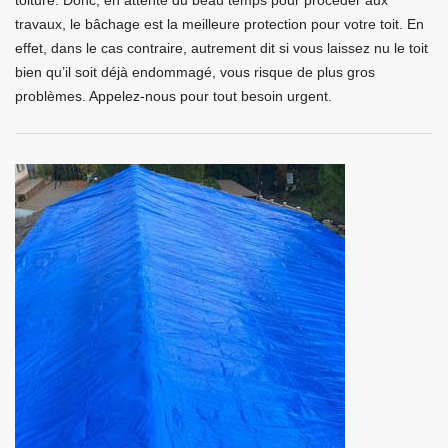
toiture. Donc, en attente du beau temps pour procéder aux
travaux, le bâchage est la meilleure protection pour votre toit. En
effet, dans le cas contraire, autrement dit si vous laissez nu le toit
bien qu’il soit déjà endommagé, vous risque de plus gros
problèmes. Appelez-nous pour tout besoin urgent.