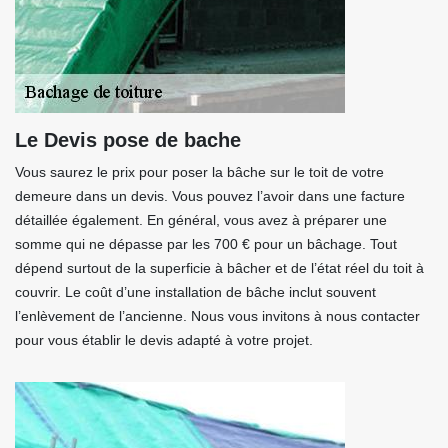
Le Devis pose de bache
Vous saurez le prix pour poser la bâche sur le toit de votre
demeure dans un devis. Vous pouvez l’avoir dans une facture
détaillée également. En général, vous avez à préparer une
somme qui ne dépasse par les 700 € pour un bâchage. Tout
dépend surtout de la superficie à bâcher et de l’état réel du toit à
couvrir. Le coût d’une installation de bâche inclut souvent
l’enlèvement de l’ancienne. Nous vous invitons à nous contacter
pour vous établir le devis adapté à votre projet.