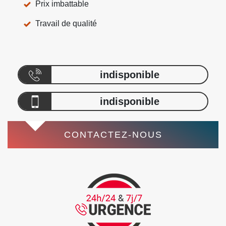
Prix imbattable
Travail de qualité
indisponible
indisponible
CONTACTEZ-NOUS