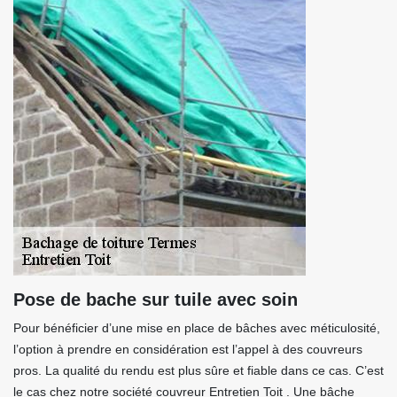
Pose de bache sur tuile avec soin
Pour bénéficier d’une mise en place de bâches avec méticulosité,
l’option à prendre en considération est l’appel à des couvreurs
pros. La qualité du rendu est plus sûre et fiable dans ce cas. C’est
le cas chez notre société couvreur Entretien Toit . Une bâche