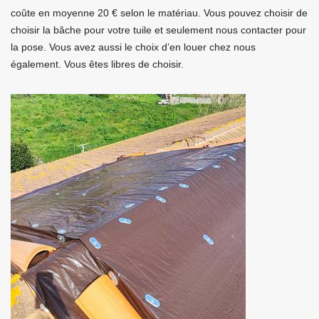
coûte en moyenne 20 € selon le matériau. Vous pouvez choisir de
choisir la bâche pour votre tuile et seulement nous contacter pour
la pose. Vous avez aussi le choix d’en louer chez nous
également. Vous êtes libres de choisir.