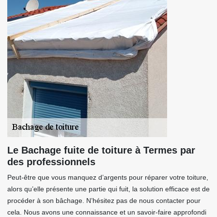
Le Bachage fuite de toiture à Termes par
des professionnels
Peut-être que vous manquez d’argents pour réparer votre toiture,
alors qu’elle présente une partie qui fuit, la solution efficace est de
procéder à son bâchage. N’hésitez pas de nous contacter pour
cela. Nous avons une connaissance et un savoir-faire approfondi