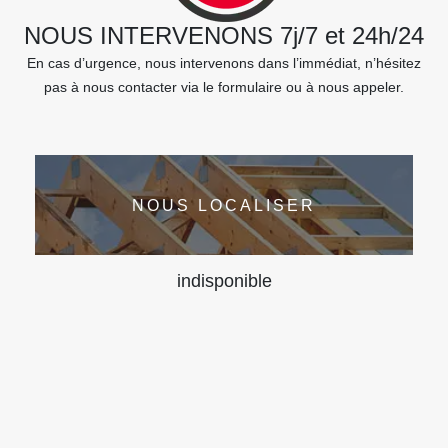
NOUS INTERVENONS 7j/7 et 24h/24
En cas d’urgence, nous intervenons dans l’immédiat, n’hésitez
pas à nous contacter via le formulaire ou à nous appeler.
NOUS LOCALISER
indisponible