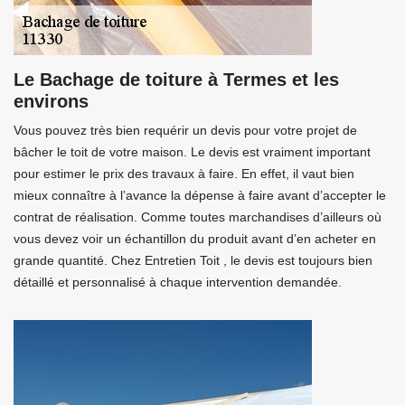
Le Bachage de toiture à Termes et les
environs
Vous pouvez très bien requérir un devis pour votre projet de
bâcher le toit de votre maison. Le devis est vraiment important
pour estimer le prix des travaux à faire. En effet, il vaut bien
mieux connaître à l’avance la dépense à faire avant d’accepter le
contrat de réalisation. Comme toutes marchandises d’ailleurs où
vous devez voir un échantillon du produit avant d’en acheter en
grande quantité. Chez Entretien Toit , le devis est toujours bien
détaillé et personnalisé à chaque intervention demandée.