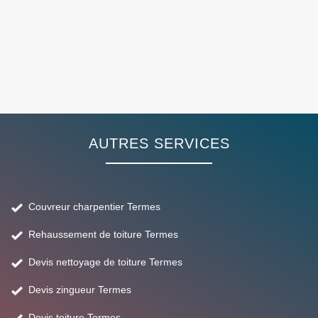
AUTRES SERVICES
Couvreur charpentier Termes
Rehaussement de toiture Termes
Devis nettoyage de toiture Termes
Devis zingueur Termes
Devis toiture Termes