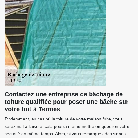
Contactez une entreprise de bâchage de
toiture qualifiée pour poser une bâche sur
votre toit à Termes
Evidemment, au cas où la toiture de votre maison fuite, vous
serez mal à l’aise et cela pourra même mettre en question votre
sécurité en même temps. Alors, si vous remarquez des signes