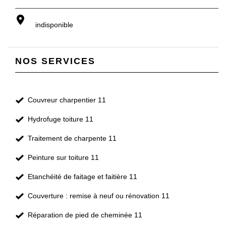
indisponible
NOS SERVICES
Couvreur charpentier 11
Hydrofuge toiture 11
Traitement de charpente 11
Peinture sur toiture 11
Etanchéité de faitage et faitière 11
Couverture : remise à neuf ou rénovation 11
Réparation de pied de cheminée 11