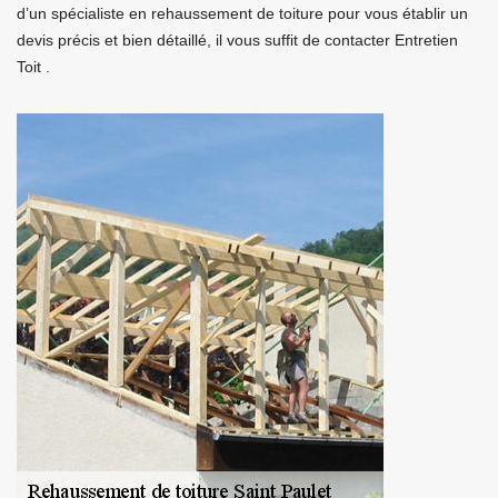
d’un spécialiste en rehaussement de toiture pour vous établir un
devis précis et bien détaillé, il vous suffit de contacter Entretien
Toit .