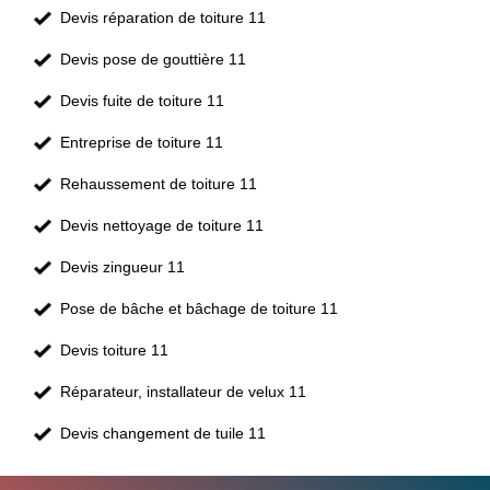
Devis réparation de toiture 11
Devis pose de gouttière 11
Devis fuite de toiture 11
Entreprise de toiture 11
Rehaussement de toiture 11
Devis nettoyage de toiture 11
Devis zingueur 11
Pose de bâche et bâchage de toiture 11
Devis toiture 11
Réparateur, installateur de velux 11
Devis changement de tuile 11