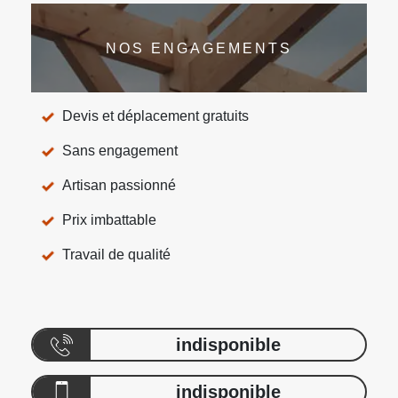
NOS ENGAGEMENTS
Devis et déplacement gratuits
Sans engagement
Artisan passionné
Prix imbattable
Travail de qualité
indisponible
indisponible