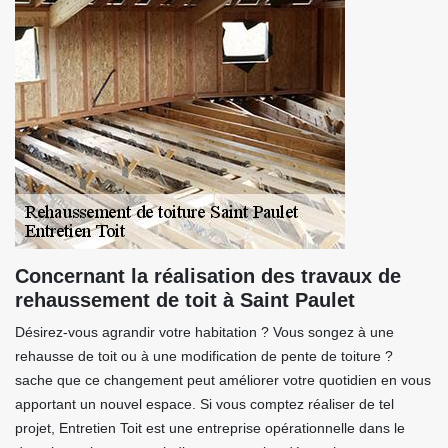
Concernant la réalisation des travaux de
rehaussement de toit à Saint Paulet
Désirez-vous agrandir votre habitation ? Vous songez à une
rehausse de toit ou à une modification de pente de toiture ?
sache que ce changement peut améliorer votre quotidien en vous
apportant un nouvel espace. Si vous comptez réaliser de tel
projet, Entretien Toit est une entreprise opérationnelle dans le