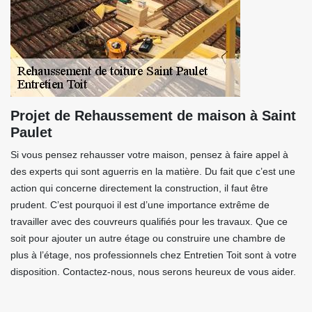
Projet de Rehaussement de maison à Saint
Paulet
Si vous pensez rehausser votre maison, pensez à faire appel à
des experts qui sont aguerris en la matière. Du fait que c’est une
action qui concerne directement la construction, il faut être
prudent. C’est pourquoi il est d’une importance extrême de
travailler avec des couvreurs qualifiés pour les travaux. Que ce
soit pour ajouter un autre étage ou construire une chambre de
plus à l’étage, nos professionnels chez Entretien Toit sont à votre
disposition. Contactez-nous, nous serons heureux de vous aider.