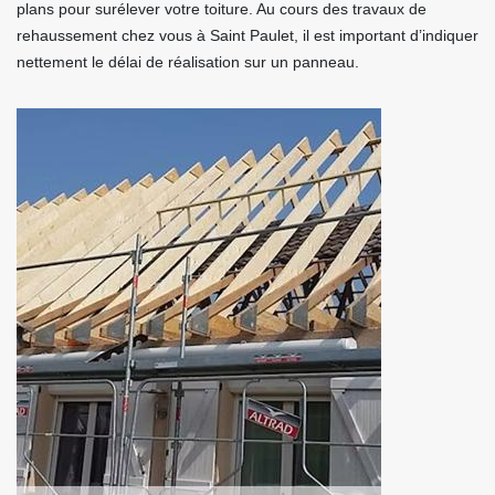
plans pour surélever votre toiture. Au cours des travaux de
rehaussement chez vous à Saint Paulet, il est important d’indiquer
nettement le délai de réalisation sur un panneau.