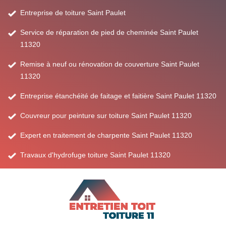
Entreprise de toiture Saint Paulet
Service de réparation de pied de cheminée Saint Paulet
11320
Remise à neuf ou rénovation de couverture Saint Paulet
11320
Entreprise étanchéité de faitage et faitière Saint Paulet 11320
Couvreur pour peinture sur toiture Saint Paulet 11320
Expert en traitement de charpente Saint Paulet 11320
Travaux d'hydrofuge toiture Saint Paulet 11320