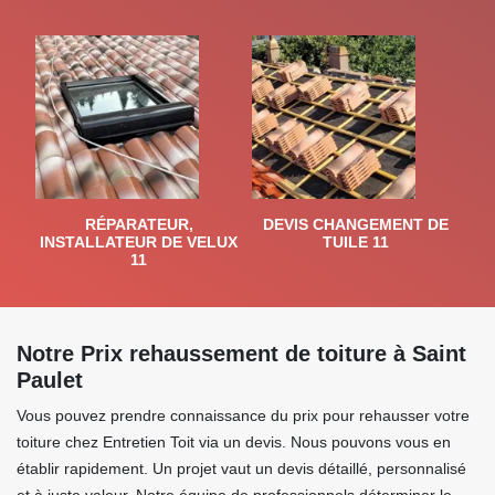
RÉPARATEUR,
DEVIS CHANGEMENT DE
INSTALLATEUR DE VELUX
TUILE 11
11
Notre Prix rehaussement de toiture à Saint
Paulet
Vous pouvez prendre connaissance du prix pour rehausser votre
toiture chez Entretien Toit via un devis. Nous pouvons vous en
établir rapidement. Un projet vaut un devis détaillé, personnalisé