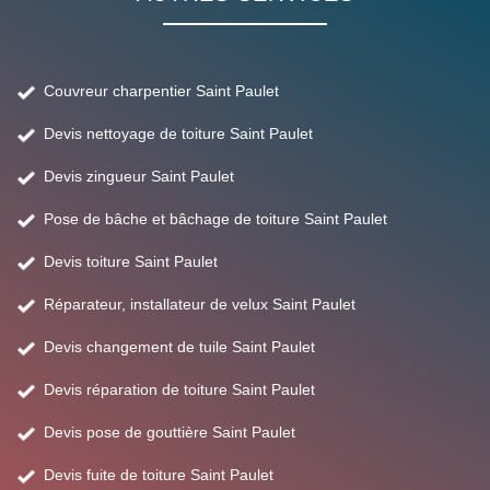
Couvreur charpentier Saint Paulet
Devis nettoyage de toiture Saint Paulet
Devis zingueur Saint Paulet
Pose de bâche et bâchage de toiture Saint Paulet
Devis toiture Saint Paulet
Réparateur, installateur de velux Saint Paulet
Devis changement de tuile Saint Paulet
Devis réparation de toiture Saint Paulet
Devis pose de gouttière Saint Paulet
Devis fuite de toiture Saint Paulet