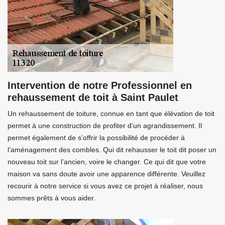
Intervention de notre Professionnel en
rehaussement de toit à Saint Paulet
Un rehaussement de toiture, connue en tant que élévation de toit
permet à une construction de profiter d’un agrandissement. Il
permet également de s’offrir la possibilité de procéder à
l’aménagement des combles. Qui dit rehausser le toit dit poser un
nouveau toit sur l’ancien, voire le changer. Ce qui dit que votre
maison va sans doute avoir une apparence différente. Veuillez
recourir à notre service si vous avez ce projet à réaliser, nous
sommes prêts à vous aider.