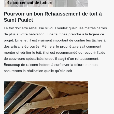
Pourvoir un bon Rehaussement de toit à
Saint Paulet
Le toit doit être rehaussé si vous voulez quelques mètres carrés
de plus à votre habitation. Il ne faut pas prendre à la légère ce
projet. En effet, il est vraiment important de confier les tâches à
des artisans éprouvés. Même si le propriétaire sait comment
monter et vérifier le toit, il lui est recommandé de recourir l’aide
de couvreurs spécialisés lorsqu’il s’agit d’un rehaussement.
Beaucoup de raisons incitent à surélever la toiture et nous
assurerons la réalisation quelle qu’elle soit.