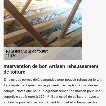
Intervention de bon Artisan rehaussement
de toiture
En plus des permis déjà demandés pour pouvoir rehausser le toit,
il y a également quelques règlements d’exception à prendre en
compte. Notez que pour un agrandissement de maison pour une
superficie supérieure à 170 m², il est exigé de collaborer avec un
architecte pour étudier assurément le projet et schématiser les