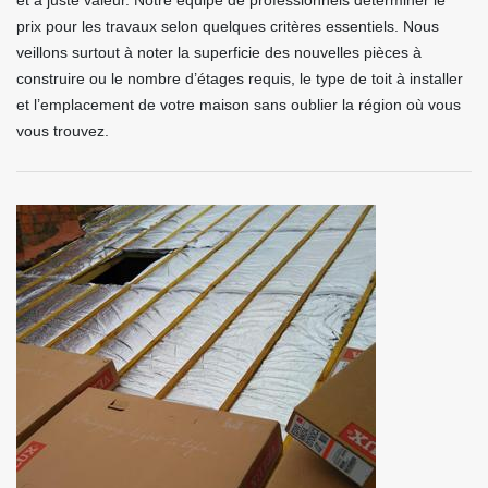
et à juste valeur. Notre équipe de professionnels déterminer le
prix pour les travaux selon quelques critères essentiels. Nous
veillons surtout à noter la superficie des nouvelles pièces à
construire ou le nombre d’étages requis, le type de toit à installer
et l’emplacement de votre maison sans oublier la région où vous
vous trouvez.