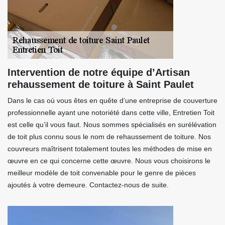
Intervention de notre équipe d’Artisan
rehaussement de toiture à Saint Paulet
Dans le cas où vous êtes en quête d’une entreprise de couverture
professionnelle ayant une notoriété dans cette ville, Entretien Toit
est celle qu’il vous faut. Nous sommes spécialisés en surélévation
de toit plus connu sous le nom de rehaussement de toiture. Nos
couvreurs maîtrisent totalement toutes les méthodes de mise en
œuvre en ce qui concerne cette œuvre. Nous vous choisirons le
meilleur modèle de toit convenable pour le genre de pièces
ajoutés à votre demeure. Contactez-nous de suite.