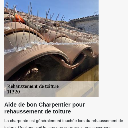
Aide de bon Charpentier pour
rehaussement de toiture
La charpente est généralement touchée lors du rehaussement de
toiture. Quel que soit le type que vous avez, nos couvreurs