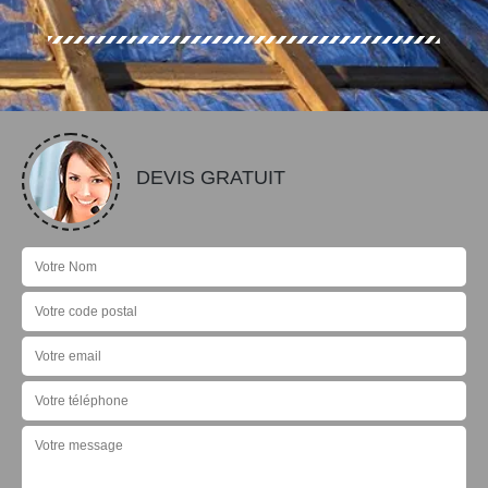
DEVIS GRATUIT