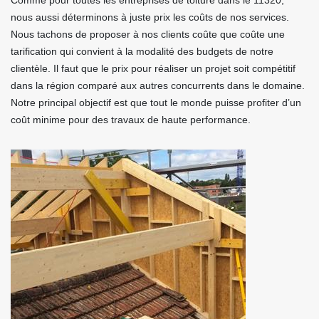
Comme pour toutes les entreprises de toiture dans le 11320,
nous aussi déterminons à juste prix les coûts de nos services.
Nous tachons de proposer à nos clients coûte que coûte une
tarification qui convient à la modalité des budgets de notre
clientèle. Il faut que le prix pour réaliser un projet soit compétitif
dans la région comparé aux autres concurrents dans le domaine.
Notre principal objectif est que tout le monde puisse profiter d’un
coût minime pour des travaux de haute performance.