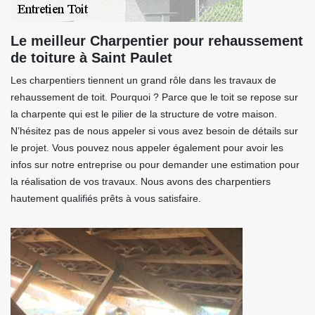
Le meilleur Charpentier pour rehaussement
de toiture à Saint Paulet
Les charpentiers tiennent un grand rôle dans les travaux de
rehaussement de toit. Pourquoi ? Parce que le toit se repose sur
la charpente qui est le pilier de la structure de votre maison.
N’hésitez pas de nous appeler si vous avez besoin de détails sur
le projet. Vous pouvez nous appeler également pour avoir les
infos sur notre entreprise ou pour demander une estimation pour
la réalisation de vos travaux. Nous avons des charpentiers
hautement qualifiés prêts à vous satisfaire.