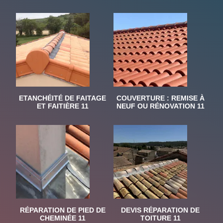
ETANCHÉITÉ DE FAITAGE
COUVERTURE : REMISE À
ET FAITIÈRE 11
NEUF OU RÉNOVATION 11
RÉPARATION DE PIED DE
DEVIS RÉPARATION DE
CHEMINÉE 11
TOITURE 11