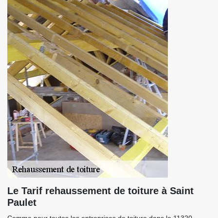
Le Tarif rehaussement de toiture à Saint
Paulet