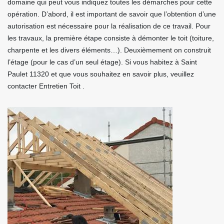
domaine qui peut vous indiquez toutes les démarches pour cette
opération. D’abord, il est important de savoir que l’obtention d’une
autorisation est nécessaire pour la réalisation de ce travail. Pour
les travaux, la première étape consiste à démonter le toit (toiture,
charpente et les divers éléments…). Deuxièmement on construit
l’étage (pour le cas d’un seul étage). Si vous habitez à Saint
Paulet 11320 et que vous souhaitez en savoir plus, veuillez
contacter Entretien Toit .