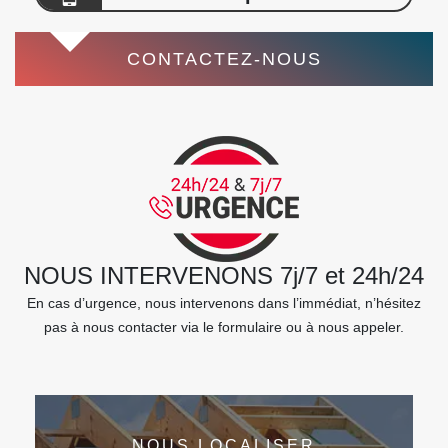
CONTACTEZ-NOUS
NOUS INTERVENONS 7j/7 et 24h/24
En cas d’urgence, nous intervenons dans l’immédiat, n’hésitez
pas à nous contacter via le formulaire ou à nous appeler.
NOUS LOCALISER