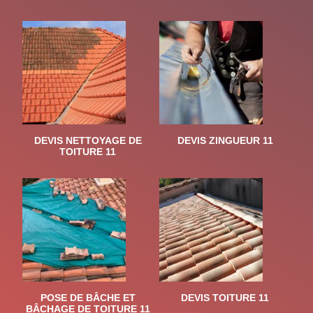
DEVIS NETTOYAGE DE
DEVIS ZINGUEUR 11
TOITURE 11
POSE DE BÂCHE ET
DEVIS TOITURE 11
BÂCHAGE DE TOITURE 11