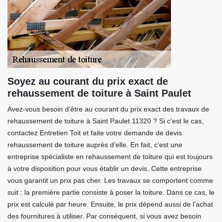
Soyez au courant du prix exact de
rehaussement de toiture à Saint Paulet
Avez-vous besoin d’être au courant du prix exact des travaux de
rehaussement de toiture à Saint Paulet 11320 ? Si c’est le cas,
contactez Entretien Toit et faite votre demande de devis
rehaussement de toiture auprès d’elle. En fait, c’est une
entreprise spécialiste en rehaussement de toiture qui est toujours
à votre disposition pour vous établir un devis. Cette entreprise
vous garantit un prix pas cher. Les travaux se comportent comme
suit : la première partie consiste à poser la toiture. Dans ce cas, le
prix est calculé par heure. Ensuite, le prix dépend aussi de l’achat
des fournitures à utiliser. Par conséquent, si vous avez besoin