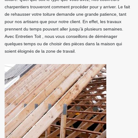
charpentiers trouveront comment procéder pour y arriver. Le fait
de rehausser votre toiture demande une grande patience, tant
pour nos artisans que pour notre client. En effet, les travaux
prennent du temps pouvant aller jusqu’à plusieurs semaines.
Avec Entretien Toit , nous vous conseillons de déménager
quelques temps ou de choisir des pièces dans la maison qui
soient éloignés de la zone de travail.