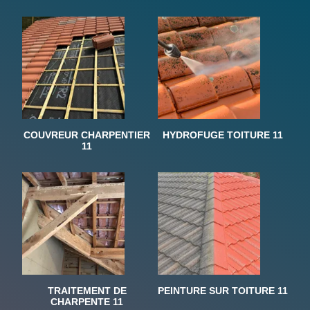
COUVREUR CHARPENTIER
HYDROFUGE TOITURE 11
11
TRAITEMENT DE
PEINTURE SUR TOITURE 11
CHARPENTE 11