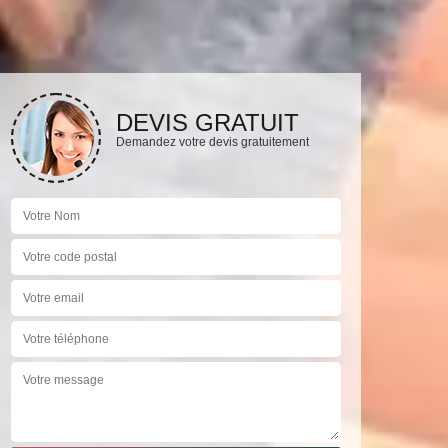
DEVIS GRATUIT
Demandez votre devis gratuitement