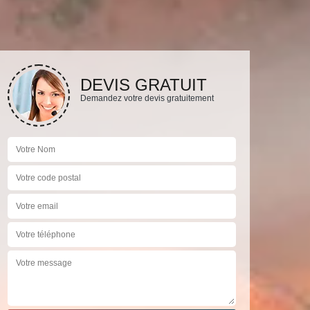
DEVIS GRATUIT
Demandez votre devis gratuitement