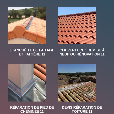
ETANCHÉITÉ DE FAITAGE
COUVERTURE : REMISE À
ET FAITIÈRE 11
NEUF OU RÉNOVATION 11
RÉPARATION DE PIED DE
DEVIS RÉPARATION DE
CHEMINÉE 11
TOITURE 11