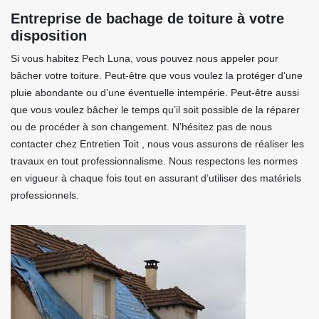
Entreprise de bachage de toiture à votre
disposition
Si vous habitez Pech Luna, vous pouvez nous appeler pour
bâcher votre toiture. Peut-être que vous voulez la protéger d’une
pluie abondante ou d’une éventuelle intempérie. Peut-être aussi
que vous voulez bâcher le temps qu’il soit possible de la réparer
ou de procéder à son changement. N’hésitez pas de nous
contacter chez Entretien Toit , nous vous assurons de réaliser les
travaux en tout professionnalisme. Nous respectons les normes
en vigueur à chaque fois tout en assurant d’utiliser des matériels
professionnels.