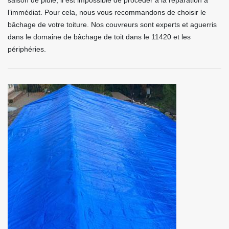
saison de pluie, il est impossible de procéder à la réparation à
l’immédiat. Pour cela, nous vous recommandons de choisir le
bâchage de votre toiture. Nos couvreurs sont experts et aguerris
dans le domaine de bâchage de toit dans le 11420 et les
périphéries.