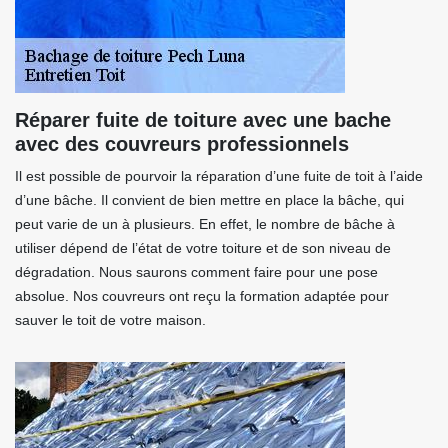
Réparer fuite de toiture avec une bache
avec des couvreurs professionnels
Il est possible de pourvoir la réparation d’une fuite de toit à l’aide
d’une bâche. Il convient de bien mettre en place la bâche, qui
peut varie de un à plusieurs. En effet, le nombre de bâche à
utiliser dépend de l’état de votre toiture et de son niveau de
dégradation. Nous saurons comment faire pour une pose
absolue. Nos couvreurs ont reçu la formation adaptée pour
sauver le toit de votre maison.