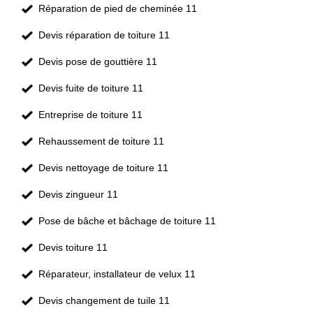
Réparation de pied de cheminée 11
Devis réparation de toiture 11
Devis pose de gouttière 11
Devis fuite de toiture 11
Entreprise de toiture 11
Rehaussement de toiture 11
Devis nettoyage de toiture 11
Devis zingueur 11
Pose de bâche et bâchage de toiture 11
Devis toiture 11
Réparateur, installateur de velux 11
Devis changement de tuile 11