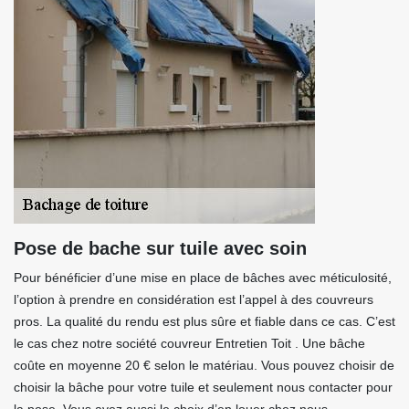
Pose de bache sur tuile avec soin
Pour bénéficier d’une mise en place de bâches avec méticulosité,
l’option à prendre en considération est l’appel à des couvreurs
pros. La qualité du rendu est plus sûre et fiable dans ce cas. C’est
le cas chez notre société couvreur Entretien Toit . Une bâche
coûte en moyenne 20 € selon le matériau. Vous pouvez choisir de
choisir la bâche pour votre tuile et seulement nous contacter pour