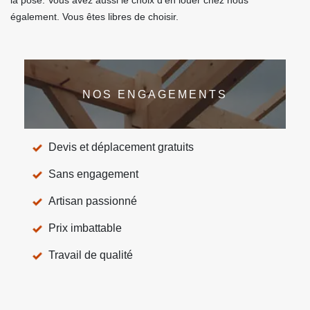
la pose. Vous avez aussi le choix d’en louer chez nous
également. Vous êtes libres de choisir.
NOS ENGAGEMENTS
Devis et déplacement gratuits
Sans engagement
Artisan passionné
Prix imbattable
Travail de qualité