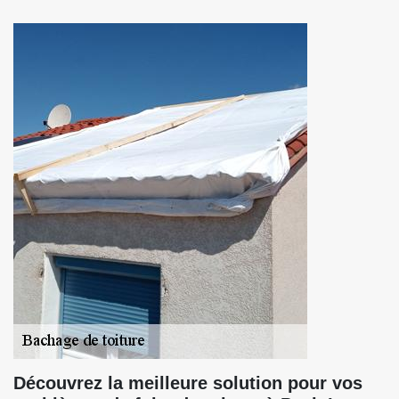
Découvrez la meilleure solution pour vos