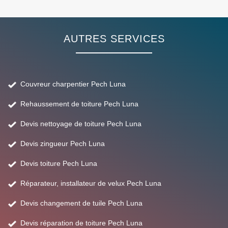
AUTRES SERVICES
Couvreur charpentier Pech Luna
Rehaussement de toiture Pech Luna
Devis nettoyage de toiture Pech Luna
Devis zingueur Pech Luna
Devis toiture Pech Luna
Réparateur, installateur de velux Pech Luna
Devis changement de tuile Pech Luna
Devis réparation de toiture Pech Luna