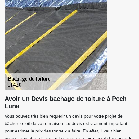
Avoir un Devis bachage de toiture à Pech
Luna
Vous pouvez très bien requérir un devis pour votre projet de
bâcher le toit de votre maison. Le devis est vraiment important
pour estimer le prix des travaux à faire. En effet, il vaut bien
mieux connaître à l’avance la dépense à faire avant d’accepter le