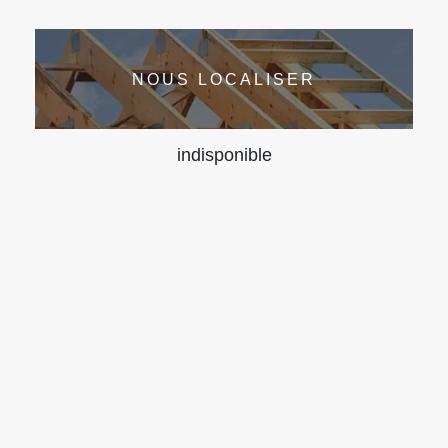
NOUS LOCALISER
indisponible