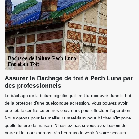
Assurer le Bachage de toit à Pech Luna par
des professionnels
Le bâchage de la toiture signifie qu’il faut la recouvrir dans le but
de la protéger d’une quelconque agression. Vous pouvez avoir
une totale confiance en nos couvreurs pour effectuer l’opération.
Nous optons pour les meilleurs matériaux pour bâcher n’importe
quelle toiture de maison. N’hésitez pas si vous avez besoin de
notre aide, nous serons très heureux de venir à votre secours.