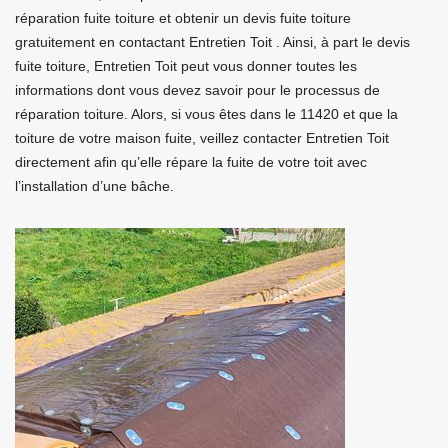
réparation fuite toiture et obtenir un devis fuite toiture
gratuitement en contactant Entretien Toit . Ainsi, à part le devis
fuite toiture, Entretien Toit peut vous donner toutes les
informations dont vous devez savoir pour le processus de
réparation toiture. Alors, si vous êtes dans le 11420 et que la
toiture de votre maison fuite, veillez contacter Entretien Toit
directement afin qu’elle répare la fuite de votre toit avec
l’installation d’une bâche.