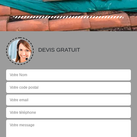
DEVIS GRATUIT