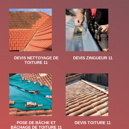
DEVIS NETTOYAGE DE
DEVIS ZINGUEUR 11
TOITURE 11
POSE DE BÂCHE ET
DEVIS TOITURE 11
BÂCHAGE DE TOITURE 11