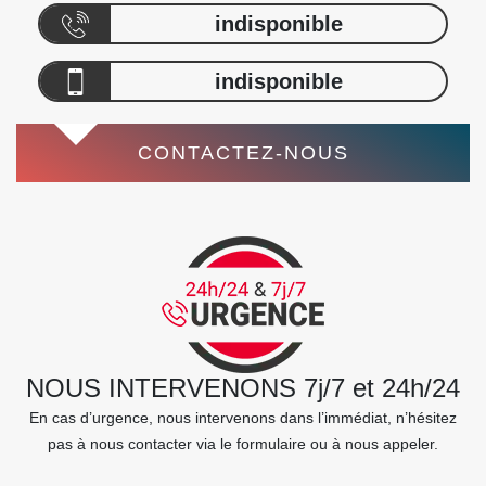
indisponible
indisponible
CONTACTEZ-NOUS
NOUS INTERVENONS 7j/7 et 24h/24
En cas d’urgence, nous intervenons dans l’immédiat, n’hésitez
pas à nous contacter via le formulaire ou à nous appeler.