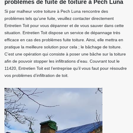
problèmes de fuite de toiture à Pech Luna
Si par malheur votre toiture à Pech Luna rencontre des
problèmes tels qu’une fuite, veuillez contacter directement
Entretien Toit pour vous dépanner et de vous sauver dans cette
situation. Entretien Toit dispose un service de dépannage très
efficace en cas des problèmes fuite toiture. Ainsi, elle mettra en
pratique la meilleure solution pour cela ; le bâchage de toiture.
C’est une opération qui consiste à poser une bâche sur la toiture
afin de pouvoir stopper les infiltrations d’eau. Couvrant tout le
11420, Entretien Toit est l’entreprise qu’il vous faut pour résoudre
vos problèmes d’infiltration de toit.