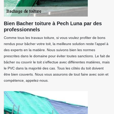
Bien Bacher toiture à Pech Luna par des
professionnels
Comme tous les travaux toiture, si vous voulez profiter de bons
rendus pour bâcher votre toit, la meilleure solution reste l’appel à
des experts en la matière. Nous suivons bien les normes
prescrites dans le domaine pour éviter toutes sanctions. Le fait de
bâcher ou couvrir le toit s’effectue avec différentes matières, mais
le PVC dans la majorité des cas. Tous les côtés du toit doivent
être bien couverts. Nous vous assurons de tout faire avec soin et
compétence, appelez-nous.