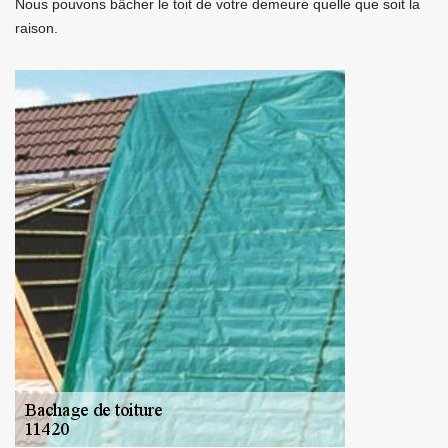
Nous pouvons bâcher le toit de votre demeure quelle que soit la
raison.