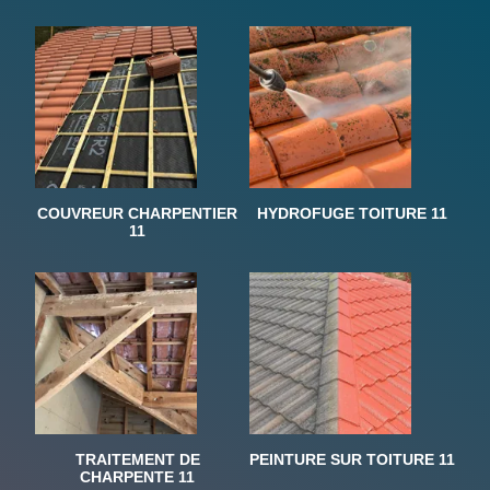
COUVREUR CHARPENTIER
HYDROFUGE TOITURE 11
11
TRAITEMENT DE
PEINTURE SUR TOITURE 11
CHARPENTE 11