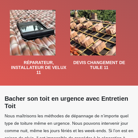
RÉPARATEUR,
DEVIS CHANGEMENT DE
INSTALLATEUR DE VELUX
TUILE 11
11
Bacher son toit en urgence avec Entretien
Toit
Nous maîtrisons les méthodes de dépannage de n’importe quel
type de toiture même en urgence. Nous pouvons intervenir jour
comme nuit, même les jours fériés et les week-ends. Si l’on est en