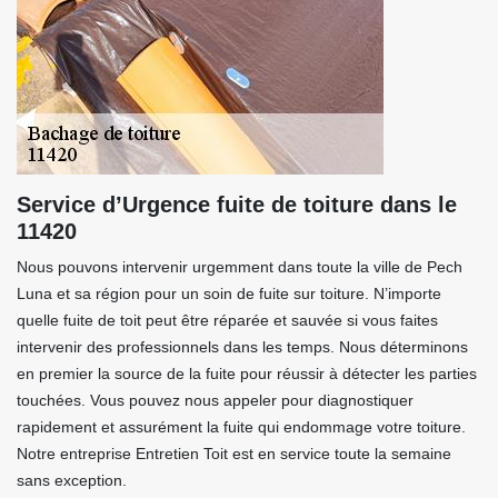
Service d’Urgence fuite de toiture dans le
11420
Nous pouvons intervenir urgemment dans toute la ville de Pech
Luna et sa région pour un soin de fuite sur toiture. N’importe
quelle fuite de toit peut être réparée et sauvée si vous faites
intervenir des professionnels dans les temps. Nous déterminons
en premier la source de la fuite pour réussir à détecter les parties
touchées. Vous pouvez nous appeler pour diagnostiquer
rapidement et assurément la fuite qui endommage votre toiture.
Notre entreprise Entretien Toit est en service toute la semaine
sans exception.