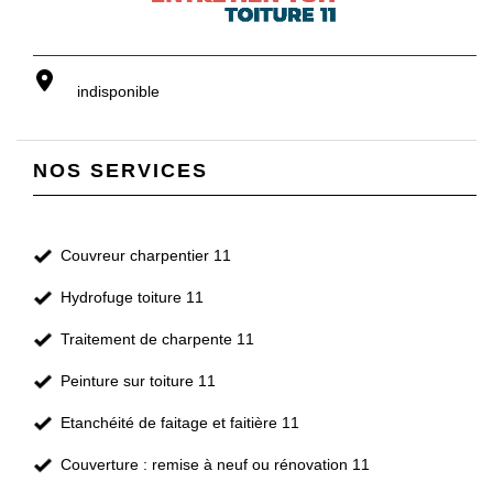
indisponible
NOS SERVICES
Couvreur charpentier 11
Hydrofuge toiture 11
Traitement de charpente 11
Peinture sur toiture 11
Etanchéité de faitage et faitière 11
Couverture : remise à neuf ou rénovation 11