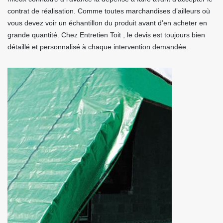
contrat de réalisation. Comme toutes marchandises d’ailleurs où
vous devez voir un échantillon du produit avant d’en acheter en
grande quantité. Chez Entretien Toit , le devis est toujours bien
détaillé et personnalisé à chaque intervention demandée.