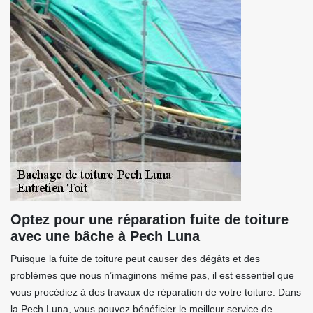
Optez pour une réparation fuite de toiture
avec une bâche à Pech Luna
Puisque la fuite de toiture peut causer des dégâts et des
problèmes que nous n’imaginons même pas, il est essentiel que
vous procédiez à des travaux de réparation de votre toiture. Dans
la Pech Luna, vous pouvez bénéficier le meilleur service de