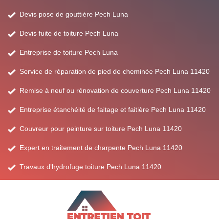
Devis pose de gouttière Pech Luna
Devis fuite de toiture Pech Luna
Entreprise de toiture Pech Luna
Service de réparation de pied de cheminée Pech Luna 11420
Remise à neuf ou rénovation de couverture Pech Luna 11420
Entreprise étanchéité de faitage et faitière Pech Luna 11420
Couvreur pour peinture sur toiture Pech Luna 11420
Expert en traitement de charpente Pech Luna 11420
Travaux d'hydrofuge toiture Pech Luna 11420