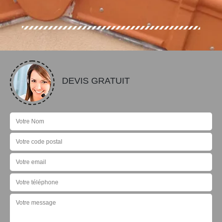
DEVIS GRATUIT