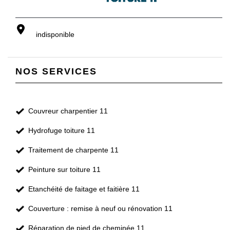
indisponible
NOS SERVICES
Couvreur charpentier 11
Hydrofuge toiture 11
Traitement de charpente 11
Peinture sur toiture 11
Etanchéité de faitage et faitière 11
Couverture : remise à neuf ou rénovation 11
Réparation de pied de cheminée 11