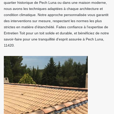
quartier historique de Pech Luna ou dans une maison moderne,
nous avons les techniques adaptées à chaque architecture et
condition climatique. Notre approche personnalisée vous garantit
des interventions sur mesure, respectant les normes les plus
strictes en matière d'étanchéité. Faites confiance à l'expertise de
Entretien Toit pour un toit solide et durable, et bénéficiez de notre
savoir-faire pour une tranquillité d'esprit assurée à Pech Luna,
11420.