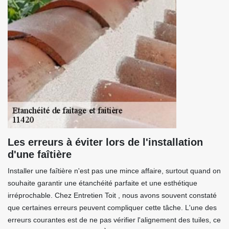
Les erreurs à éviter lors de l'installation
d'une faîtière
Installer une faîtière n'est pas une mince affaire, surtout quand on
souhaite garantir une étanchéité parfaite et une esthétique
irréprochable. Chez Entretien Toit , nous avons souvent constaté
que certaines erreurs peuvent compliquer cette tâche. L'une des
erreurs courantes est de ne pas vérifier l'alignement des tuiles, ce