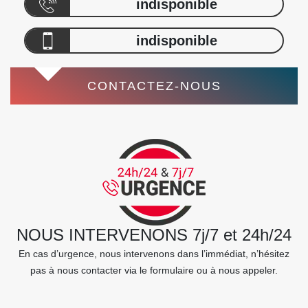
indisponible
indisponible
CONTACTEZ-NOUS
NOUS INTERVENONS 7j/7 et 24h/24
En cas d’urgence, nous intervenons dans l’immédiat, n’hésitez
pas à nous contacter via le formulaire ou à nous appeler.