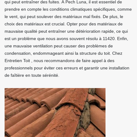
qui peut entraîner des fuites. À Pech Luna, il est essentiel de
prendre en compte les conditions climatiques spécifiques, comme
le vent, qui peut soulever des matériaux mal fixés. De plus, le
choix des matériaux est crucial. Opter pour des matériaux de
mauvaise qualité peut entraîner une détérioration rapide, ce qui
est un problème que nous avons souvent résolu à 11420. Enfin,
une mauvaise ventilation peut causer des problèmes de
condensation, endommageant ainsi la structure du toit. Chez
Entretien Toit , nous recommandons de faire appel à des
professionnels pour éviter ces erreurs et garantir une installation
de faîtière en toute sérénité.