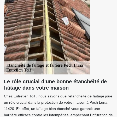
Le rôle crucial d'une bonne étanchéité de
faîtage dans votre maison
Chez Entretien Toit , nous savons que l'étanchéité de faîtage joue
un rôle crucial dans la protection de votre maison à Pech Luna,
11420. En effet, un faîtage bien étanché vous garantit une
barrière efficace contre les intempéries, empêchant l'infiltration de