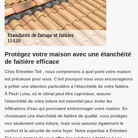
Protégez votre maison avec une étanchéité
de faitière efficace
Chez Entretien Toit , nous comprenons à quel point votre maison
est précieuse pour vous. C’est pourquoi nous vous encourageons
à prêter une attention particulière à l’étanchéité de votre faitière.
À Pech Luna, où le climat peut être capricieux, assurer
l’étanchéité de votre toiture est essentiel pour éviter les
infiltrations d'eau qui pourraient endommager votre maison. En
choisissant une étanchéité de faitière de qualité, vous protégez
non seulement votre toiture, mais vous assurez également le
confort et la sécurité de votre foyer. Notre expertise à Entretien