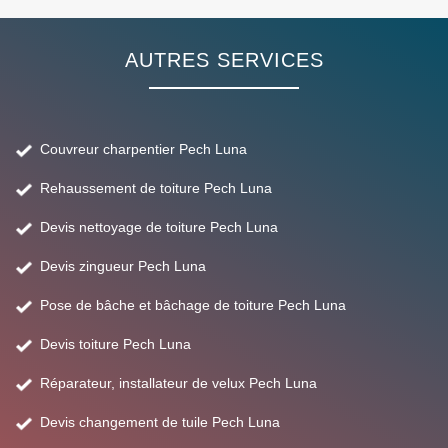
AUTRES SERVICES
Couvreur charpentier Pech Luna
Rehaussement de toiture Pech Luna
Devis nettoyage de toiture Pech Luna
Devis zingueur Pech Luna
Pose de bâche et bâchage de toiture Pech Luna
Devis toiture Pech Luna
Réparateur, installateur de velux Pech Luna
Devis changement de tuile Pech Luna