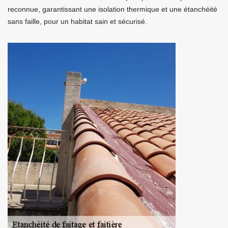
reconnue, garantissant une isolation thermique et une étanchéité
sans faille, pour un habitat sain et sécurisé.