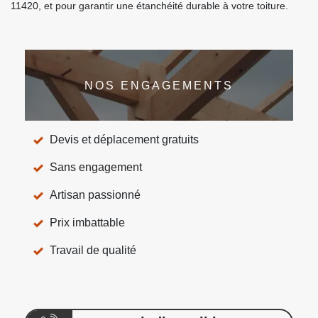
11420, et pour garantir une étanchéité durable à votre toiture.
NOS ENGAGEMENTS
Devis et déplacement gratuits
Sans engagement
Artisan passionné
Prix imbattable
Travail de qualité