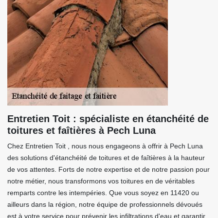
Entretien Toit : spécialiste en étanchéité de
toitures et faîtières à Pech Luna
Chez Entretien Toit , nous nous engageons à offrir à Pech Luna
des solutions d'étanchéité de toitures et de faîtières à la hauteur
de vos attentes. Forts de notre expertise et de notre passion pour
notre métier, nous transformons vos toitures en de véritables
remparts contre les intempéries. Que vous soyez en 11420 ou
ailleurs dans la région, notre équipe de professionnels dévoués
est à votre service pour prévenir les infiltrations d'eau et garantir