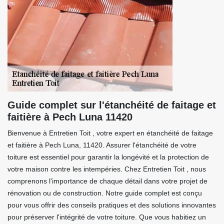
Guide complet sur l'étanchéité de faitage et
faitière à Pech Luna 11420
Bienvenue à Entretien Toit , votre expert en étanchéité de faitage
et faitière à Pech Luna, 11420. Assurer l'étanchéité de votre
toiture est essentiel pour garantir la longévité et la protection de
votre maison contre les intempéries. Chez Entretien Toit , nous
comprenons l'importance de chaque détail dans votre projet de
rénovation ou de construction. Notre guide complet est conçu
pour vous offrir des conseils pratiques et des solutions innovantes
pour préserver l'intégrité de votre toiture. Que vous habitiez un