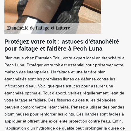
Protégez votre toit : astuces d'étanchéité
pour faitage et faitière à Pech Luna
Bienvenue chez Entretien Toit , votre expert local en étanchéité à
Pech Luna. Protéger votre toit est essentiel pour préserver votre
maison des intempéries. Un faitage et une faitière bien
étanchéifiés sont les premières lignes de défense contre les
infiltrations d'eau. Voici quelques astuces pour assurer une
étanchéité optimale. Tout d'abord, vérifiez régulièrement l'état de
votre faitage et faitière. Des fissures ou des tuiles déplacées
peuvent compromettre l'étanchéité. Pensez à utiliser des bandes
bitumineuses pour renforcer les joints. Ces bandes sont faciles à
appliquer et offrent une excellente protection contre l'eau. Enfin,
l'application d'un hydrofuge de qualité peut prolonger la durée de