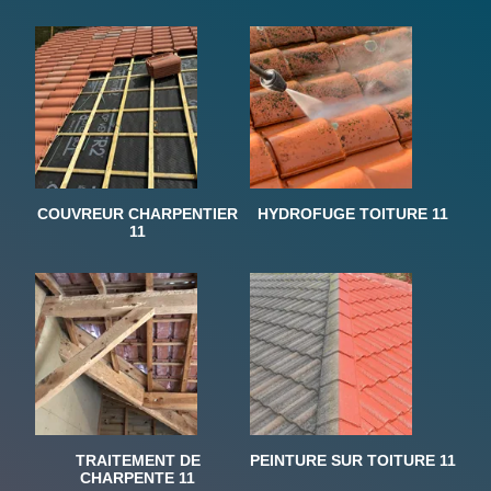
COUVREUR CHARPENTIER
HYDROFUGE TOITURE 11
11
TRAITEMENT DE
PEINTURE SUR TOITURE 11
CHARPENTE 11