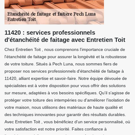
11420 : services professionnels
d'étanchéité de faitage avec Entretien Toit
Chez Entretien Toit , nous comprenons l'importance cruciale de
l'étanchéité de faitage pour assurer la longévité et la robustesse
de votre toiture. Situés à Pech Luna, nous sommes fiers de
proposer nos services professionnels d'étanchéité de faitage à
11420, alliant expertise et savoir-faire. Notre équipe dévouée de
spécialistes est à votre disposition pour vous offrir des solutions
sur mesure, adaptées à vos besoins spécifiques. Qu'il s'agisse de
protéger votre toiture des intempéries ou d'améliorer l'isolation de
votre maison, nous utilisons des matériaux de haute qualité et
des techniques innovantes pour garantir des résultats durables.
Avec Entretien Toit , vous bénéficiez d'un service personnalisé, où
votre satisfaction est notre priorité. Faites confiance à