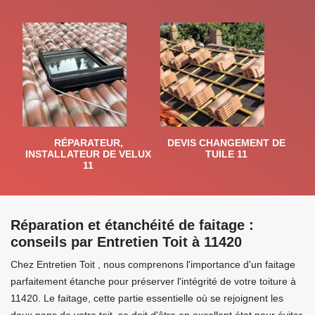
RÉPARATEUR,
DEVIS CHANGEMENT DE
INSTALLATEUR DE VELUX
TUILE 11
11
Réparation et étanchéité de faitage :
conseils par Entretien Toit à 11420
Chez Entretien Toit , nous comprenons l'importance d'un faitage
parfaitement étanche pour préserver l'intégrité de votre toiture à
11420. Le faitage, cette partie essentielle où se rejoignent les