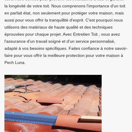
la longévité de votre toit. Nous comprenons l'importance d'un toit
en parfait état, non seulement pour protéger votre maison, mais
aussi pour vous offrir la tranquillité d'esprit. C'est pourquoi nous
utilisons des matériaux de haute qualité et des techniques
éprouvées pour chaque projet. Avec Entretien Toit , vous avez
l'assurance d'un travail soigné et d'un service personnalisé,
adapté à vos besoins spécifiques. Faites confiance à notre savoir-
faire pour vous offrir la meilleure protection pour votre maison à
Pech Luna.