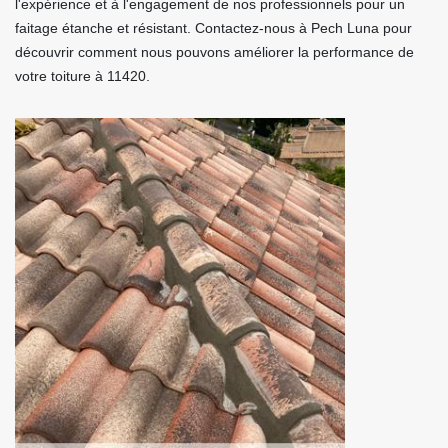
l'expérience et à l'engagement de nos professionnels pour un
faitage étanche et résistant. Contactez-nous à Pech Luna pour
découvrir comment nous pouvons améliorer la performance de
votre toiture à 11420.