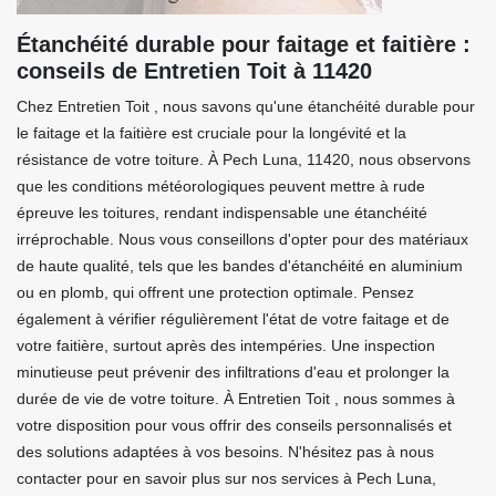
Étanchéité durable pour faitage et faitière :
conseils de Entretien Toit à 11420
Chez Entretien Toit , nous savons qu'une étanchéité durable pour
le faitage et la faitière est cruciale pour la longévité et la
résistance de votre toiture. À Pech Luna, 11420, nous observons
que les conditions météorologiques peuvent mettre à rude
épreuve les toitures, rendant indispensable une étanchéité
irréprochable. Nous vous conseillons d'opter pour des matériaux
de haute qualité, tels que les bandes d'étanchéité en aluminium
ou en plomb, qui offrent une protection optimale. Pensez
également à vérifier régulièrement l'état de votre faitage et de
votre faitière, surtout après des intempéries. Une inspection
minutieuse peut prévenir des infiltrations d'eau et prolonger la
durée de vie de votre toiture. À Entretien Toit , nous sommes à
votre disposition pour vous offrir des conseils personnalisés et
des solutions adaptées à vos besoins. N'hésitez pas à nous
contacter pour en savoir plus sur nos services à Pech Luna,