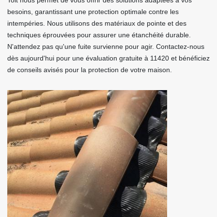
Toit nous permet de vous offrir des solutions adaptées à vos
besoins, garantissant une protection optimale contre les
intempéries. Nous utilisons des matériaux de pointe et des
techniques éprouvées pour assurer une étanchéité durable.
N'attendez pas qu'une fuite survienne pour agir. Contactez-nous
dès aujourd'hui pour une évaluation gratuite à 11420 et bénéficiez
de conseils avisés pour la protection de votre maison.