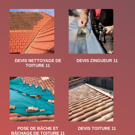
DEVIS NETTOYAGE DE
DEVIS ZINGUEUR 11
TOITURE 11
POSE DE BÂCHE ET
DEVIS TOITURE 11
BÂCHAGE DE TOITURE 11