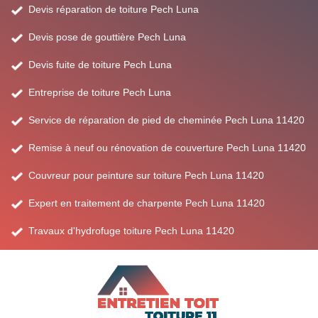
Devis réparation de toiture Pech Luna
Devis pose de gouttière Pech Luna
Devis fuite de toiture Pech Luna
Entreprise de toiture Pech Luna
Service de réparation de pied de cheminée Pech Luna 11420
Remise à neuf ou rénovation de couverture Pech Luna 11420
Couvreur pour peinture sur toiture Pech Luna 11420
Expert en traitement de charpente Pech Luna 11420
Travaux d'hydrofuge toiture Pech Luna 11420