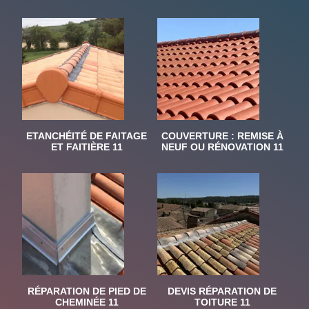
ETANCHÉITÉ DE FAITAGE
COUVERTURE : REMISE À
ET FAITIÈRE 11
NEUF OU RÉNOVATION 11
RÉPARATION DE PIED DE
DEVIS RÉPARATION DE
CHEMINÉE 11
TOITURE 11