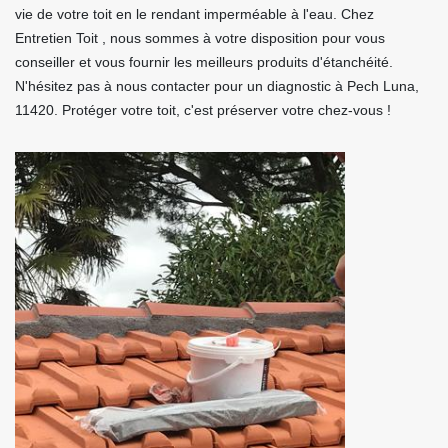
vie de votre toit en le rendant imperméable à l'eau. Chez
Entretien Toit , nous sommes à votre disposition pour vous
conseiller et vous fournir les meilleurs produits d'étanchéité.
N'hésitez pas à nous contacter pour un diagnostic à Pech Luna,
11420. Protéger votre toit, c'est préserver votre chez-vous !