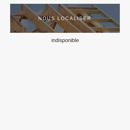
NOUS LOCALISER
indisponible