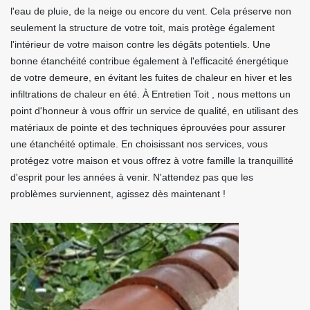
l'eau de pluie, de la neige ou encore du vent. Cela préserve non
seulement la structure de votre toit, mais protège également
l'intérieur de votre maison contre les dégâts potentiels. Une
bonne étanchéité contribue également à l'efficacité énergétique
de votre demeure, en évitant les fuites de chaleur en hiver et les
infiltrations de chaleur en été. À Entretien Toit , nous mettons un
point d'honneur à vous offrir un service de qualité, en utilisant des
matériaux de pointe et des techniques éprouvées pour assurer
une étanchéité optimale. En choisissant nos services, vous
protégez votre maison et vous offrez à votre famille la tranquillité
d'esprit pour les années à venir. N'attendez pas que les
problèmes surviennent, agissez dès maintenant !