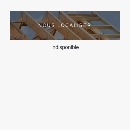
NOUS LOCALISER
indisponible