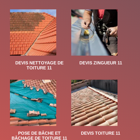
DEVIS NETTOYAGE DE
DEVIS ZINGUEUR 11
TOITURE 11
POSE DE BÂCHE ET
DEVIS TOITURE 11
BÂCHAGE DE TOITURE 11