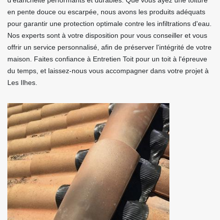
d'étanchéité performants et durables. Que vous ayez une toiture
en pente douce ou escarpée, nous avons les produits adéquats
pour garantir une protection optimale contre les infiltrations d'eau.
Nos experts sont à votre disposition pour vous conseiller et vous
offrir un service personnalisé, afin de préserver l'intégrité de votre
maison. Faites confiance à Entretien Toit pour un toit à l'épreuve
du temps, et laissez-nous vous accompagner dans votre projet à
Les Ilhes.