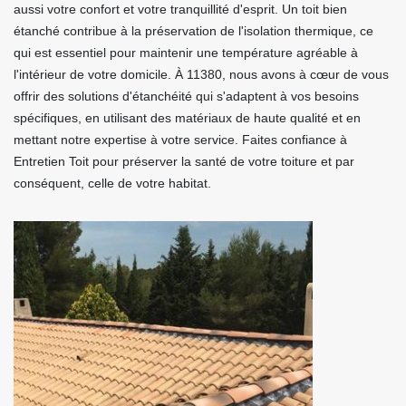
aussi votre confort et votre tranquillité d'esprit. Un toit bien
étanché contribue à la préservation de l'isolation thermique, ce
qui est essentiel pour maintenir une température agréable à
l'intérieur de votre domicile. À 11380, nous avons à cœur de vous
offrir des solutions d'étanchéité qui s'adaptent à vos besoins
spécifiques, en utilisant des matériaux de haute qualité et en
mettant notre expertise à votre service. Faites confiance à
Entretien Toit pour préserver la santé de votre toiture et par
conséquent, celle de votre habitat.