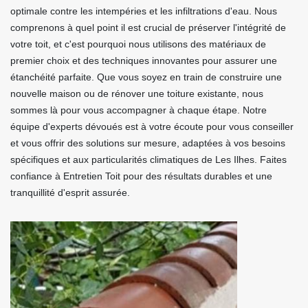
optimale contre les intempéries et les infiltrations d'eau. Nous
comprenons à quel point il est crucial de préserver l'intégrité de
votre toit, et c'est pourquoi nous utilisons des matériaux de
premier choix et des techniques innovantes pour assurer une
étanchéité parfaite. Que vous soyez en train de construire une
nouvelle maison ou de rénover une toiture existante, nous
sommes là pour vous accompagner à chaque étape. Notre
équipe d'experts dévoués est à votre écoute pour vous conseiller
et vous offrir des solutions sur mesure, adaptées à vos besoins
spécifiques et aux particularités climatiques de Les Ilhes. Faites
confiance à Entretien Toit pour des résultats durables et une
tranquillité d'esprit assurée.