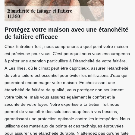
Protégez votre maison avec une étanchéité
de faitière efficace
Chez Entretien Toit , nous comprenons à quel point votre maison
est précieuse pour vous. C’est pourquoi nous vous encourageons
à prêter une attention particulière à l’étanchéité de votre faitière.
À Les Ilhes, où le climat peut être capricieux, assurer l’étanchéité
de votre toiture est essentiel pour éviter les infiltrations d'eau qui
pourraient endommager votre maison. En choisissant une
étanchéité de faitière de qualité, vous protégez non seulement
votre toiture, mais vous assurez également le confort et la
sécurité de votre foyer. Notre expertise à Entretien Toit nous
permet de vous offrir des solutions adaptées à vos besoins,
garantissant une protection optimale contre les intempéries. Nous
utilisons des matériaux de pointe et des techniques éprouvées
pour assurer une étanchéité durable. N'attendez pas qu'une fuite