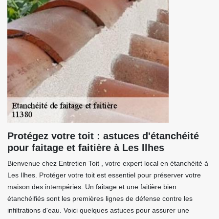
Protégez votre toit : astuces d'étanchéité
pour faitage et faitière à Les Ilhes
Bienvenue chez Entretien Toit , votre expert local en étanchéité à
Les Ilhes. Protéger votre toit est essentiel pour préserver votre
maison des intempéries. Un faitage et une faitière bien
étanchéifiés sont les premières lignes de défense contre les
infiltrations d'eau. Voici quelques astuces pour assurer une