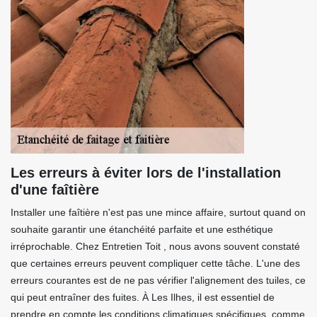
Les erreurs à éviter lors de l'installation
d'une faîtière
Installer une faîtière n'est pas une mince affaire, surtout quand on
souhaite garantir une étanchéité parfaite et une esthétique
irréprochable. Chez Entretien Toit , nous avons souvent constaté
que certaines erreurs peuvent compliquer cette tâche. L'une des
erreurs courantes est de ne pas vérifier l'alignement des tuiles, ce
qui peut entraîner des fuites. À Les Ilhes, il est essentiel de
prendre en compte les conditions climatiques spécifiques, comme