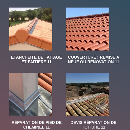
ETANCHÉITÉ DE FAITAGE
COUVERTURE : REMISE À
ET FAITIÈRE 11
NEUF OU RÉNOVATION 11
RÉPARATION DE PIED DE
DEVIS RÉPARATION DE
CHEMINÉE 11
TOITURE 11