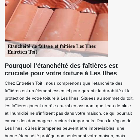
Pourquoi l'étanchéité des faîtières est
cruciale pour votre toiture à Les Ilhes
Chez Entretien Toit , nous comprenons que l'étanchéité des
faîtières est un élément essentiel pour garantir la durabilité et la
protection de votre toiture à Les Ilhes. Situées au sommet du toit,
les faîtières jouent un rôle crucial en assurant que l'eau de pluie
et l'humidité ne s'infiltrent pas dans votre maison, ce qui pourrait
causer des dommages structurels importants. Dans la région de
Les Ilhes, où les intempéries peuvent être imprévisibles, une
bonne étanchéité protège non seulement votre maison, mais