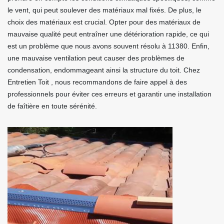
le vent, qui peut soulever des matériaux mal fixés. De plus, le
choix des matériaux est crucial. Opter pour des matériaux de
mauvaise qualité peut entraîner une détérioration rapide, ce qui
est un problème que nous avons souvent résolu à 11380. Enfin,
une mauvaise ventilation peut causer des problèmes de
condensation, endommageant ainsi la structure du toit. Chez
Entretien Toit , nous recommandons de faire appel à des
professionnels pour éviter ces erreurs et garantir une installation
de faîtière en toute sérénité.