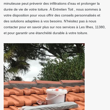
minutieuse peut prévenir des infiltrations d'eau et prolonger la
durée de vie de votre toiture. À Entretien Toit , nous sommes à
votre disposition pour vous offrir des conseils personnalisés et
des solutions adaptées à vos besoins. N'hésitez pas à nous
contacter pour en savoir plus sur nos services à Les Ilhes, 11380,
et pour garantir une étanchéité durable à votre toiture.