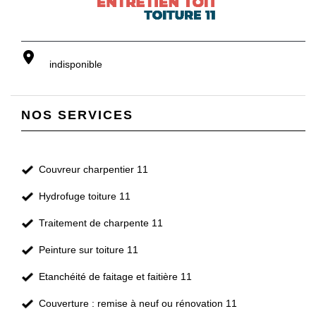
indisponible
NOS SERVICES
Couvreur charpentier 11
Hydrofuge toiture 11
Traitement de charpente 11
Peinture sur toiture 11
Etanchéité de faitage et faitière 11
Couverture : remise à neuf ou rénovation 11