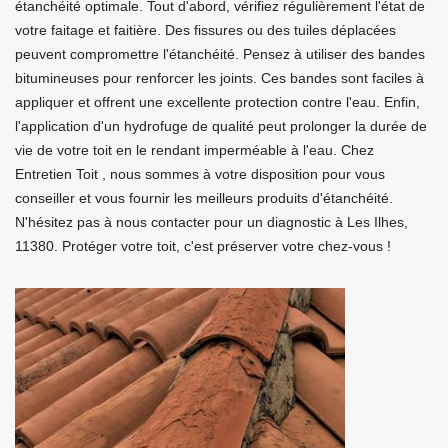
étanchéité optimale. Tout d'abord, vérifiez régulièrement l'état de
votre faitage et faitière. Des fissures ou des tuiles déplacées
peuvent compromettre l'étanchéité. Pensez à utiliser des bandes
bitumineuses pour renforcer les joints. Ces bandes sont faciles à
appliquer et offrent une excellente protection contre l'eau. Enfin,
l'application d'un hydrofuge de qualité peut prolonger la durée de
vie de votre toit en le rendant imperméable à l'eau. Chez
Entretien Toit , nous sommes à votre disposition pour vous
conseiller et vous fournir les meilleurs produits d'étanchéité.
N'hésitez pas à nous contacter pour un diagnostic à Les Ilhes,
11380. Protéger votre toit, c'est préserver votre chez-vous !