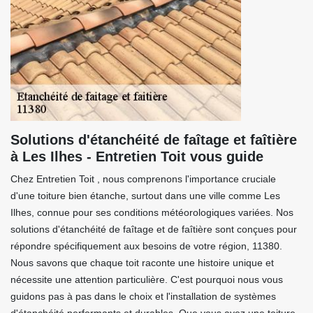
Solutions d'étanchéité de faîtage et faîtière
à Les Ilhes - Entretien Toit vous guide
Chez Entretien Toit , nous comprenons l'importance cruciale
d'une toiture bien étanche, surtout dans une ville comme Les
Ilhes, connue pour ses conditions météorologiques variées. Nos
solutions d'étanchéité de faîtage et de faîtière sont conçues pour
répondre spécifiquement aux besoins de votre région, 11380.
Nous savons que chaque toit raconte une histoire unique et
nécessite une attention particulière. C'est pourquoi nous vous
guidons pas à pas dans le choix et l'installation de systèmes