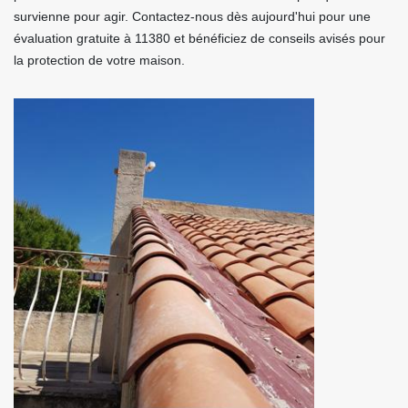
survienne pour agir. Contactez-nous dès aujourd'hui pour une
évaluation gratuite à 11380 et bénéficiez de conseils avisés pour
la protection de votre maison.