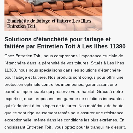
Solutions d'étanchéité pour faitage et
faitière par Entretien Toit à Les Ilhes 11380
Chez Entretien Toit , nous comprenons l'importance cruciale de
l'étanchéité dans la pérennité de vos toitures. Situés à Les Ilhes
11380, nous nous spécialisons dans les solutions d'étanchéité
pour faitage et faitière. Nos produits sont conçus pour offrir une
protection optimale contre les intempéries, garantissant une
barrière imperméable qui préserve votre habitat. Grâce à notre
expertise, nous proposons une gamme de solutions innovantes
qui s'adaptent à tous types de toitures. Nos matériaux de haute
qualité sont rigoureusement testés pour assurer une résistance
exceptionnelle, même dans les conditions les plus extrêmes. En
choisissant Entretien Toit , vous optez pour la tranquillité d'esprit,