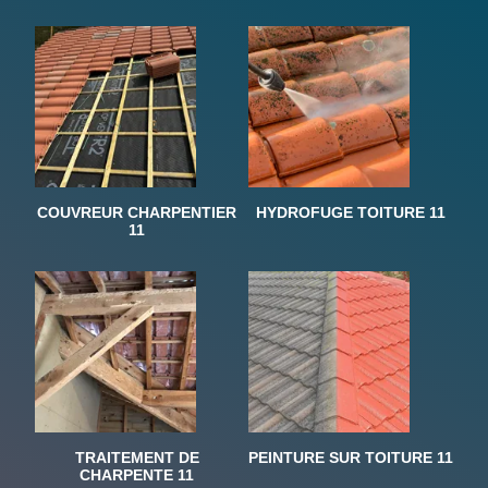
COUVREUR CHARPENTIER
HYDROFUGE TOITURE 11
11
TRAITEMENT DE
PEINTURE SUR TOITURE 11
CHARPENTE 11