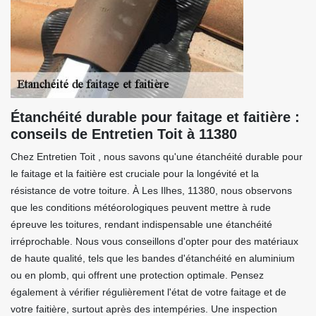
Étanchéité durable pour faitage et faitière :
conseils de Entretien Toit à 11380
Chez Entretien Toit , nous savons qu'une étanchéité durable pour
le faitage et la faitière est cruciale pour la longévité et la
résistance de votre toiture. À Les Ilhes, 11380, nous observons
que les conditions météorologiques peuvent mettre à rude
épreuve les toitures, rendant indispensable une étanchéité
irréprochable. Nous vous conseillons d'opter pour des matériaux
de haute qualité, tels que les bandes d'étanchéité en aluminium
ou en plomb, qui offrent une protection optimale. Pensez
également à vérifier régulièrement l'état de votre faitage et de
votre faitière, surtout après des intempéries. Une inspection