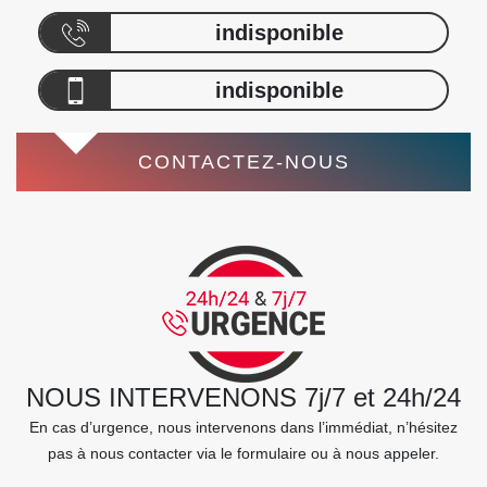
indisponible
indisponible
CONTACTEZ-NOUS
NOUS INTERVENONS 7j/7 et 24h/24
En cas d’urgence, nous intervenons dans l’immédiat, n’hésitez
pas à nous contacter via le formulaire ou à nous appeler.