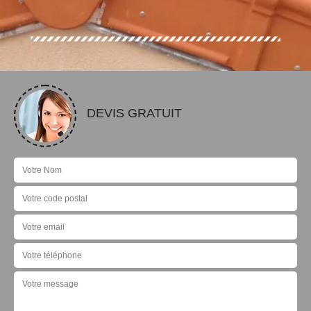
DEVIS GRATUIT