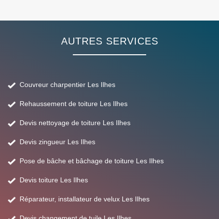
AUTRES SERVICES
Couvreur charpentier Les Ilhes
Rehaussement de toiture Les Ilhes
Devis nettoyage de toiture Les Ilhes
Devis zingueur Les Ilhes
Pose de bâche et bâchage de toiture Les Ilhes
Devis toiture Les Ilhes
Réparateur, installateur de velux Les Ilhes
Devis changement de tuile Les Ilhes