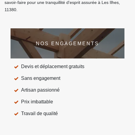
savoir-faire pour une tranquillité d'esprit assurée à Les Ilhes,
11380.
NOS ENGAGEMENTS
Devis et déplacement gratuits
Sans engagement
Artisan passionné
Prix imbattable
Travail de qualité