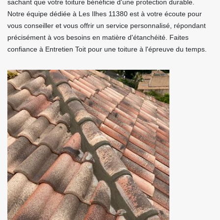
sachant que votre toiture bénéficie d'une protection durable.
Notre équipe dédiée à Les Ilhes 11380 est à votre écoute pour
vous conseiller et vous offrir un service personnalisé, répondant
précisément à vos besoins en matière d'étanchéité. Faites
confiance à Entretien Toit pour une toiture à l'épreuve du temps.