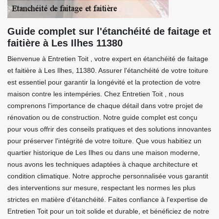
Guide complet sur l'étanchéité de faitage et
faitière à Les Ilhes 11380
Bienvenue à Entretien Toit , votre expert en étanchéité de faitage
et faitière à Les Ilhes, 11380. Assurer l'étanchéité de votre toiture
est essentiel pour garantir la longévité et la protection de votre
maison contre les intempéries. Chez Entretien Toit , nous
comprenons l'importance de chaque détail dans votre projet de
rénovation ou de construction. Notre guide complet est conçu
pour vous offrir des conseils pratiques et des solutions innovantes
pour préserver l'intégrité de votre toiture. Que vous habitiez un
quartier historique de Les Ilhes ou dans une maison moderne,
nous avons les techniques adaptées à chaque architecture et
condition climatique. Notre approche personnalisée vous garantit
des interventions sur mesure, respectant les normes les plus
strictes en matière d'étanchéité. Faites confiance à l'expertise de
Entretien Toit pour un toit solide et durable, et bénéficiez de notre