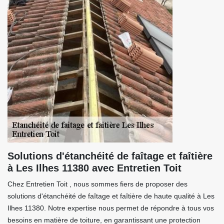
Solutions d'étanchéité de faîtage et faîtière
à Les Ilhes 11380 avec Entretien Toit
Chez Entretien Toit , nous sommes fiers de proposer des
solutions d'étanchéité de faîtage et faîtière de haute qualité à Les
Ilhes 11380. Notre expertise nous permet de répondre à tous vos
besoins en matière de toiture, en garantissant une protection