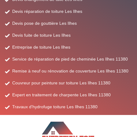
Devis réparation de toiture Les Ilhes
Devis pose de gouttière Les Ilhes
Devis fuite de toiture Les Ilhes
Entreprise de toiture Les Ilhes
Service de réparation de pied de cheminée Les Ilhes 11380
Remise à neuf ou rénovation de couverture Les Ilhes 11380
Couvreur pour peinture sur toiture Les Ilhes 11380
Expert en traitement de charpente Les Ilhes 11380
Travaux d'hydrofuge toiture Les Ilhes 11380