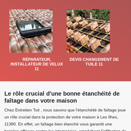
RÉPARATEUR,
DEVIS CHANGEMENT DE
INSTALLATEUR DE VELUX
TUILE 11
11
Le rôle crucial d'une bonne étanchéité de
faîtage dans votre maison
Chez Entretien Toit , nous savons que l'étanchéité de faîtage joue
un rôle crucial dans la protection de votre maison à Les Ilhes,
11380. En effet, un faîtage bien étanché vous garantit une