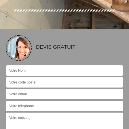
DEVIS GRATUIT