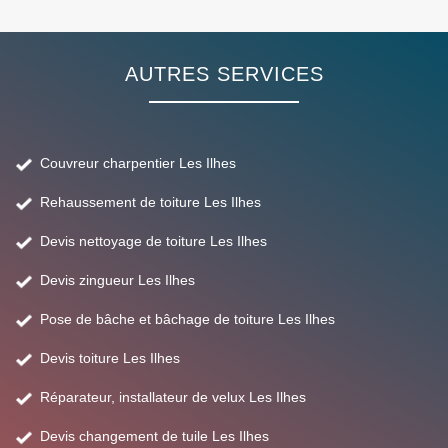
AUTRES SERVICES
Couvreur charpentier Les Ilhes
Rehaussement de toiture Les Ilhes
Devis nettoyage de toiture Les Ilhes
Devis zingueur Les Ilhes
Pose de bâche et bâchage de toiture Les Ilhes
Devis toiture Les Ilhes
Réparateur, installateur de velux Les Ilhes
Devis changement de tuile Les Ilhes