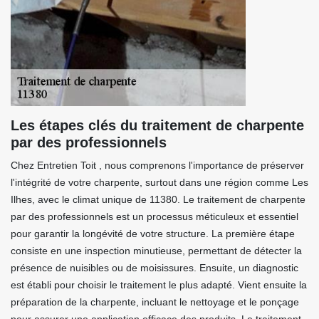
Les étapes clés du traitement de charpente
par des professionnels
Chez Entretien Toit , nous comprenons l'importance de préserver
l'intégrité de votre charpente, surtout dans une région comme Les
Ilhes, avec le climat unique de 11380. Le traitement de charpente
par des professionnels est un processus méticuleux et essentiel
pour garantir la longévité de votre structure. La première étape
consiste en une inspection minutieuse, permettant de détecter la
présence de nuisibles ou de moisissures. Ensuite, un diagnostic
est établi pour choisir le traitement le plus adapté. Vient ensuite la
préparation de la charpente, incluant le nettoyage et le ponçage