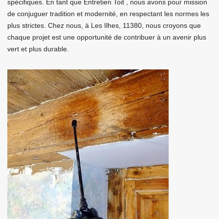
spécifiques. En tant que Entretien Toit , nous avons pour mission
de conjuguer tradition et modernité, en respectant les normes les
plus strictes. Chez nous, à Les Ilhes, 11380, nous croyons que
chaque projet est une opportunité de contribuer à un avenir plus
vert et plus durable.