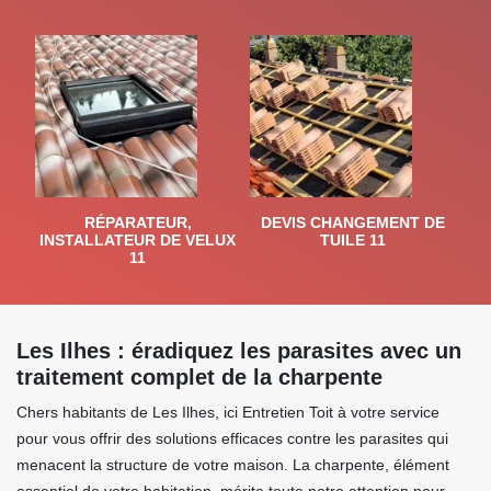
RÉPARATEUR,
DEVIS CHANGEMENT DE
INSTALLATEUR DE VELUX
TUILE 11
11
Les Ilhes : éradiquez les parasites avec un
traitement complet de la charpente
Chers habitants de Les Ilhes, ici Entretien Toit à votre service
pour vous offrir des solutions efficaces contre les parasites qui
menacent la structure de votre maison. La charpente, élément