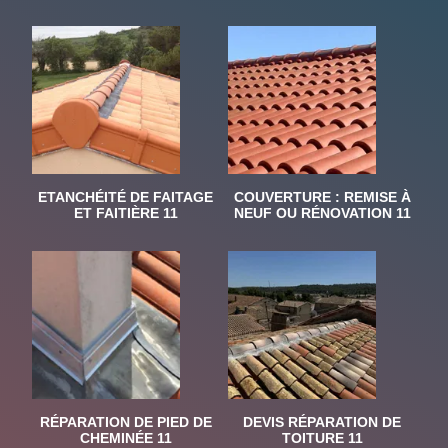
ETANCHÉITÉ DE FAITAGE
COUVERTURE : REMISE À
ET FAITIÈRE 11
NEUF OU RÉNOVATION 11
RÉPARATION DE PIED DE
DEVIS RÉPARATION DE
CHEMINÉE 11
TOITURE 11