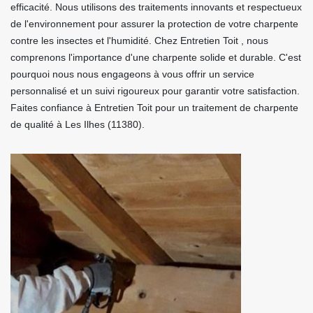
efficacité. Nous utilisons des traitements innovants et respectueux
de l'environnement pour assurer la protection de votre charpente
contre les insectes et l'humidité. Chez Entretien Toit , nous
comprenons l'importance d'une charpente solide et durable. C'est
pourquoi nous nous engageons à vous offrir un service
personnalisé et un suivi rigoureux pour garantir votre satisfaction.
Faites confiance à Entretien Toit pour un traitement de charpente
de qualité à Les Ilhes (11380).