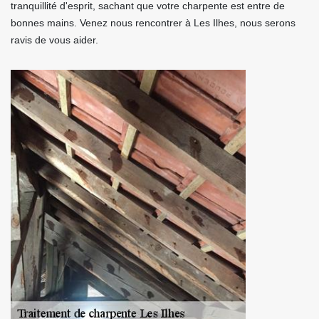
tranquillité d'esprit, sachant que votre charpente est entre de
bonnes mains. Venez nous rencontrer à Les Ilhes, nous serons
ravis de vous aider.