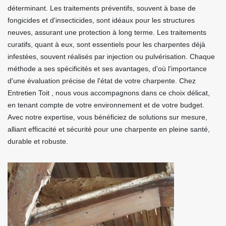
déterminant. Les traitements préventifs, souvent à base de
fongicides et d'insecticides, sont idéaux pour les structures
neuves, assurant une protection à long terme. Les traitements
curatifs, quant à eux, sont essentiels pour les charpentes déjà
infestées, souvent réalisés par injection ou pulvérisation. Chaque
méthode a ses spécificités et ses avantages, d'où l'importance
d'une évaluation précise de l'état de votre charpente. Chez
Entretien Toit , nous vous accompagnons dans ce choix délicat,
en tenant compte de votre environnement et de votre budget.
Avec notre expertise, vous bénéficiez de solutions sur mesure,
alliant efficacité et sécurité pour une charpente en pleine santé,
durable et robuste.