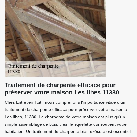
Traitement de charpente efficace pour
préserver votre maison Les Ilhes 11380
Chez Entretien Toit , nous comprenons l'importance vitale d'un
traitement de charpente efficace pour préserver votre maison à
Les Ilhes, 11380. La charpente de votre maison est plus qu'un
simple assemblage de bois; c'est le squelette qui soutient votre
habitation. Un traitement de charpente bien exécuté est essentiel