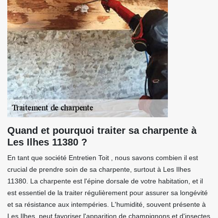
Quand et pourquoi traiter sa charpente à
Les Ilhes 11380 ?
En tant que société Entretien Toit , nous savons combien il est
crucial de prendre soin de sa charpente, surtout à Les Ilhes
11380. La charpente est l'épine dorsale de votre habitation, et il
est essentiel de la traiter régulièrement pour assurer sa longévité
et sa résistance aux intempéries. L'humidité, souvent présente à
Les Ilhes, peut favoriser l'apparition de champignons et d'insectes