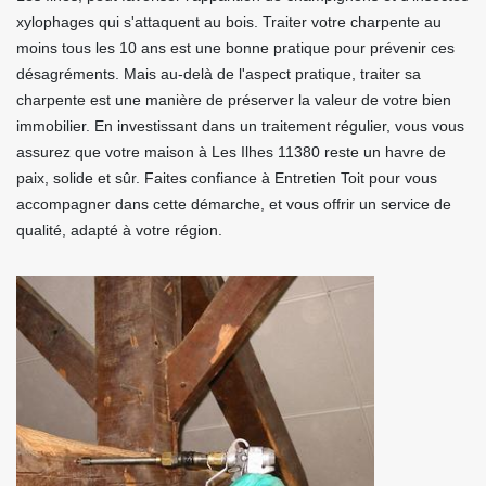
xylophages qui s'attaquent au bois. Traiter votre charpente au
moins tous les 10 ans est une bonne pratique pour prévenir ces
désagréments. Mais au-delà de l'aspect pratique, traiter sa
charpente est une manière de préserver la valeur de votre bien
immobilier. En investissant dans un traitement régulier, vous vous
assurez que votre maison à Les Ilhes 11380 reste un havre de
paix, solide et sûr. Faites confiance à Entretien Toit pour vous
accompagner dans cette démarche, et vous offrir un service de
qualité, adapté à votre région.