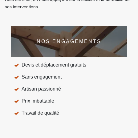
nos interventions.
NOS ENGAGEMENTS
Devis et déplacement gratuits
Sans engagement
Artisan passionné
Prix imbattable
Travail de qualité