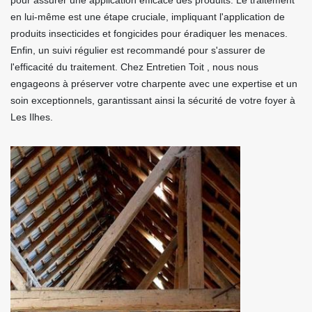
pour assurer une application efficace des produits. Le traitement
en lui-même est une étape cruciale, impliquant l'application de
produits insecticides et fongicides pour éradiquer les menaces.
Enfin, un suivi régulier est recommandé pour s'assurer de
l'efficacité du traitement. Chez Entretien Toit , nous nous
engageons à préserver votre charpente avec une expertise et un
soin exceptionnels, garantissant ainsi la sécurité de votre foyer à
Les Ilhes.