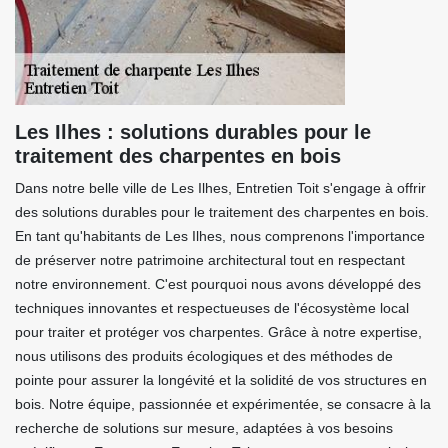
Les Ilhes : solutions durables pour le
traitement des charpentes en bois
Dans notre belle ville de Les Ilhes, Entretien Toit s'engage à offrir
des solutions durables pour le traitement des charpentes en bois.
En tant qu'habitants de Les Ilhes, nous comprenons l'importance
de préserver notre patrimoine architectural tout en respectant
notre environnement. C'est pourquoi nous avons développé des
techniques innovantes et respectueuses de l'écosystème local
pour traiter et protéger vos charpentes. Grâce à notre expertise,
nous utilisons des produits écologiques et des méthodes de
pointe pour assurer la longévité et la solidité de vos structures en
bois. Notre équipe, passionnée et expérimentée, se consacre à la
recherche de solutions sur mesure, adaptées à vos besoins