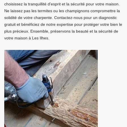
choisissez la tranquillité d'esprit et la sécurité pour votre maison.
Ne laissez pas les termites ou les champignons compromettre la
solidité de votre charpente. Contactez-nous pour un diagnostic
gratuit et bénéficiez de notre expertise pour protéger votre bien le
plus précieux. Ensemble, préservons la beauté et la sécurité de
votre maison à Les Ilhes.