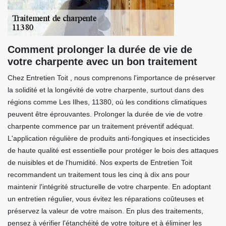
Comment prolonger la durée de vie de
votre charpente avec un bon traitement
Chez Entretien Toit , nous comprenons l'importance de préserver
la solidité et la longévité de votre charpente, surtout dans des
régions comme Les Ilhes, 11380, où les conditions climatiques
peuvent être éprouvantes. Prolonger la durée de vie de votre
charpente commence par un traitement préventif adéquat.
L'application régulière de produits anti-fongiques et insecticides
de haute qualité est essentielle pour protéger le bois des attaques
de nuisibles et de l'humidité. Nos experts de Entretien Toit
recommandent un traitement tous les cinq à dix ans pour
maintenir l'intégrité structurelle de votre charpente. En adoptant
un entretien régulier, vous évitez les réparations coûteuses et
préservez la valeur de votre maison. En plus des traitements,
pensez à vérifier l'étanchéité de votre toiture et à éliminer les