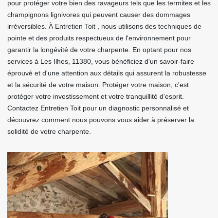
pour protéger votre bien des ravageurs tels que les termites et les
champignons lignivores qui peuvent causer des dommages
irréversibles. À Entretien Toit , nous utilisons des techniques de
pointe et des produits respectueux de l'environnement pour
garantir la longévité de votre charpente. En optant pour nos
services à Les Ilhes, 11380, vous bénéficiez d'un savoir-faire
éprouvé et d'une attention aux détails qui assurent la robustesse
et la sécurité de votre maison. Protéger votre maison, c'est
protéger votre investissement et votre tranquillité d'esprit.
Contactez Entretien Toit pour un diagnostic personnalisé et
découvrez comment nous pouvons vous aider à préserver la
solidité de votre charpente.