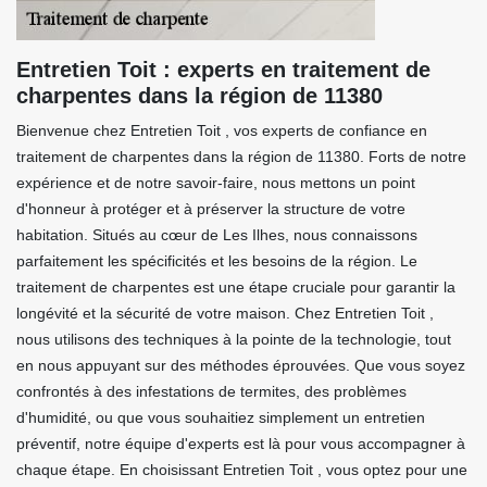
Entretien Toit : experts en traitement de
charpentes dans la région de 11380
Bienvenue chez Entretien Toit , vos experts de confiance en
traitement de charpentes dans la région de 11380. Forts de notre
expérience et de notre savoir-faire, nous mettons un point
d'honneur à protéger et à préserver la structure de votre
habitation. Situés au cœur de Les Ilhes, nous connaissons
parfaitement les spécificités et les besoins de la région. Le
traitement de charpentes est une étape cruciale pour garantir la
longévité et la sécurité de votre maison. Chez Entretien Toit ,
nous utilisons des techniques à la pointe de la technologie, tout
en nous appuyant sur des méthodes éprouvées. Que vous soyez
confrontés à des infestations de termites, des problèmes
d'humidité, ou que vous souhaitiez simplement un entretien
préventif, notre équipe d'experts est là pour vous accompagner à
chaque étape. En choisissant Entretien Toit , vous optez pour une