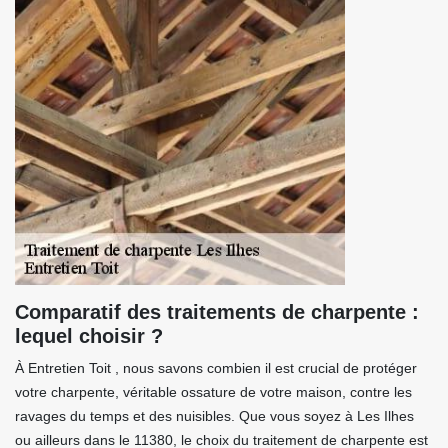
Comparatif des traitements de charpente :
lequel choisir ?
À Entretien Toit , nous savons combien il est crucial de protéger
votre charpente, véritable ossature de votre maison, contre les
ravages du temps et des nuisibles. Que vous soyez à Les Ilhes
ou ailleurs dans le 11380, le choix du traitement de charpente est