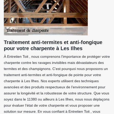
Traitement anti-termites et anti-fongique
pour votre charpente à Les Ilhes
À Entretien Toit , nous comprenons l'importance de protéger votre
charpente contre les ravages invisibles mais dévastateurs des
termites et des champignons. C'est pourquoi nous proposons un
traitement anti-termites et anti-fongique de pointe pour votre
charpente à Les Ilhes. Nos experts utilisent des techniques
avancées et des produits respectueux de l'environnement pour
assurer la longévité et la robustesse de votre structure. Que vous
soyez dans le 11380 ou ailleurs à Les Ilhes, nous nous déplaçons
pour évaluer l'état de votre charpente et vous proposer une
solution sur mesure. En vous confiant à Entretien Toit , vous