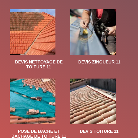
DEVIS NETTOYAGE DE
DEVIS ZINGUEUR 11
TOITURE 11
POSE DE BÂCHE ET
DEVIS TOITURE 11
BÂCHAGE DE TOITURE 11