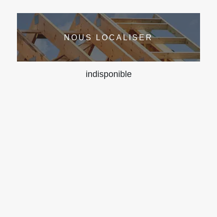
NOUS LOCALISER
indisponible