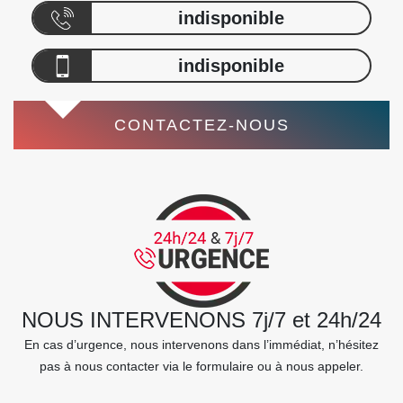
indisponible
indisponible
CONTACTEZ-NOUS
NOUS INTERVENONS 7j/7 et 24h/24
En cas d’urgence, nous intervenons dans l’immédiat, n’hésitez
pas à nous contacter via le formulaire ou à nous appeler.