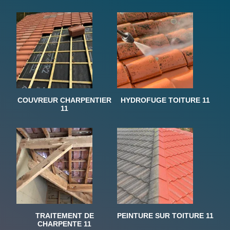
COUVREUR CHARPENTIER
HYDROFUGE TOITURE 11
11
TRAITEMENT DE
PEINTURE SUR TOITURE 11
CHARPENTE 11