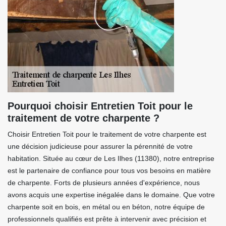
Pourquoi choisir Entretien Toit pour le
traitement de votre charpente ?
Choisir Entretien Toit pour le traitement de votre charpente est
une décision judicieuse pour assurer la pérennité de votre
habitation. Située au cœur de Les Ilhes (11380), notre entreprise
est le partenaire de confiance pour tous vos besoins en matière
de charpente. Forts de plusieurs années d'expérience, nous
avons acquis une expertise inégalée dans le domaine. Que votre
charpente soit en bois, en métal ou en béton, notre équipe de
professionnels qualifiés est prête à intervenir avec précision et